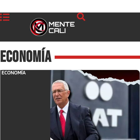
Economía
ECONOMÍA