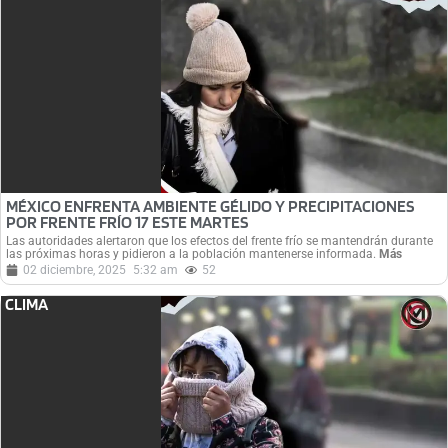
MÉXICO ENFRENTA AMBIENTE GÉLIDO Y PRECIPITACIONES
POR FRENTE FRÍO 17 ESTE MARTES
Las autoridades alertaron que los efectos del frente frío se mantendrán durante
las próximas horas y pidieron a la población mantenerse informada.
Más
02 diciembre, 2025
5:32 am
52
CLIMA