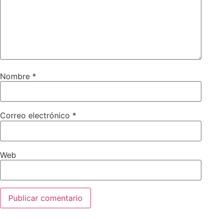
Nombre
*
Correo electrónico
*
Web