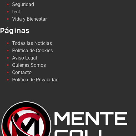
Seguridad
test
Vida y Bienestar
Páginas
Todas las Noticias
Política de Cookies
Aviso Legal
Quiénes Somos
Contacto
Política de Privacidad