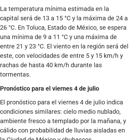
La temperatura mínima estimada en la
capital será de 13 a 15 °C y la máxima de 24 a
26 °C. En Toluca, Estado de México, se espera
una mínima de 9 a 11 °C y una máxima de
entre 21 y 23 °C. El viento en la región será del
este, con velocidades de entre 5 y 15 km/h y
rachas de hasta 40 km/h durante las
tormentas.
Pronóstico para el viernes 4 de julio
El pronóstico para el viernes 4 de julio indica
condiciones similares: cielo medio nublado,
ambiente fresco a templado por la mañana, y
cálido con probabilidad de lluvias aisladas en
la Ciudad de México y chubascos