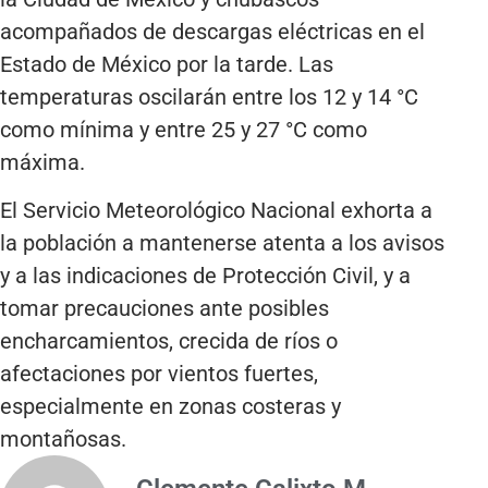
acompañados de descargas eléctricas en el
Estado de México por la tarde. Las
temperaturas oscilarán entre los 12 y 14 °C
como mínima y entre 25 y 27 °C como
máxima.
El Servicio Meteorológico Nacional exhorta a
la población a mantenerse atenta a los avisos
y a las indicaciones de Protección Civil, y a
tomar precauciones ante posibles
encharcamientos, crecida de ríos o
afectaciones por vientos fuertes,
especialmente en zonas costeras y
montañosas.