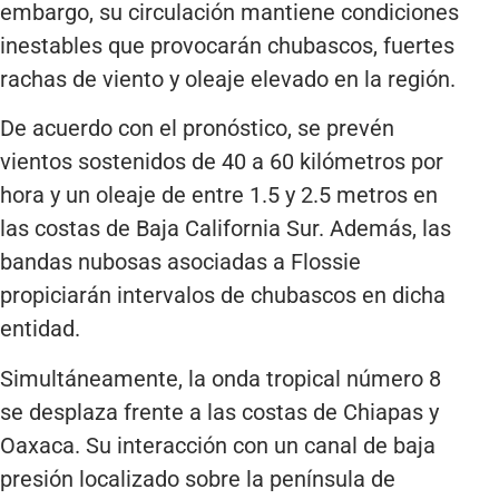
embargo, su circulación mantiene condiciones
inestables que provocarán chubascos, fuertes
rachas de viento y oleaje elevado en la región.
De acuerdo con el pronóstico, se prevén
vientos sostenidos de 40 a 60 kilómetros por
hora y un oleaje de entre 1.5 y 2.5 metros en
las costas de Baja California Sur. Además, las
bandas nubosas asociadas a Flossie
propiciarán intervalos de chubascos en dicha
entidad.
Simultáneamente, la onda tropical número 8
se desplaza frente a las costas de Chiapas y
Oaxaca. Su interacción con un canal de baja
presión localizado sobre la península de