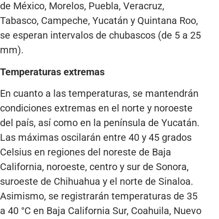
de México, Morelos, Puebla, Veracruz,
Tabasco, Campeche, Yucatán y Quintana Roo,
se esperan intervalos de chubascos (de 5 a 25
mm).
Temperaturas extremas
En cuanto a las temperaturas, se mantendrán
condiciones extremas en el norte y noroeste
del país, así como en la península de Yucatán.
Las máximas oscilarán entre 40 y 45 grados
Celsius en regiones del noreste de Baja
California, noroeste, centro y sur de Sonora,
suroeste de Chihuahua y el norte de Sinaloa.
Asimismo, se registrarán temperaturas de 35
a 40 °C en Baja California Sur, Coahuila, Nuevo