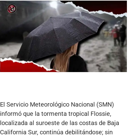
El Servicio Meteorológico Nacional (SMN)
informó que la tormenta tropical Flossie,
localizada al suroeste de las costas de Baja
California Sur, continúa debilitándose; sin