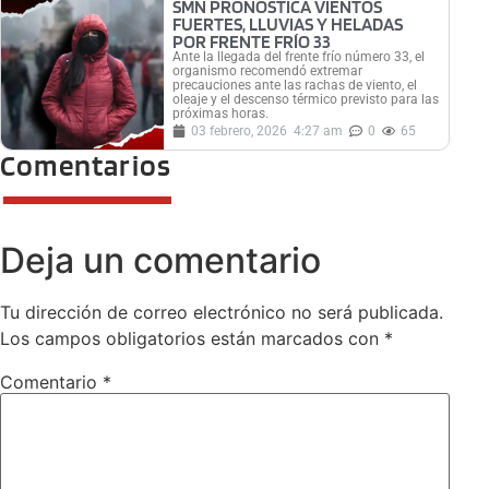
SMN PRONOSTICA VIENTOS
FUERTES, LLUVIAS Y HELADAS
POR FRENTE FRÍO 33
Ante la llegada del frente frío número 33, el
organismo recomendó extremar
precauciones ante las rachas de viento, el
oleaje y el descenso térmico previsto para las
próximas horas.
03 febrero, 2026
4:27 am
0
65
Comentarios
Deja un comentario
Tu dirección de correo electrónico no será publicada.
Los campos obligatorios están marcados con
*
Comentario
*