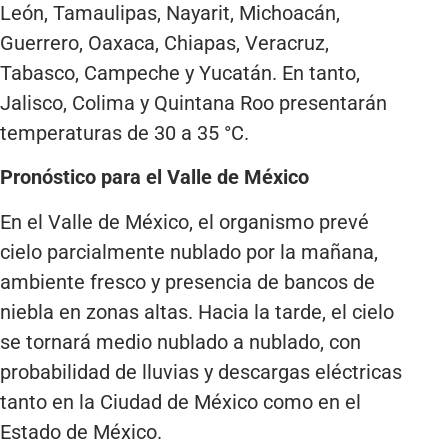
León, Tamaulipas, Nayarit, Michoacán,
Guerrero, Oaxaca, Chiapas, Veracruz,
Tabasco, Campeche y Yucatán. En tanto,
Jalisco, Colima y Quintana Roo presentarán
temperaturas de 30 a 35 °C.
Pronóstico para el Valle de México
En el Valle de México, el organismo prevé
cielo parcialmente nublado por la mañana,
ambiente fresco y presencia de bancos de
niebla en zonas altas. Hacia la tarde, el cielo
se tornará medio nublado a nublado, con
probabilidad de lluvias y descargas eléctricas
tanto en la Ciudad de México como en el
Estado de México.