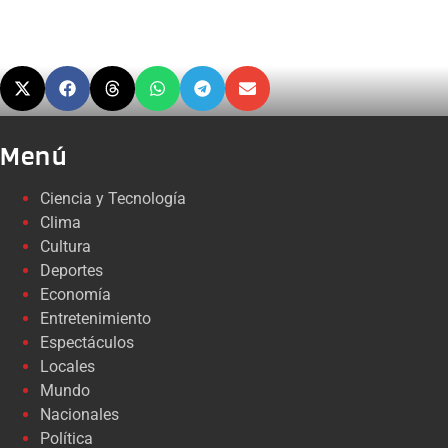
Menú
Ciencia y Tecnología
Clima
Cultura
Deportes
Economía
Entretenimiento
Espectáculos
Locales
Mundo
Nacionales
Política