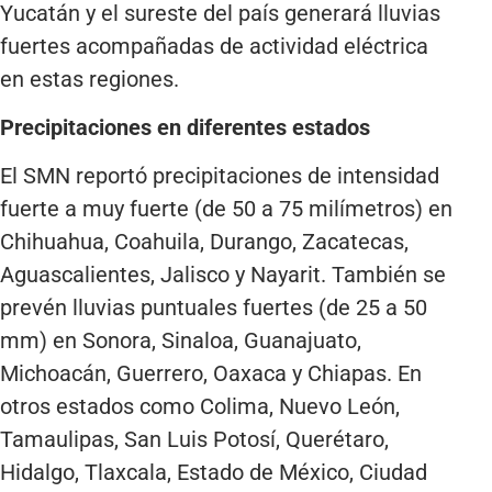
Yucatán y el sureste del país generará lluvias
fuertes acompañadas de actividad eléctrica
en estas regiones.
Precipitaciones en diferentes estados
El SMN reportó precipitaciones de intensidad
fuerte a muy fuerte (de 50 a 75 milímetros) en
Chihuahua, Coahuila, Durango, Zacatecas,
Aguascalientes, Jalisco y Nayarit. También se
prevén lluvias puntuales fuertes (de 25 a 50
mm) en Sonora, Sinaloa, Guanajuato,
Michoacán, Guerrero, Oaxaca y Chiapas. En
otros estados como Colima, Nuevo León,
Tamaulipas, San Luis Potosí, Querétaro,
Hidalgo, Tlaxcala, Estado de México, Ciudad