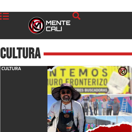
Cultura
CULTURA