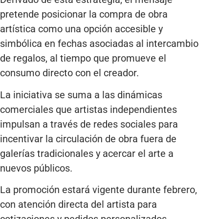
pretende posicionar la compra de obra
artística como una opción accesible y
simbólica en fechas asociadas al intercambio
de regalos, al tiempo que promueve el
consumo directo con el creador.
La iniciativa se suma a las dinámicas
comerciales que artistas independientes
impulsan a través de redes sociales para
incentivar la circulación de obra fuera de
galerías tradicionales y acercar el arte a
nuevos públicos.
La promoción estará vigente durante febrero,
con atención directa del artista para