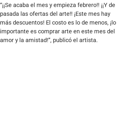
“¡¡Se acaba el mes y empieza febrero!! ¡¡Y de
pasada las ofertas del arte!! ¡Este mes hay
más descuentos! El costo es lo de menos, ¡lo
importante es comprar arte en este mes del
amor y la amistad!”, publicó el artista.