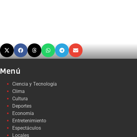
Menú
Ciencia y Tecnología
Clima
Cultura
Deportes
Economía
Entretenimiento
Espectáculos
Locales