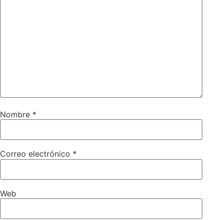
Nombre
*
Correo electrónico
*
Web