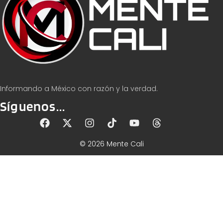
Informando a México con razón y la verdad.
Síguenos...
© 2026 Mente Cali