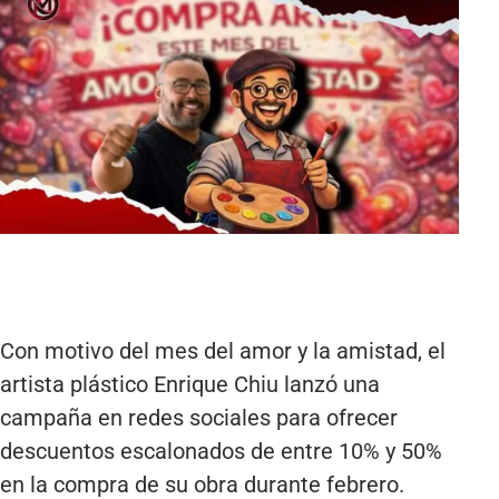
Con motivo del mes del amor y la amistad, el
artista plástico Enrique Chiu lanzó una
campaña en redes sociales para ofrecer
descuentos escalonados de entre 10% y 50%
en la compra de su obra durante febrero.