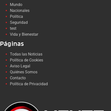
Mundo
Nacionales
Política
Seguridad
test
Vida y Bienestar
Páginas
Todas las Noticias
Política de Cookies
Aviso Legal
Quiénes Somos
Contacto
Política de Privacidad