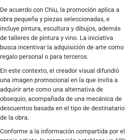
De acuerdo con Chiu, la promoción aplica a
obra pequeña y piezas seleccionadas, e
incluye pintura, escultura y dibujos, además
de talleres de pintura y vino. La iniciativa
busca incentivar la adquisición de arte como
regalo personal o para terceros.
En este contexto, el creador visual difundió
una imagen promocional en la que invita a
adquirir arte como una alternativa de
obsequio, acompañada de una mecánica de
descuentos basada en el tipo de destinatario
de la obra.
Conforme a la información compartida por el