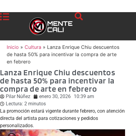
Inicio
»
Cultura
»
Lanza Enrique Chiu descuentos
de hasta 50% para incentivar la compra de arte
en febrero
Lanza Enrique Chiu descuentos
de hasta 50% para incentivar la
compra de arte en febrero
Pilar Núñez
enero 30, 2026
10:39 am
Lectura:
2
minutos
La promoción estará vigente durante febrero, con atención
directa del artista para cotizaciones y pedidos
personalizados.