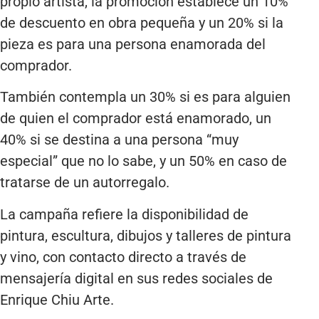
propio artista, la promoción establece un 10%
de descuento en obra pequeña y un 20% si la
pieza es para una persona enamorada del
comprador.
También contempla un 30% si es para alguien
de quien el comprador está enamorado, un
40% si se destina a una persona “muy
especial” que no lo sabe, y un 50% en caso de
tratarse de un autorregalo.
La campaña refiere la disponibilidad de
pintura, escultura, dibujos y talleres de pintura
y vino, con contacto directo a través de
mensajería digital en sus redes sociales de
Enrique Chiu Arte.