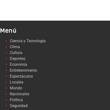
Menú
Ciencia y Tecnología
Clima
Cultura
Deportes
Economía
Entretenimiento
Espectáculos
Locales
Mundo
Nacionales
Política
Seguridad