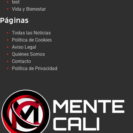
test
Vida y Bienestar
Páginas
Todas las Noticias
Política de Cookies
Aviso Legal
Quiénes Somos
Contacto
Política de Privacidad