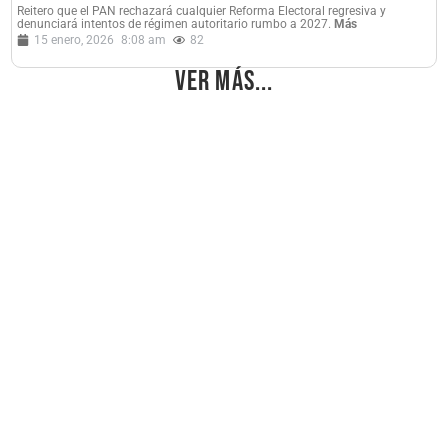
Reitero que el PAN rechazará cualquier Reforma Electoral regresiva y
denunciará intentos de régimen autoritario rumbo a 2027.
Más
15 enero, 2026
8:08 am
82
Ver más...