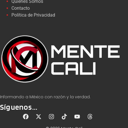
Quiénes Somos
Contacto
Política de Privacidad
Informando a México con razón y la verdad.
Síguenos...