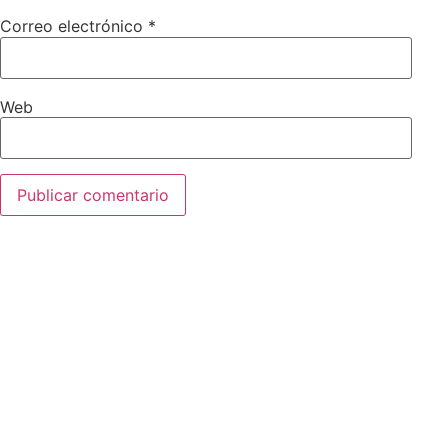
Correo electrónico
*
Web