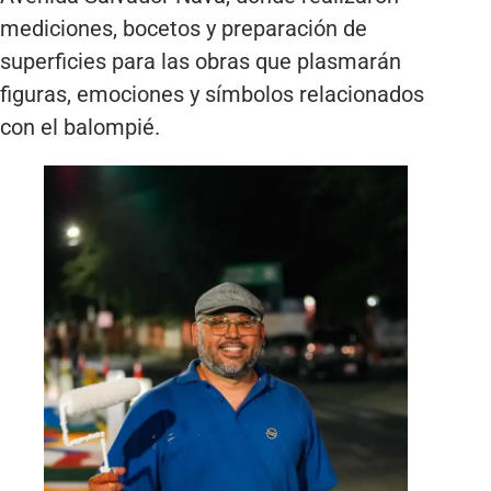
mediciones, bocetos y preparación de
superficies para las obras que plasmarán
figuras, emociones y símbolos relacionados
con el balompié.