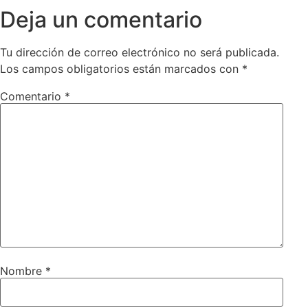
Deja un comentario
Tu dirección de correo electrónico no será publicada.
Los campos obligatorios están marcados con
*
Comentario
*
Nombre
*