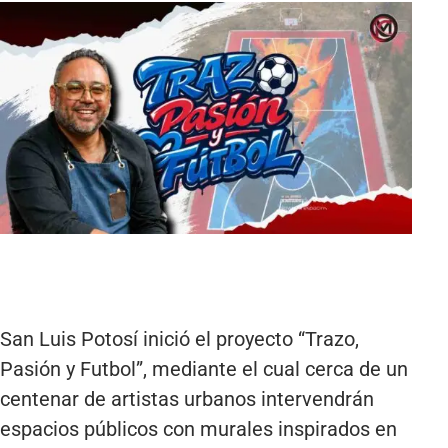
San Luis Potosí inició el proyecto “Trazo,
Pasión y Futbol”, mediante el cual cerca de un
centenar de artistas urbanos intervendrán
espacios públicos con murales inspirados en