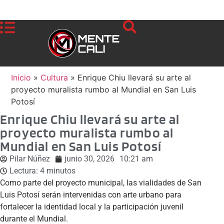
Inicio
»
Cultura
»
Enrique Chiu llevará su arte al
proyecto muralista rumbo al Mundial en San Luis
Potosí
Enrique Chiu llevará su arte al
proyecto muralista rumbo al
Mundial en San Luis Potosí
Pilar Núñez
junio 30, 2026
10:21 am
Lectura:
4
minutos
Como parte del proyecto municipal, las vialidades de San
Luis Potosí serán intervenidas con arte urbano para
fortalecer la identidad local y la participación juvenil
durante el Mundial.