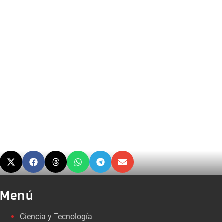
Menú
Ciencia y Tecnología