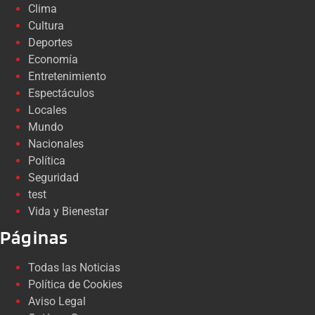
Clima
Cultura
Deportes
Economía
Entretenimiento
Espectáculos
Locales
Mundo
Nacionales
Política
Seguridad
test
Vida y Bienestar
Páginas
Todas las Noticias
Política de Cookies
Aviso Legal