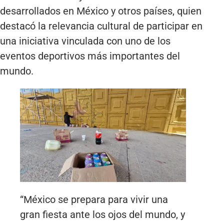
desarrollados en México y otros países, quien
destacó la relevancia cultural de participar en
una iniciativa vinculada con uno de los
eventos deportivos más importantes del
mundo.
“México se prepara para vivir una
gran fiesta ante los ojos del mundo, y