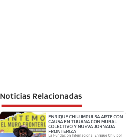
Noticias Relacionadas
ENRIQUE CHIU IMPULSA ARTE CON
CAUSA EN TIJUANA CON MURAL
COLECTIVO Y NUEVA JORNADA
FRONTERIZA
La Fundación Internacional Enrique Chiu por