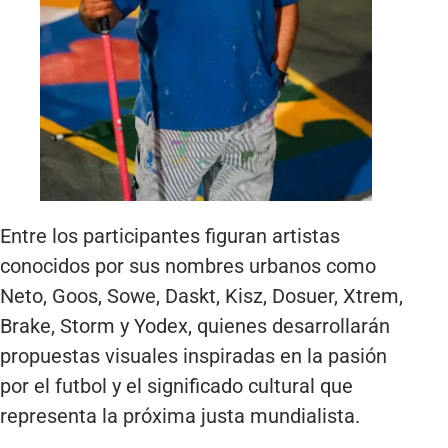
Entre los participantes figuran artistas
conocidos por sus nombres urbanos como
Neto, Goos, Sowe, Daskt, Kisz, Dosuer, Xtrem,
Brake, Storm y Yodex, quienes desarrollarán
propuestas visuales inspiradas en la pasión
por el futbol y el significado cultural que
representa la próxima justa mundialista.