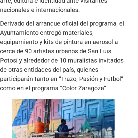
arte, cultura e identidad ante visitantes
nacionales e internacionales.
Derivado del arranque oficial del programa, el
Ayuntamiento entregó materiales,
equipamiento y kits de pintura en aerosol a
cerca de 90 artistas urbanos de San Luis
Potosí y alrededor de 10 muralistas invitados
de otras entidades del país, quienes
participarán tanto en “Trazo, Pasión y Futbol”
como en el programa “Color Zaragoza”.