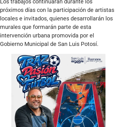
Los trabajos continuarán durante los
próximos días con la participación de artistas
locales e invitados, quienes desarrollarán los
murales que formarán parte de esta
intervención urbana promovida por el
Gobierno Municipal de San Luis Potosí.