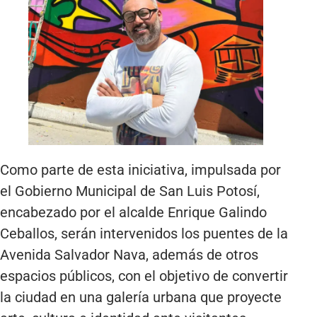
Como parte de esta iniciativa, impulsada por
el Gobierno Municipal de San Luis Potosí,
encabezado por el alcalde Enrique Galindo
Ceballos, serán intervenidos los puentes de la
Avenida Salvador Nava, además de otros
espacios públicos, con el objetivo de convertir
la ciudad en una galería urbana que proyecte