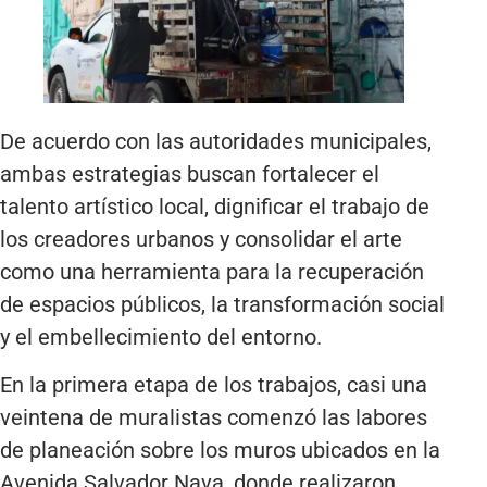
De acuerdo con las autoridades municipales,
ambas estrategias buscan fortalecer el
talento artístico local, dignificar el trabajo de
los creadores urbanos y consolidar el arte
como una herramienta para la recuperación
de espacios públicos, la transformación social
y el embellecimiento del entorno.
En la primera etapa de los trabajos, casi una
veintena de muralistas comenzó las labores
de planeación sobre los muros ubicados en la
Avenida Salvador Nava, donde realizaron