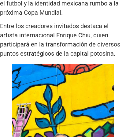
el futbol y la identidad mexicana rumbo a la
próxima Copa Mundial.
Entre los creadores invitados destaca el
artista internacional Enrique Chiu, quien
participará en la transformación de diversos
puntos estratégicos de la capital potosina.