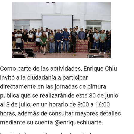
Como parte de las actividades, Enrique Chiu
invitó a la ciudadanía a participar
directamente en las jornadas de pintura
pública que se realizarán de este 30 de junio
al 3 de julio, en un horario de 9:00 a 16:00
horas, además de consultar mayores detalles
mediante su cuenta @enriquechiuarte.