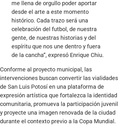
me llena de orgullo poder aportar
desde el arte a este momento
histórico. Cada trazo será una
celebración del futbol, de nuestra
gente, de nuestras historias y del
espíritu que nos une dentro y fuera
de la cancha”, expresó Enrique Chiu.
Conforme al proyecto municipal, las
intervenciones buscan convertir las vialidades
de San Luis Potosí en una plataforma de
expresión artística que fortalezca la identidad
comunitaria, promueva la participación juvenil
y proyecte una imagen renovada de la ciudad
durante el contexto previo a la Copa Mundial.