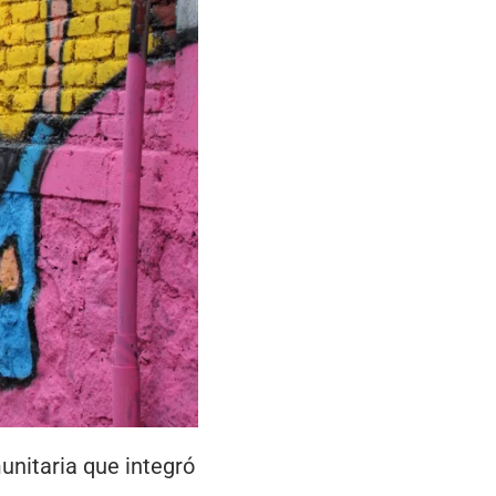
unitaria que integró