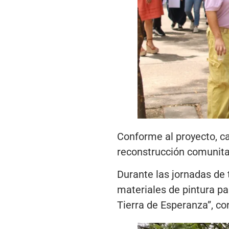
Conforme al proyecto, c
reconstrucción comunita
Durante las jornadas de t
materiales de pintura pa
Tierra de Esperanza”, co