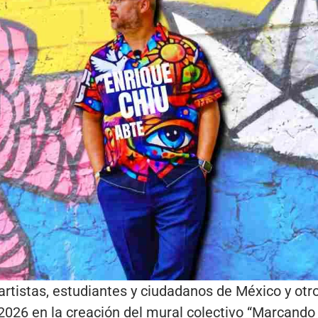
artistas, estudiantes y ciudadanos de México y otr
2026 en la creación del mural colectivo “Marcando l