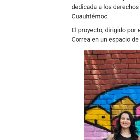
dedicada a los derechos
Cuauhtémoc.
El proyecto, dirigido por
Correa en un espacio de 