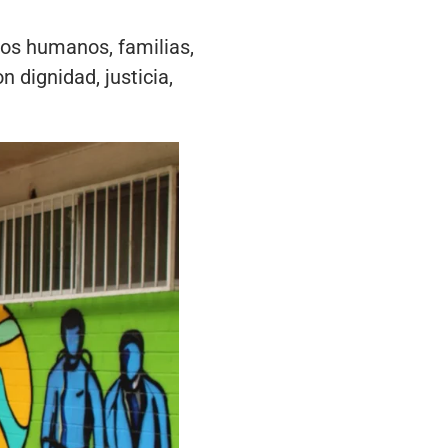
os humanos, familias,
 dignidad, justicia,