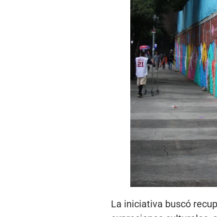
La iniciativa buscó recu