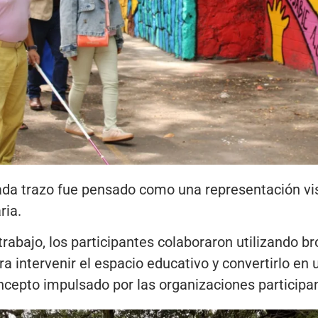
ada trazo fue pensado como una representación vis
ria.
rabajo, los participantes colaboraron utilizando bro
ra intervenir el espacio educativo y convertirlo en
ncepto impulsado por las organizaciones participa