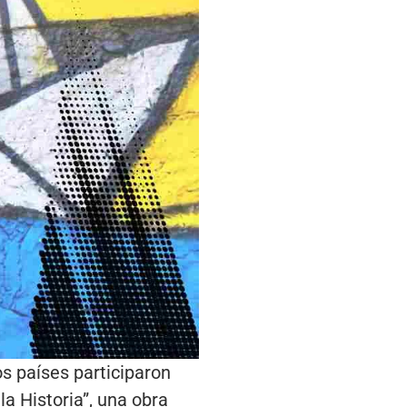
os países participaron
a Historia”, una obra