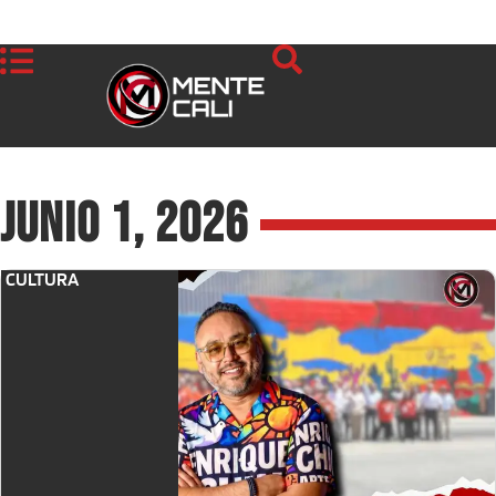
junio 1, 2026
CULTURA