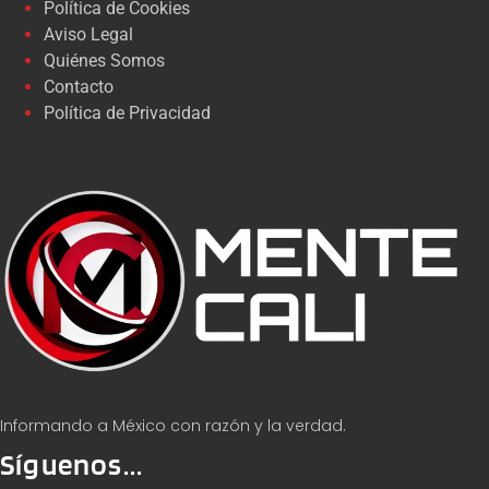
Política de Cookies
Aviso Legal
Quiénes Somos
Contacto
Política de Privacidad
Informando a México con razón y la verdad.
Síguenos...