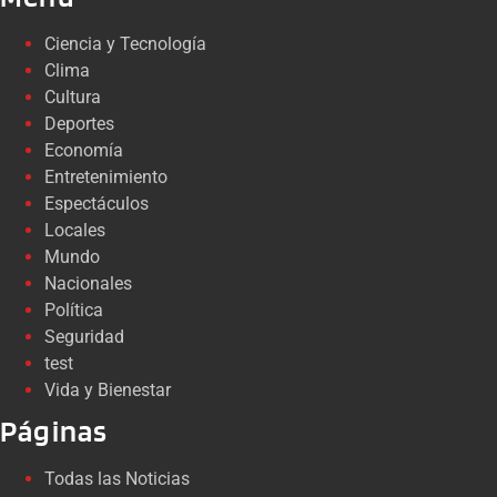
Ciencia y Tecnología
Clima
Cultura
Deportes
Economía
Entretenimiento
Espectáculos
Locales
Mundo
Nacionales
Política
Seguridad
test
Vida y Bienestar
Páginas
Todas las Noticias