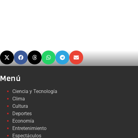
Menú
Ciencia y Tecnología
Clima
Cultura
Deportes
Economía
Entretenimiento
Espectáculos