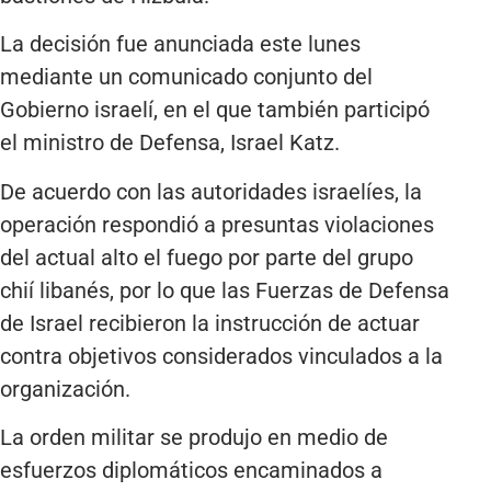
La decisión fue anunciada este lunes
mediante un comunicado conjunto del
Gobierno israelí, en el que también participó
el ministro de Defensa, Israel Katz.
De acuerdo con las autoridades israelíes, la
operación respondió a presuntas violaciones
del actual alto el fuego por parte del grupo
chií libanés, por lo que las Fuerzas de Defensa
de Israel recibieron la instrucción de actuar
contra objetivos considerados vinculados a la
organización.
La orden militar se produjo en medio de
esfuerzos diplomáticos encaminados a