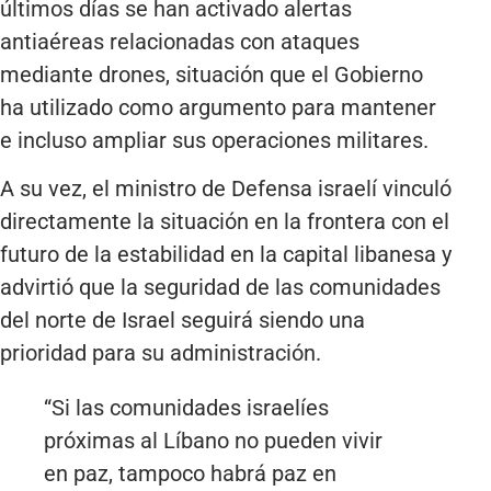
últimos días se han activado alertas
antiaéreas relacionadas con ataques
mediante drones, situación que el Gobierno
ha utilizado como argumento para mantener
e incluso ampliar sus operaciones militares.
A su vez, el ministro de Defensa israelí vinculó
directamente la situación en la frontera con el
futuro de la estabilidad en la capital libanesa y
advirtió que la seguridad de las comunidades
del norte de Israel seguirá siendo una
prioridad para su administración.
“Si las comunidades israelíes
próximas al Líbano no pueden vivir
en paz, tampoco habrá paz en