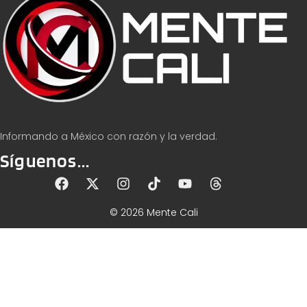
Informando a México con razón y la verdad.
Síguenos...
© 2026 Mente Cali