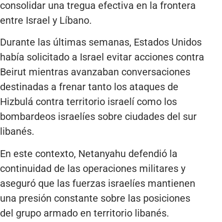
consolidar una tregua efectiva en la frontera
entre Israel y Líbano.
Durante las últimas semanas, Estados Unidos
había solicitado a Israel evitar acciones contra
Beirut mientras avanzaban conversaciones
destinadas a frenar tanto los ataques de
Hizbulá contra territorio israelí como los
bombardeos israelíes sobre ciudades del sur
libanés.
En este contexto, Netanyahu defendió la
continuidad de las operaciones militares y
aseguró que las fuerzas israelíes mantienen
una presión constante sobre las posiciones
del grupo armado en territorio libanés.