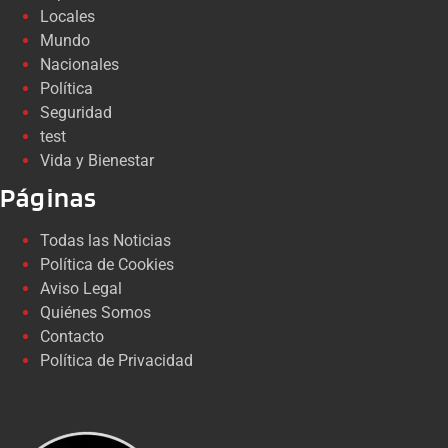
Locales
Mundo
Nacionales
Política
Seguridad
test
Vida y Bienestar
Páginas
Todas las Noticias
Política de Cookies
Aviso Legal
Quiénes Somos
Contacto
Política de Privacidad