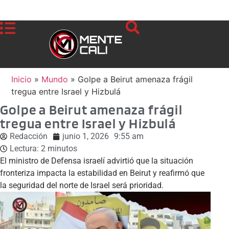
Inicio
»
Mundo
»
Golpe a Beirut amenaza frágil
tregua entre Israel y Hizbulá
Golpe a Beirut amenaza frágil
tregua entre Israel y Hizbulá
Redacción
junio 1, 2026
9:55 am
Lectura:
2
minutos
El ministro de Defensa israelí advirtió que la situación
fronteriza impacta la estabilidad en Beirut y reafirmó que
la seguridad del norte de Israel será prioridad.