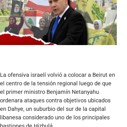
La ofensiva israelí volvió a colocar a Beirut en
el centro de la tensión regional luego de que
el primer ministro Benjamín Netanyahu
ordenara ataques contra objetivos ubicados
en Dahye, un suburbio del sur de la capital
libanesa considerado uno de los principales
bastiones de Hizbulá.