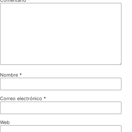
Nombre
*
Correo electrónico
*
Web