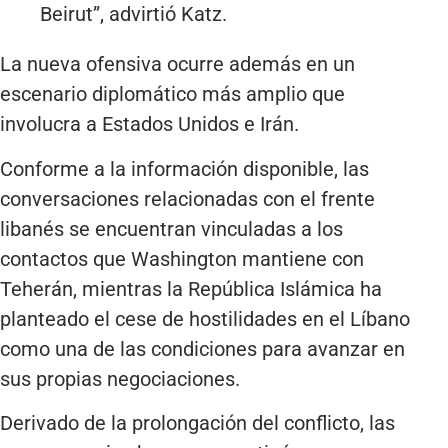
Beirut”, advirtió Katz.
La nueva ofensiva ocurre además en un
escenario diplomático más amplio que
involucra a Estados Unidos e Irán.
Conforme a la información disponible, las
conversaciones relacionadas con el frente
libanés se encuentran vinculadas a los
contactos que Washington mantiene con
Teherán, mientras la República Islámica ha
planteado el cese de hostilidades en el Líbano
como una de las condiciones para avanzar en
sus propias negociaciones.
Derivado de la prolongación del conflicto, las