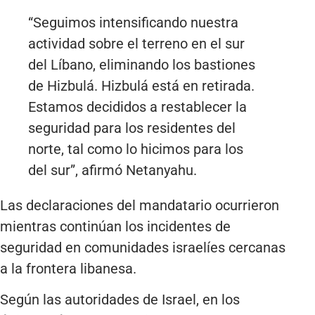
“Seguimos intensificando nuestra
actividad sobre el terreno en el sur
del Líbano, eliminando los bastiones
de Hizbulá. Hizbulá está en retirada.
Estamos decididos a restablecer la
seguridad para los residentes del
norte, tal como lo hicimos para los
del sur”, afirmó Netanyahu.
Las declaraciones del mandatario ocurrieron
mientras continúan los incidentes de
seguridad en comunidades israelíes cercanas
a la frontera libanesa.
Según las autoridades de Israel, en los