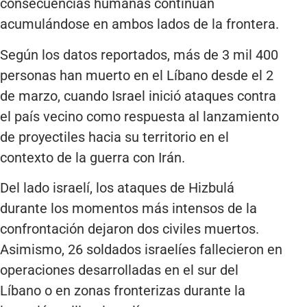
consecuencias humanas continúan
acumulándose en ambos lados de la frontera.
Según los datos reportados, más de 3 mil 400
personas han muerto en el Líbano desde el 2
de marzo, cuando Israel inició ataques contra
el país vecino como respuesta al lanzamiento
de proyectiles hacia su territorio en el
contexto de la guerra con Irán.
Del lado israelí, los ataques de Hizbulá
durante los momentos más intensos de la
confrontación dejaron dos civiles muertos.
Asimismo, 26 soldados israelíes fallecieron en
operaciones desarrolladas en el sur del
Líbano o en zonas fronterizas durante la