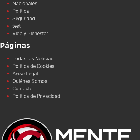
Nacionales
Política
Seguridad
test
Vida y Bienestar
Páginas
Todas las Noticias
Política de Cookies
Aviso Legal
Quiénes Somos
Contacto
Política de Privacidad