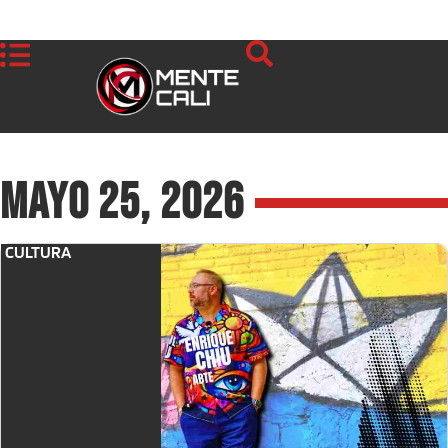
mayo 25, 2026
CULTURA