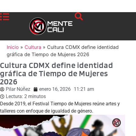
Inicio
»
Cultura
»
Cultura CDMX define identidad
gráfica de Tiempo de Mujeres 2026
Cultura CDMX define identidad
gráfica de Tiempo de Mujeres
2026
Pilar Núñez
enero 16, 2026
11:21 am
Lectura:
2
minutos
Desde 2019, el Festival Tiempo de Mujeres reúne artes y
talleres con enfoque de igualdad de género.