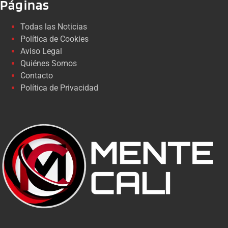
Páginas
Todas las Noticias
Política de Cookies
Aviso Legal
Quiénes Somos
Contacto
Política de Privacidad