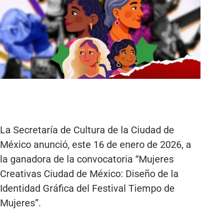
La Secretaría de Cultura de la Ciudad de
México anunció, este 16 de enero de 2026, a
la ganadora de la convocatoria “Mujeres
Creativas Ciudad de México: Diseño de la
Identidad Gráfica del Festival Tiempo de
Mujeres”.