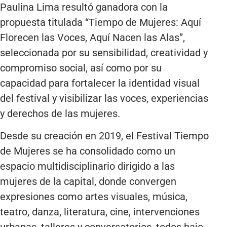
Paulina Lima resultó ganadora con la
propuesta titulada “Tiempo de Mujeres: Aquí
Florecen las Voces, Aquí Nacen las Alas”,
seleccionada por su sensibilidad, creatividad y
compromiso social, así como por su
capacidad para fortalecer la identidad visual
del festival y visibilizar las voces, experiencias
y derechos de las mujeres.
Desde su creación en 2019, el Festival Tiempo
de Mujeres se ha consolidado como un
espacio multidisciplinario dirigido a las
mujeres de la capital, donde convergen
expresiones como artes visuales, música,
teatro, danza, literatura, cine, intervenciones