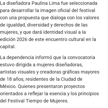
La diseñadora Paulina Lima fue seleccionada
para desarrollar la imagen oficial del festival
con una propuesta que dialoga con los valores
de igualdad, diversidad y derechos de las
mujeres, y que dará identidad visual a la
edición 2026 de este encuentro cultural en la
capital.
La dependencia informó que la convocatoria
estuvo dirigida a mujeres diseñadoras,
artistas visuales y creadoras gráficas mayores
de 18 años, residentes de la Ciudad de
México. Quienes presentaron proyectos
orientados a reflejar la esencia y los principios
del Festival Tiempo de Mujeres.