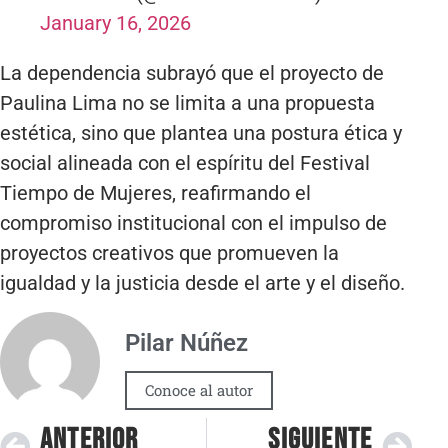
January 16, 2026
La dependencia subrayó que el proyecto de
Paulina Lima no se limita a una propuesta
estética, sino que plantea una postura ética y
social alineada con el espíritu del Festival
Tiempo de Mujeres, reafirmando el
compromiso institucional con el impulso de
proyectos creativos que promueven la
igualdad y la justicia desde el arte y el diseño.
Pilar Núñez
Conoce al autor
ANTERIOR
SIGUIENTE