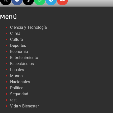
Menú
Ciencia y Tecnología
Clima
Cultura
Deportes
Economía
Entretenimiento
Espectáculos
Locales
Mundo
Nacionales
Política
Seguridad
test
Vida y Bienestar