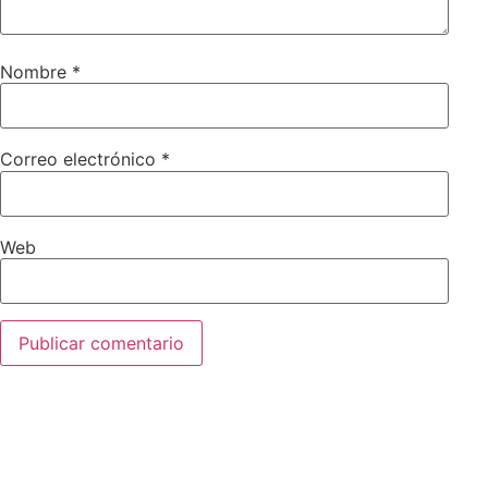
Nombre
*
Correo electrónico
*
Web