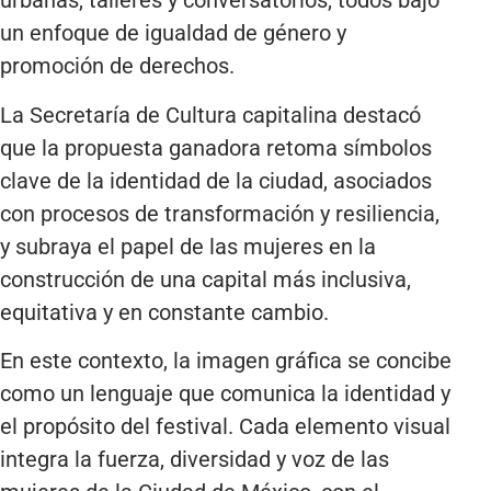
urbanas, talleres y conversatorios, todos bajo
un enfoque de igualdad de género y
promoción de derechos.
La Secretaría de Cultura capitalina destacó
que la propuesta ganadora retoma símbolos
clave de la identidad de la ciudad, asociados
con procesos de transformación y resiliencia,
y subraya el papel de las mujeres en la
construcción de una capital más inclusiva,
equitativa y en constante cambio.
En este contexto, la imagen gráfica se concibe
como un lenguaje que comunica la identidad y
el propósito del festival. Cada elemento visual
integra la fuerza, diversidad y voz de las