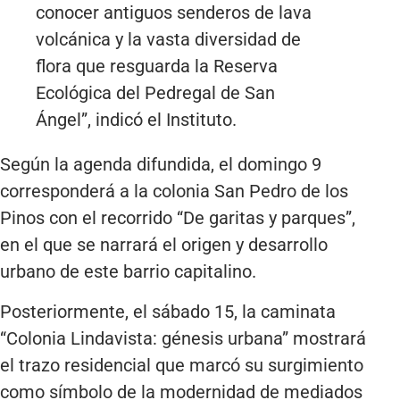
conocer antiguos senderos de lava
volcánica y la vasta diversidad de
flora que resguarda la Reserva
Ecológica del Pedregal de San
Ángel”, indicó el Instituto.
Según la agenda difundida, el domingo 9
corresponderá a la colonia San Pedro de los
Pinos con el recorrido “De garitas y parques”,
en el que se narrará el origen y desarrollo
urbano de este barrio capitalino.
Posteriormente, el sábado 15, la caminata
“Colonia Lindavista: génesis urbana” mostrará
el trazo residencial que marcó su surgimiento
como símbolo de la modernidad de mediados