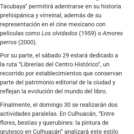
Tacubaya” permitirá adentrarse en su historia
prehispánica y virreinal, además de su
representación en el cine mexicano con
películas como
Los olvidados
(1959) o
Amores
perros
(2000).
Por su parte, el sábado 29 estará dedicado a
la ruta “Librerías del Centro Histórico”, un
recorrido por establecimientos que conservan
parte del patrimonio editorial de la ciudad y
reflejan la evolución del mundo del libro.
Finalmente, el domingo 30 se realizarán dos
actividades paralelas. En Culhuacán, “Entre
flores, bestias y querubines: la pintura de
grutesco en Culhuacán” analizará este estilo