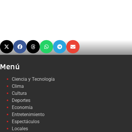
Menú
Ciencia y Tecnología
Clima
Cultura
Deportes
Economía
Entretenimiento
Espectáculos
Locales