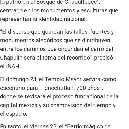
lo patrio en el Bosque de Chapultepec”,
centrado en los monumentos y esculturas que
representan la identidad nacional.
“El discurso que guardan las tallas, fuentes y
monumentos alegóricos que se distribuyen
entre los caminos que circundan el cerro del
Chapulín será el tema del recorrido”, precisó
el INAH.
El domingo 23, el Templo Mayor servirá como
escenario para “Tenochtitlan: 700 años”,
donde se revisará el proceso fundacional de la
capital mexica y su cosmovisión del tiempo y
el espacio.
En tanto, el viernes 28, el “Barrio mágico de