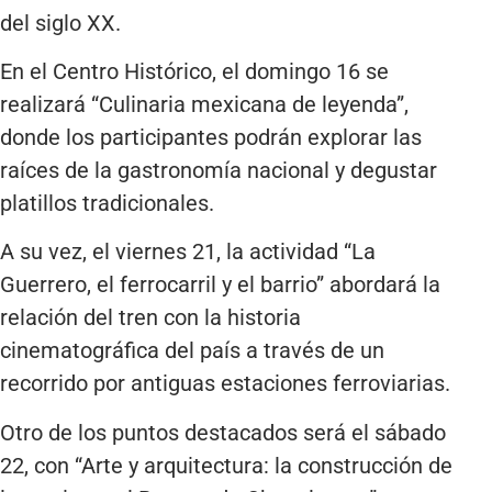
del siglo XX.
En el Centro Histórico, el domingo 16 se
realizará “Culinaria mexicana de leyenda”,
donde los participantes podrán explorar las
raíces de la gastronomía nacional y degustar
platillos tradicionales.
A su vez, el viernes 21, la actividad “La
Guerrero, el ferrocarril y el barrio” abordará la
relación del tren con la historia
cinematográfica del país a través de un
recorrido por antiguas estaciones ferroviarias.
Otro de los puntos destacados será el sábado
22, con “Arte y arquitectura: la construcción de