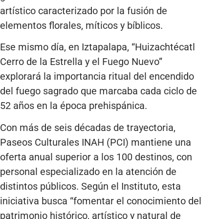
artístico caracterizado por la fusión de
elementos florales, míticos y bíblicos.
Ese mismo día, en Iztapalapa, “Huizachtécatl
Cerro de la Estrella y el Fuego Nuevo”
explorará la importancia ritual del encendido
del fuego sagrado que marcaba cada ciclo de
52 años en la época prehispánica.
Con más de seis décadas de trayectoria,
Paseos Culturales INAH (PCI) mantiene una
oferta anual superior a los 100 destinos, con
personal especializado en la atención de
distintos públicos. Según el Instituto, esta
iniciativa busca “fomentar el conocimiento del
patrimonio histórico, artístico y natural de