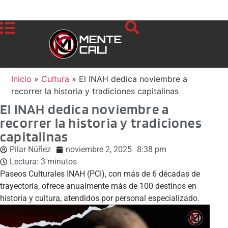
Inicio
»
Cultura
»
El INAH dedica noviembre a
recorrer la historia y tradiciones capitalinas
El INAH dedica noviembre a
recorrer la historia y tradiciones
capitalinas
Pilar Núñez
noviembre 2, 2025
8:38 pm
Lectura:
3
minutos
Paseos Culturales INAH (PCI), con más de 6 décadas de
trayectoria, ofrece anualmente más de 100 destinos en
historia y cultura, atendidos por personal especializado.