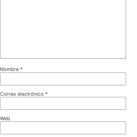
Nombre
*
Correo electrónico
*
Web