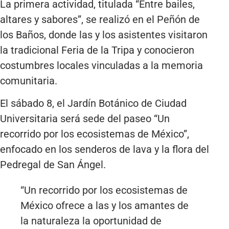
La primera actividad, titulada “Entre bailes,
altares y sabores”, se realizó en el Peñón de
los Baños, donde las y los asistentes visitaron
la tradicional Feria de la Tripa y conocieron
costumbres locales vinculadas a la memoria
comunitaria.
El sábado 8, el Jardín Botánico de Ciudad
Universitaria será sede del paseo “Un
recorrido por los ecosistemas de México”,
enfocado en los senderos de lava y la flora del
Pedregal de San Ángel.
“Un recorrido por los ecosistemas de
México ofrece a las y los amantes de
la naturaleza la oportunidad de