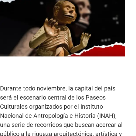
Durante todo noviembre, la capital del país
será el escenario central de los Paseos
Culturales organizados por el Instituto
Nacional de Antropología e Historia (INAH),
una serie de recorridos que buscan acercar al
público a la riqueza arquitectónica, artística y