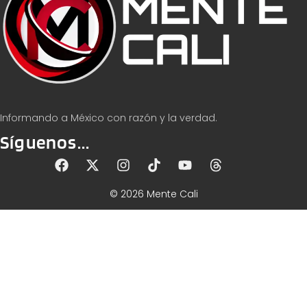
Informando a México con razón y la verdad.
Síguenos...
© 2026 Mente Cali