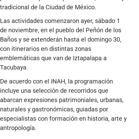
tradicional de la Ciudad de México.
Las actividades comenzaron ayer, sábado 1
de noviembre, en el pueblo del Peñón de los
Baños y se extenderán hasta el domingo 30,
con itinerarios en distintas zonas
emblemáticas que van de Iztapalapa a
Tacubaya.
De acuerdo con el INAH, la programación
incluye una selección de recorridos que
abarcan expresiones patrimoniales, urbanas,
naturales y gastronómicas, guiadas por
especialistas con formación en historia, arte y
antropología.