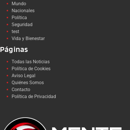
Mundo
Nacionales
Política
Seguridad
test
Vida y Bienestar
Páginas
Todas las Noticias
Política de Cookies
Aviso Legal
Quiénes Somos
Contacto
Política de Privacidad