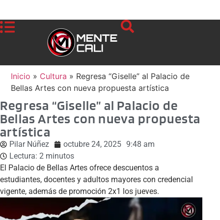
Inicio
»
Cultura
»
Regresa “Giselle” al Palacio de
Bellas Artes con nueva propuesta artística
Regresa “Giselle” al Palacio de
Bellas Artes con nueva propuesta
artística
Pilar Núñez
octubre 24, 2025
9:48 am
Lectura:
2
minutos
El Palacio de Bellas Artes ofrece descuentos a
estudiantes, docentes y adultos mayores con credencial
vigente, además de promoción 2x1 los jueves.