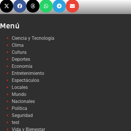
Menú
Ciencia y Tecnología
Clima
Cultura
Deportes
Economía
Entretenimiento
Espectáculos
Locales
Mundo
Nacionales
Política
Seguridad
test
Vida y Bienestar