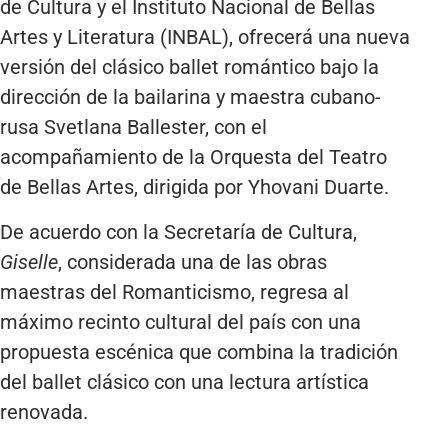
de Cultura y el Instituto Nacional de Bellas
Artes y Literatura (INBAL), ofrecerá una nueva
versión del clásico ballet romántico bajo la
dirección de la bailarina y maestra cubano-
rusa Svetlana Ballester, con el
acompañamiento de la Orquesta del Teatro
de Bellas Artes, dirigida por Yhovani Duarte.
De acuerdo con la Secretaría de Cultura,
Giselle
, considerada una de las obras
maestras del Romanticismo, regresa al
máximo recinto cultural del país con una
propuesta escénica que combina la tradición
del ballet clásico con una lectura artística
renovada.