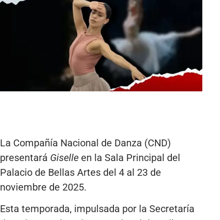
La Compañía Nacional de Danza (CND)
presentará
Giselle
en la Sala Principal del
Palacio de Bellas Artes del 4 al 23 de
noviembre de 2025.
Esta temporada, impulsada por la Secretaría