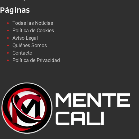
Páginas
Todas las Noticias
Política de Cookies
Aviso Legal
Quiénes Somos
Contacto
Política de Privacidad