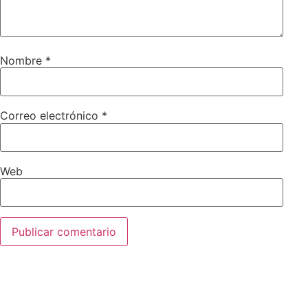
Nombre
*
Correo electrónico
*
Web