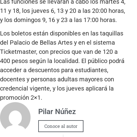
Las funciones se llevarán a cabo los martes 4,
11 y 18, los jueves 6, 13 y 20 a las 20:00 horas,
y los domingos 9, 16 y 23 a las 17:00 horas.
Los boletos están disponibles en las taquillas
del Palacio de Bellas Artes y en el sistema
Ticketmaster, con precios que van de 120 a
400 pesos según la localidad. El público podrá
acceder a descuentos para estudiantes,
docentes y personas adultas mayores con
credencial vigente, y los jueves aplicará la
promoción 2×1.
Pilar Núñez
Conoce al autor