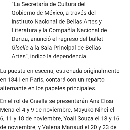
“La Secretaría de Cultura del
Gobierno de México, a través del
Instituto Nacional de Bellas Artes y
Literatura y la Compañía Nacional de
Danza, anunció el regreso del ballet
Giselle
a la Sala Principal de Bellas
Artes”, indicó la dependencia.
La puesta en escena, estrenada originalmente
en 1841 en París, contará con un reparto
alternante en los papeles principales.
En el rol de Giselle se presentarán Ana Elisa
Mena el 4 y 9 de noviembre, Mayuko Nihei el
6, 11 y 18 de noviembre, Yoali Souza el 13 y 16
de noviembre, y Valeria Mariaud el 20 y 23 de