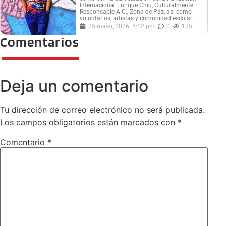
Internacional Enrique Chiu, Culturalmente
Responsable A.C., Zona de Paz, así como
voluntarios, artistas y comunidad escolar.
25 mayo, 2026
5:12 pm
0
125
Comentarios
Deja un comentario
Tu dirección de correo electrónico no será publicada.
Los campos obligatorios están marcados con
*
Comentario
*