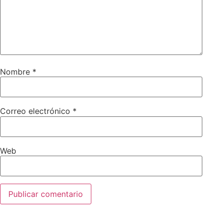
Nombre
*
Correo electrónico
*
Web