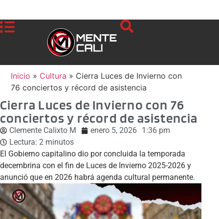
Inicio
»
Cultura
»
Cierra Luces de Invierno con
76 conciertos y récord de asistencia
Cierra Luces de Invierno con 76
conciertos y récord de asistencia
Clemente Calixto M
enero 5, 2026
1:36 pm
Lectura:
2
minutos
El Gobierno capitalino dio por concluida la temporada
decembrina con el fin de Luces de Invierno 2025-2026 y
anunció que en 2026 habrá agenda cultural permanente.