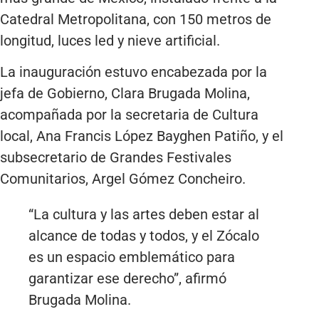
Catedral Metropolitana, con 150 metros de
longitud, luces led y nieve artificial.
La inauguración estuvo encabezada por la
jefa de Gobierno, Clara Brugada Molina,
acompañada por la secretaria de Cultura
local, Ana Francis López Bayghen Patiño, y el
subsecretario de Grandes Festivales
Comunitarios, Argel Gómez Concheiro.
“La cultura y las artes deben estar al
alcance de todas y todos, y el Zócalo
es un espacio emblemático para
garantizar ese derecho”, afirmó
Brugada Molina.