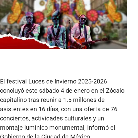
El festival Luces de Invierno 2025-2026
concluyó este sábado 4 de enero en el Zócalo
capitalino tras reunir a 1.5 millones de
asistentes en 16 días, con una oferta de 76
conciertos, actividades culturales y un
montaje lumínico monumental, informó el
Gobierno de la Ciudad de México.