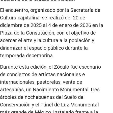
El encuentro, organizado por la Secretaría de
Cultura capitalina, se realizó del 20 de
diciembre de 2025 al 4 de enero de 2026 en la
Plaza de la Constitución, con el objetivo de
acercar el arte y la cultura a la población y
dinamizar el espacio público durante la
temporada decembrina.
Durante esta edición, el Zócalo fue escenario
de conciertos de artistas nacionales e
internacionales, pastorelas, venta de
artesanías, un Nacimiento Monumental, tres
árboles de nochebuenas del Suelo de
Conservación y el Túnel de Luz Monumental
más grande de México, instalado frente a la