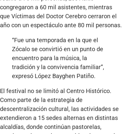
congregaron a 60 mil asistentes, mientras
que Víctimas del Doctor Cerebro cerraron el
año con un espectáculo ante 80 mil personas.
“Fue una temporada en la que el
Zócalo se convirtió en un punto de
encuentro para la música, la
tradición y la convivencia familiar”,
expresó López Bayghen Patiño.
El festival no se limitó al Centro Histórico.
Como parte de la estrategia de
descentralización cultural, las actividades se
extendieron a 15 sedes alternas en distintas
alcaldías, donde continúan pastorelas,