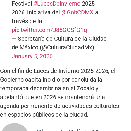
Festival
#LucesDeInvierno
2025-
2026, iniciativa del
@GobCDMX
a
través de la…
pic.twitter.com/J88GOSfG1q
— Secretaría de Cultura de la Ciudad
de México (@CulturaCiudadMx)
January 5, 2026
Con el fin de Luces de Invierno 2025-2026, el
Gobierno capitalino dio por concluida la
temporada decembrina en el Zócalo y
adelantó que en 2026 se mantendrá una
agenda permanente de actividades culturales
en espacios públicos de la ciudad.