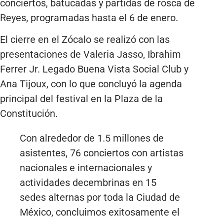
conciertos, batucadas y partidas de rosca de
Reyes, programadas hasta el 6 de enero.
El cierre en el Zócalo se realizó con las
presentaciones de Valeria Jasso, Ibrahim
Ferrer Jr. Legado Buena Vista Social Club y
Ana Tijoux, con lo que concluyó la agenda
principal del festival en la Plaza de la
Constitución.
Con alrededor de 1.5 millones de
asistentes, 76 conciertos con artistas
nacionales e internacionales y
actividades decembrinas en 15
sedes alternas por toda la Ciudad de
México, concluimos exitosamente el