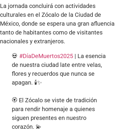
La jornada concluirá con actividades
culturales en el Zócalo de la Ciudad de
México, donde se espera una gran afluencia
tanto de habitantes como de visitantes
nacionales y extranjeros.
💀
#DíaDeMuertos2025
| La esencia
de nuestra ciudad late entre velas,
flores y recuerdos que nunca se
apagan. 🕯️✨
🏵️ El Zócalo se viste de tradición
para rendir homenaje a quienes
siguen presentes en nuestro
corazón. 💫