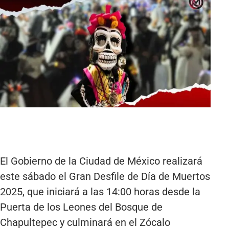
El Gobierno de la Ciudad de México realizará
este sábado el Gran Desfile de Día de Muertos
2025, que iniciará a las 14:00 horas desde la
Puerta de los Leones del Bosque de
Chapultepec y culminará en el Zócalo