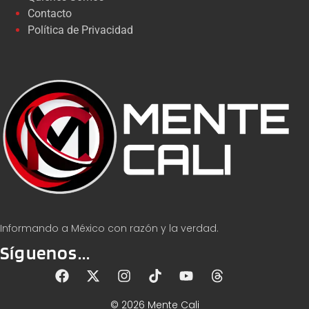
Contacto
Política de Privacidad
Informando a México con razón y la verdad.
Síguenos...
© 2026 Mente Cali