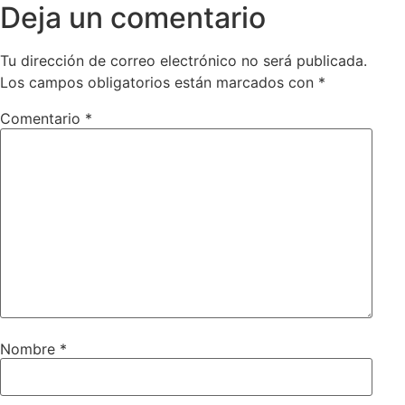
Deja un comentario
Tu dirección de correo electrónico no será publicada.
Los campos obligatorios están marcados con
*
Comentario
*
Nombre
*