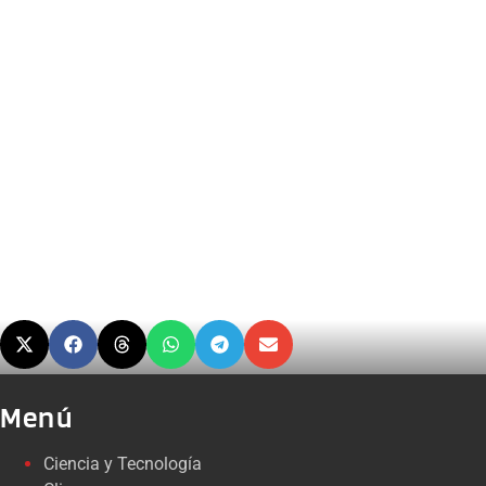
Menú
Ciencia y Tecnología