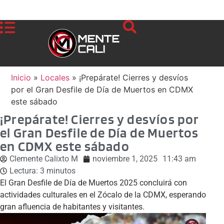
Inicio
»
Locales
»
¡Prepárate! Cierres y desvíos
por el Gran Desfile de Día de Muertos en CDMX
este sábado
¡Prepárate! Cierres y desvíos por
el Gran Desfile de Día de Muertos
en CDMX este sábado
Clemente Calixto M
noviembre 1, 2025
11:43 am
Lectura:
3
minutos
El Gran Desfile de Día de Muertos 2025 concluirá con
actividades culturales en el Zócalo de la CDMX, esperando
gran afluencia de habitantes y visitantes.