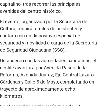
capitalino, tras recorrer las principales
avenidas del centro histórico.
El evento, organizado por la Secretaría de
Cultura, reunirá a miles de asistentes y
contará con un dispositivo especial de
seguridad y movilidad a cargo de la Secretaría
de Seguridad Ciudadana (SSC).
De acuerdo con las autoridades capitalinas, el
desfile avanzará por Avenida Paseo de la
Reforma, Avenida Juárez, Eje Central Lázaro
Cárdenas y Calle 5 de Mayo, completando un
trayecto de aproximadamente ocho
kilómetros.