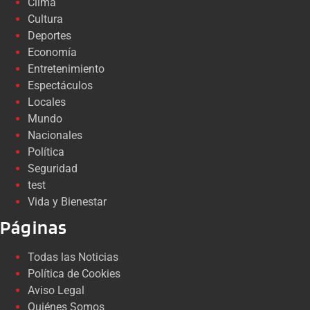
Clima
Cultura
Deportes
Economía
Entretenimiento
Espectáculos
Locales
Mundo
Nacionales
Política
Seguridad
test
Vida y Bienestar
Páginas
Todas las Noticias
Política de Cookies
Aviso Legal
Quiénes Somos