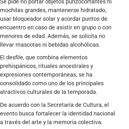
Se pide no portar objetos punzocortantes ni
mochilas grandes, mantenerse hidratado,
usar bloqueador solar y acordar puntos de
encuentro en caso de asistir en grupo o con
menores de edad. Además, se solicita no
llevar mascotas ni bebidas alcohólicas.
El desfile, que combina elementos
prehispánicos, rituales ancestrales y
expresiones contemporáneas, se ha
consolidado como uno de los principales
atractivos culturales de la temporada.
De acuerdo con la Secretaría de Cultura, el
evento busca fortalecer la identidad nacional
a través del arte y la memoria colectiva.