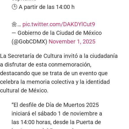
🕒 A partir de las 14:00 h
🌼…
pic.twitter.com/DAKDYlCut9
— Gobierno de la Ciudad de México
(@GobCDMX)
November 1, 2025
La Secretaría de Cultura invitó a la ciudadanía
a disfrutar de esta conmemoración,
destacando que se trata de un evento que
celebra la memoria colectiva y la identidad
cultural de México.
“El desfile de Día de Muertos 2025
iniciará el sábado 1 de noviembre a
las 14:00 horas, desde la Puerta de