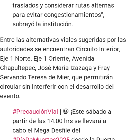
traslados y considerar rutas alternas
para evitar congestionamientos”,
subrayó la institución.
Entre las alternativas viales sugeridas por las
autoridades se encuentran Circuito Interior,
Eje 1 Norte, Eje 1 Oriente, Avenida
Chapultepec, José María Izazaga y Fray
Servando Teresa de Mier, que permitirán
circular sin interferir con el desarrollo del
evento.
#PrecauciónVial
| 💀 ¡Este sábado a
partir de las 14:00 hrs se llevará a
cabo el Mega Desfile del
#DíaDeMuertos2025
desde la Puerta