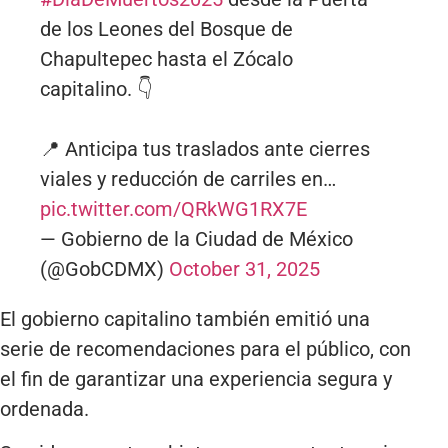
de los Leones del Bosque de
Chapultepec hasta el Zócalo
capitalino. 👇
📍 Anticipa tus traslados ante cierres
viales y reducción de carriles en…
pic.twitter.com/QRkWG1RX7E
— Gobierno de la Ciudad de México
(@GobCDMX)
October 31, 2025
El gobierno capitalino también emitió una
serie de recomendaciones para el público, con
el fin de garantizar una experiencia segura y
ordenada.