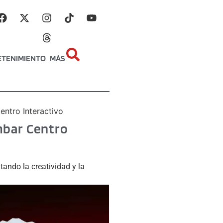
ETENIMIENTO
MÁS
entro Interactivo
Ámbar Centro
tando la creatividad y la