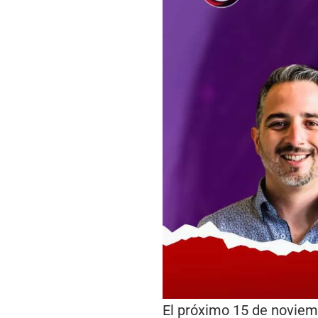
El próximo 15 de noviemb