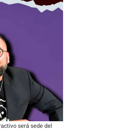
ractivo será sede del