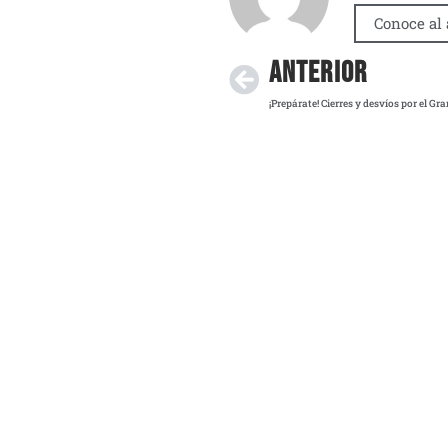
Conoce al 
ANTERIOR