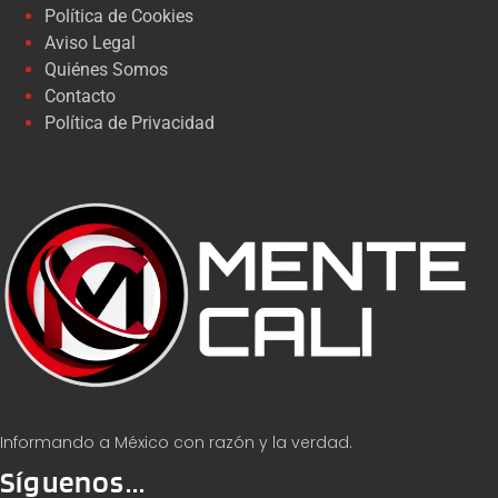
Política de Cookies
Aviso Legal
Quiénes Somos
Contacto
Política de Privacidad
Informando a México con razón y la verdad.
Síguenos...