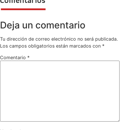
Deja un comentario
Tu dirección de correo electrónico no será publicada.
Los campos obligatorios están marcados con
*
Comentario
*