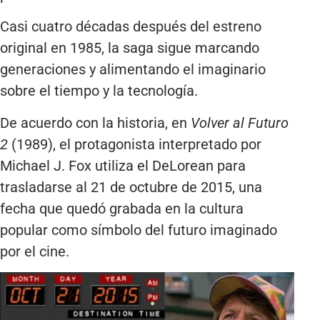
Casi cuatro décadas después del estreno
original en 1985, la saga sigue marcando
generaciones y alimentando el imaginario
sobre el tiempo y la tecnología.
De acuerdo con la historia, en
Volver al Futuro
2
(1989), el protagonista interpretado por
Michael J. Fox utiliza el DeLorean para
trasladarse al 21 de octubre de 2015, una
fecha que quedó grabada en la cultura
popular como símbolo del futuro imaginado
por el cine.