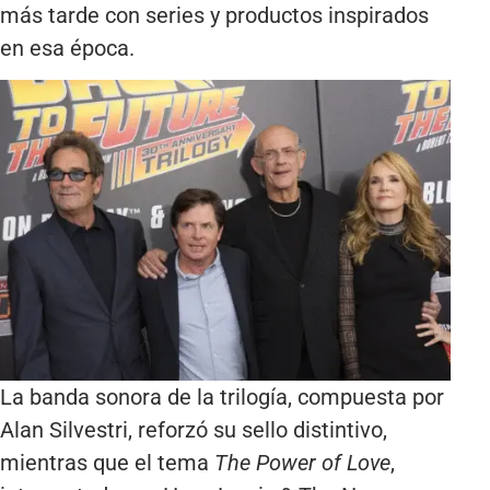
más tarde con series y productos inspirados
en esa época.
La banda sonora de la trilogía, compuesta por
Alan Silvestri, reforzó su sello distintivo,
mientras que el tema
The Power of Love
,