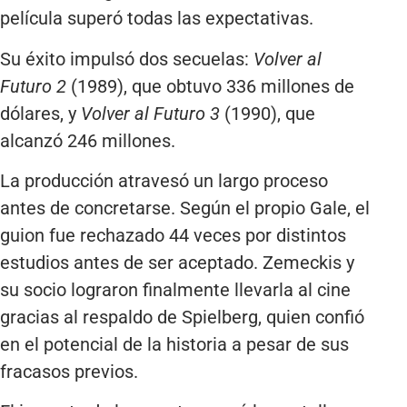
película superó todas las expectativas.
Su éxito impulsó dos secuelas:
Volver al
Futuro 2
(1989), que obtuvo 336 millones de
dólares, y
Volver al Futuro 3
(1990), que
alcanzó 246 millones.
La producción atravesó un largo proceso
antes de concretarse. Según el propio Gale, el
guion fue rechazado 44 veces por distintos
estudios antes de ser aceptado. Zemeckis y
su socio lograron finalmente llevarla al cine
gracias al respaldo de Spielberg, quien confió
en el potencial de la historia a pesar de sus
fracasos previos.