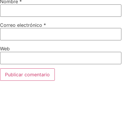
Nombre
*
Correo electrónico
*
Web