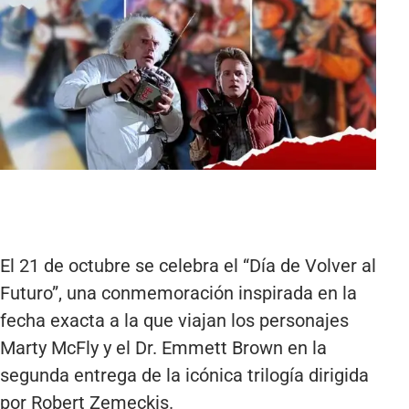
El 21 de octubre se celebra el “Día de Volver al
Futuro”, una conmemoración inspirada en la
fecha exacta a la que viajan los personajes
Marty McFly y el Dr. Emmett Brown en la
segunda entrega de la icónica trilogía dirigida
por Robert Zemeckis.