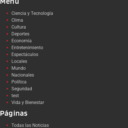
Menú
Ciencia y Tecnología
Clima
Cultura
Deportes
Economía
Entretenimiento
Espectáculos
Locales
Mundo
Nacionales
Política
Seguridad
test
Vida y Bienestar
Páginas
Todas las Noticias