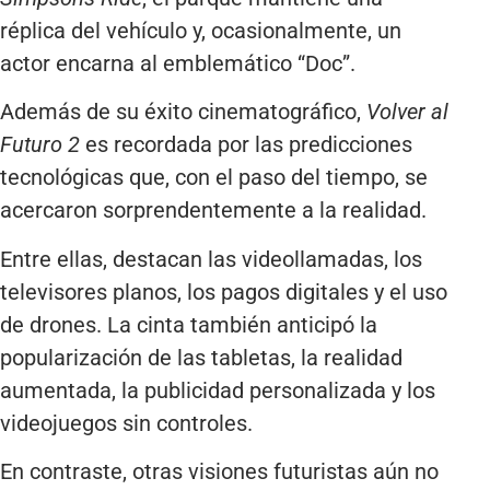
réplica del vehículo y, ocasionalmente, un
actor encarna al emblemático “Doc”.
Además de su éxito cinematográfico,
Volver al
Futuro 2
es recordada por las predicciones
tecnológicas que, con el paso del tiempo, se
acercaron sorprendentemente a la realidad.
Entre ellas, destacan las videollamadas, los
televisores planos, los pagos digitales y el uso
de drones. La cinta también anticipó la
popularización de las tabletas, la realidad
aumentada, la publicidad personalizada y los
videojuegos sin controles.
En contraste, otras visiones futuristas aún no