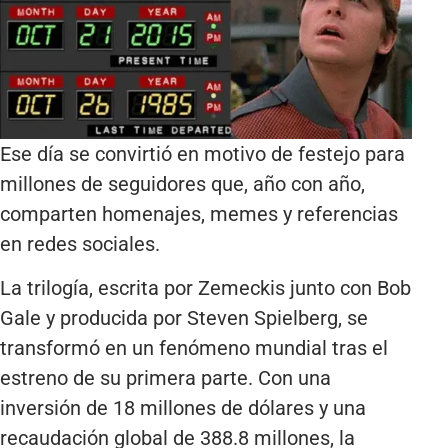
Ese día se convirtió en motivo de festejo para
millones de seguidores que, año con año,
comparten homenajes, memes y referencias
en redes sociales.
La trilogía, escrita por Zemeckis junto con Bob
Gale y producida por Steven Spielberg, se
transformó en un fenómeno mundial tras el
estreno de su primera parte. Con una
inversión de 18 millones de dólares y una
recaudación global de 388.8 millones, la