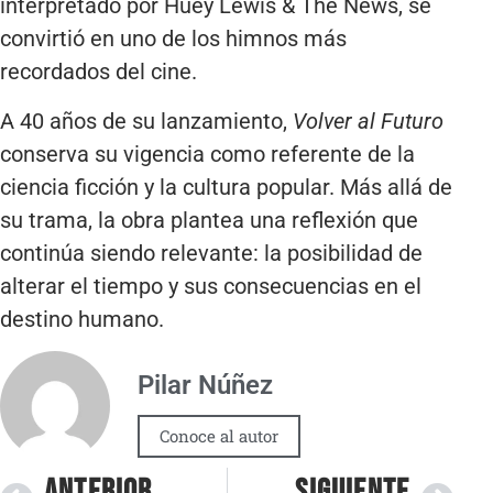
interpretado por Huey Lewis & The News, se
convirtió en uno de los himnos más
recordados del cine.
A 40 años de su lanzamiento,
Volver al Futuro
conserva su vigencia como referente de la
ciencia ficción y la cultura popular. Más allá de
su trama, la obra plantea una reflexión que
continúa siendo relevante: la posibilidad de
alterar el tiempo y sus consecuencias en el
destino humano.
Pilar Núñez
Conoce al autor
ANTERIOR
SIGUIENTE