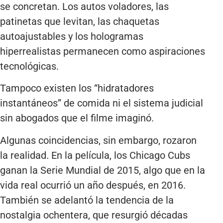
se concretan. Los autos voladores, las
patinetas que levitan, las chaquetas
autoajustables y los hologramas
hiperrealistas permanecen como aspiraciones
tecnológicas.
Tampoco existen los “hidratadores
instantáneos” de comida ni el sistema judicial
sin abogados que el filme imaginó.
Algunas coincidencias, sin embargo, rozaron
la realidad. En la película, los Chicago Cubs
ganan la Serie Mundial de 2015, algo que en la
vida real ocurrió un año después, en 2016.
También se adelantó la tendencia de la
nostalgia ochentera, que resurgió décadas