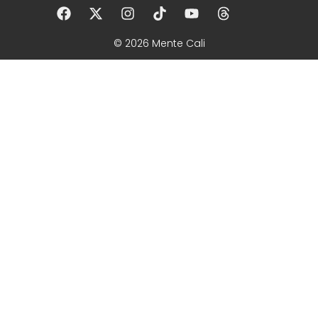
© 2026 Mente Cali