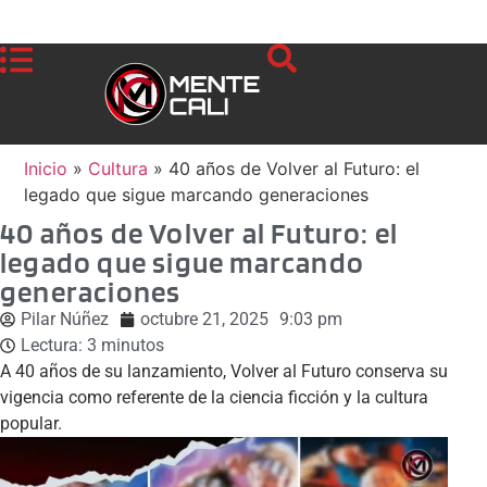
Inicio
»
Cultura
»
40 años de Volver al Futuro: el
legado que sigue marcando generaciones
40 años de Volver al Futuro: el
legado que sigue marcando
generaciones
Pilar Núñez
octubre 21, 2025
9:03 pm
Lectura:
3
minutos
A 40 años de su lanzamiento, Volver al Futuro conserva su
vigencia como referente de la ciencia ficción y la cultura
popular.