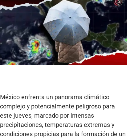
México enfrenta un panorama climático
complejo y potencialmente peligroso para
este jueves, marcado por intensas
precipitaciones, temperaturas extremas y
condiciones propicias para la formación de un