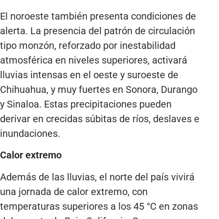
El noroeste también presenta condiciones de
alerta. La presencia del patrón de circulación
tipo monzón, reforzado por inestabilidad
atmosférica en niveles superiores, activará
lluvias intensas en el oeste y suroeste de
Chihuahua, y muy fuertes en Sonora, Durango
y Sinaloa. Estas precipitaciones pueden
derivar en crecidas súbitas de ríos, deslaves e
inundaciones.
Calor extremo
Además de las lluvias, el norte del país vivirá
una jornada de calor extremo, con
temperaturas superiores a los 45 °C en zonas