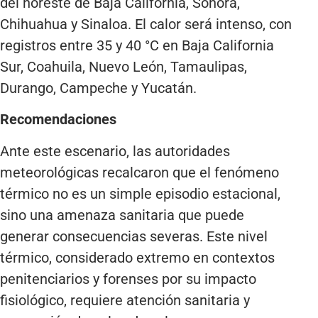
del noreste de Baja California, Sonora,
Chihuahua y Sinaloa. El calor será intenso, con
registros entre 35 y 40 °C en Baja California
Sur, Coahuila, Nuevo León, Tamaulipas,
Durango, Campeche y Yucatán.
Recomendaciones
Ante este escenario, las autoridades
meteorológicas recalcaron que el fenómeno
térmico no es un simple episodio estacional,
sino una amenaza sanitaria que puede
generar consecuencias severas. Este nivel
térmico, considerado extremo en contextos
penitenciarios y forenses por su impacto
fisiológico, requiere atención sanitaria y