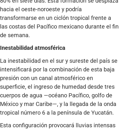
80% en siete días. Esta formación se desplaza
hacia el oeste-noroeste y podría
transformarse en un ciclón tropical frente a
las costas del Pacífico mexicano durante el fin
de semana.
Inestabilidad atmosférica
La inestabilidad en el sur y sureste del país se
intensificará por la combinación de esta baja
presión con un canal atmosférico en
superficie, el ingreso de humedad desde tres
cuerpos de agua —océano Pacífico, golfo de
México y mar Caribe—, y la llegada de la onda
tropical número 6 a la península de Yucatán.
Esta configuración provocará lluvias intensas