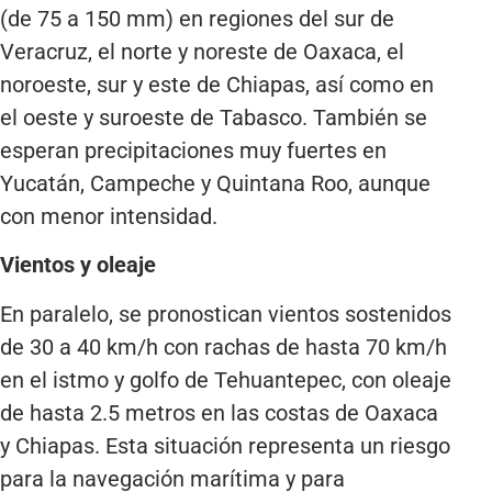
(de 75 a 150 mm) en regiones del sur de
Veracruz, el norte y noreste de Oaxaca, el
noroeste, sur y este de Chiapas, así como en
el oeste y suroeste de Tabasco. También se
esperan precipitaciones muy fuertes en
Yucatán, Campeche y Quintana Roo, aunque
con menor intensidad.
Vientos y oleaje
En paralelo, se pronostican vientos sostenidos
de 30 a 40 km/h con rachas de hasta 70 km/h
en el istmo y golfo de Tehuantepec, con oleaje
de hasta 2.5 metros en las costas de Oaxaca
y Chiapas. Esta situación representa un riesgo
para la navegación marítima y para