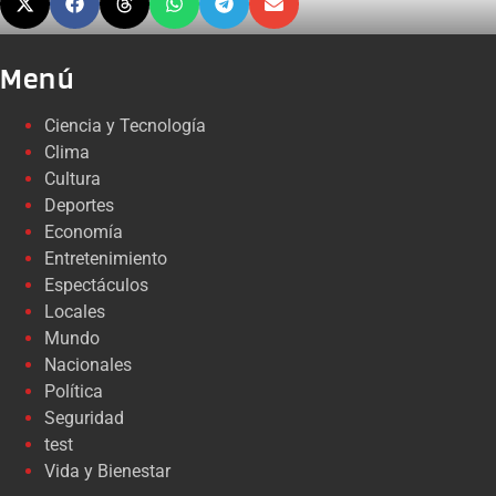
Menú
Ciencia y Tecnología
Clima
Cultura
Deportes
Economía
Entretenimiento
Espectáculos
Locales
Mundo
Nacionales
Política
Seguridad
test
Vida y Bienestar