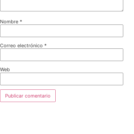
Nombre
*
Correo electrónico
*
Web