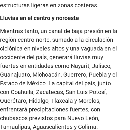
estructuras ligeras en zonas costeras.
Lluvias en el centro y noroeste
Mientras tanto, un canal de baja presión en la
región centro-norte, sumado a la circulación
ciclónica en niveles altos y una vaguada en el
occidente del país, generará lluvias muy
fuertes en entidades como Nayarit, Jalisco,
Guanajuato, Michoacán, Guerrero, Puebla y el
Estado de México. La capital del país, junto
con Coahuila, Zacatecas, San Luis Potosí,
Querétaro, Hidalgo, Tlaxcala y Morelos,
enfrentará precipitaciones fuertes, con
chubascos previstos para Nuevo León,
Tamaulipas, Aguascalientes y Colima.