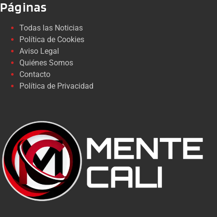
Páginas
Todas las Noticias
Política de Cookies
Aviso Legal
Quiénes Somos
Contacto
Política de Privacidad