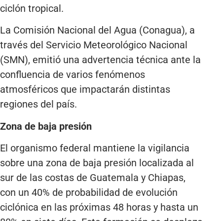
ciclón tropical.
La Comisión Nacional del Agua (Conagua), a
través del Servicio Meteorológico Nacional
(SMN), emitió una advertencia técnica ante la
confluencia de varios fenómenos
atmosféricos que impactarán distintas
regiones del país.
Zona de baja presión
El organismo federal mantiene la vigilancia
sobre una zona de baja presión localizada al
sur de las costas de Guatemala y Chiapas,
con un 40% de probabilidad de evolución
ciclónica en las próximas 48 horas y hasta un