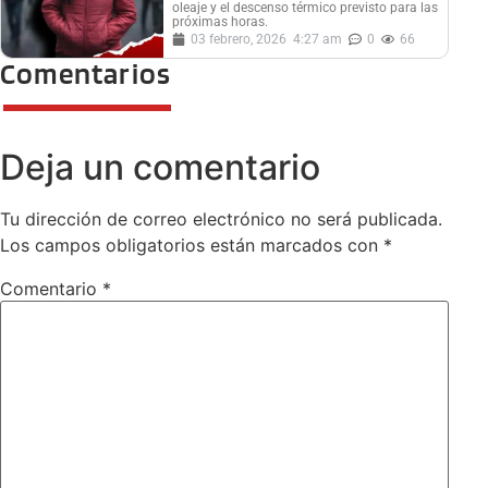
oleaje y el descenso térmico previsto para las
próximas horas.
03 febrero, 2026
4:27 am
0
66
Comentarios
Deja un comentario
Tu dirección de correo electrónico no será publicada.
Los campos obligatorios están marcados con
*
Comentario
*