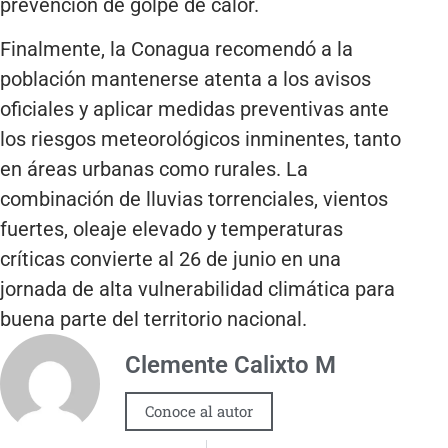
prevención de golpe de calor.
Finalmente, la Conagua recomendó a la
población mantenerse atenta a los avisos
oficiales y aplicar medidas preventivas ante
los riesgos meteorológicos inminentes, tanto
en áreas urbanas como rurales. La
combinación de lluvias torrenciales, vientos
fuertes, oleaje elevado y temperaturas
críticas convierte al 26 de junio en una
jornada de alta vulnerabilidad climática para
buena parte del territorio nacional.
Clemente Calixto M
Conoce al autor