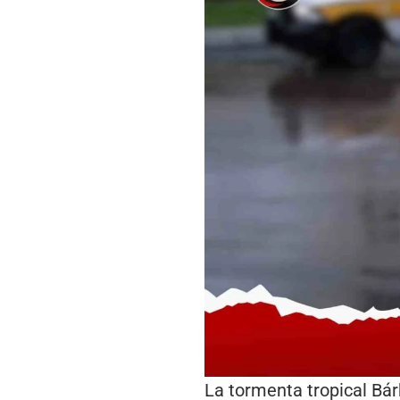
La tormenta tropical Bár