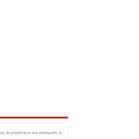
za; de presentarse una exhalación, la