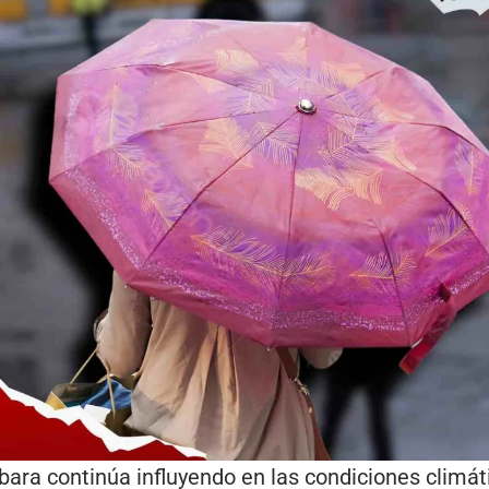
bara continúa influyendo en las condiciones climá