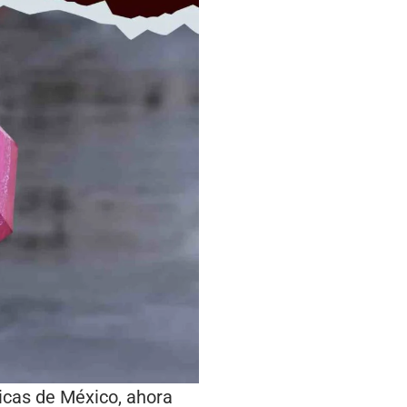
ticas de México, ahora