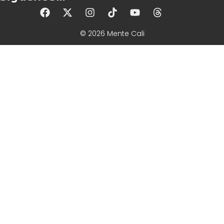
© 2026 Mente Cali