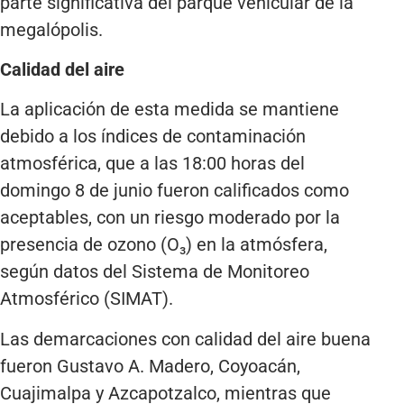
parte significativa del parque vehicular de la
megalópolis.
Calidad del aire
La aplicación de esta medida se mantiene
debido a los índices de contaminación
atmosférica, que a las 18:00 horas del
domingo 8 de junio fueron calificados como
aceptables, con un riesgo moderado por la
presencia de ozono (O₃) en la atmósfera,
según datos del Sistema de Monitoreo
Atmosférico (SIMAT).
Las demarcaciones con calidad del aire buena
fueron Gustavo A. Madero, Coyoacán,
Cuajimalpa y Azcapotzalco, mientras que