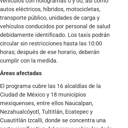
vehículos con hologramas 0 y 00, así como
autos eléctricos, híbridos, motocicletas,
transporte público, unidades de carga y
vehículos conducidos por personal de salud
debidamente identificado. Los taxis podrán
circular sin restricciones hasta las 10:00
horas; después de ese horario, deberán
cumplir con la medida.
Áreas afectadas
El programa cubre las 16 alcaldías de la
Ciudad de México y 18 municipios
mexiquenses, entre ellos Naucalpan,
Nezahualcóyotl, Tultitlán, Ecatepec y
Cuautitlán Izcalli, donde se concentra una