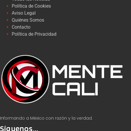
Política de Cookies
Aviso Legal
Quiénes Somos
Contacto
Política de Privacidad
Informando a México con razón y la verdad.
Síguenos...