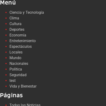
Menú
Ciencia y Tecnología
Clima
Cultura
Deportes
Economía
Entretenimiento
Espectáculos
Locales
Mundo
Nacionales
Política
Seguridad
test
Vida y Bienestar
Páginas
Todas las Noticias