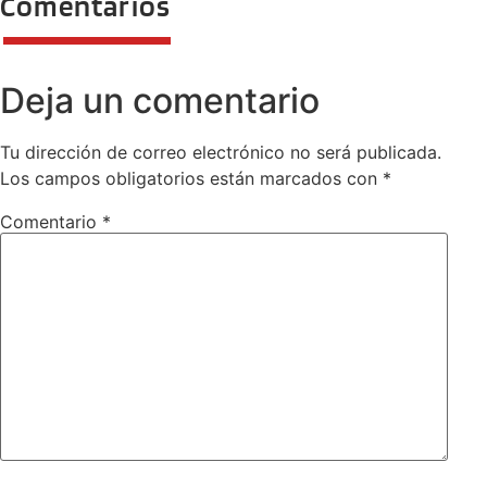
Comentarios
Deja un comentario
Tu dirección de correo electrónico no será publicada.
Los campos obligatorios están marcados con
*
Comentario
*