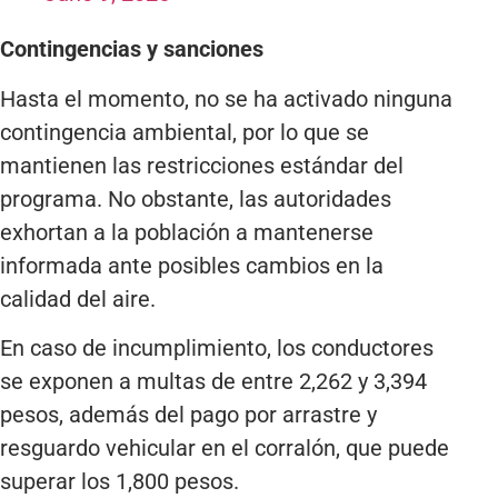
Contingencias y sanciones
Hasta el momento, no se ha activado ninguna
contingencia ambiental, por lo que se
mantienen las restricciones estándar del
programa. No obstante, las autoridades
exhortan a la población a mantenerse
informada ante posibles cambios en la
calidad del aire.
En caso de incumplimiento, los conductores
se exponen a multas de entre 2,262 y 3,394
pesos, además del pago por arrastre y
resguardo vehicular en el corralón, que puede
superar los 1,800 pesos.