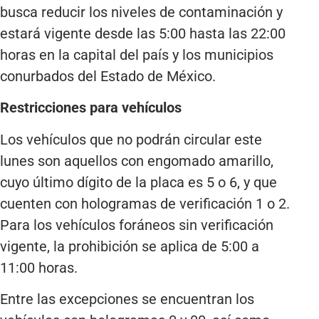
busca reducir los niveles de contaminación y
estará vigente desde las 5:00 hasta las 22:00
horas en la capital del país y los municipios
conurbados del Estado de México.
Restricciones para vehículos
Los vehículos que no podrán circular este
lunes son aquellos con engomado amarillo,
cuyo último dígito de la placa es 5 o 6, y que
cuenten con hologramas de verificación 1 o 2.
Para los vehículos foráneos sin verificación
vigente, la prohibición se aplica de 5:00 a
11:00 horas.
Entre las excepciones se encuentran los