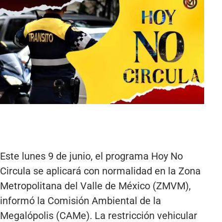
Este lunes 9 de junio, el programa Hoy No
Circula se aplicará con normalidad en la Zona
Metropolitana del Valle de México (ZMVM),
informó la Comisión Ambiental de la
Megalópolis (CAMe). La restricción vehicular