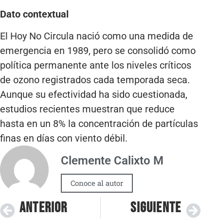
Dato contextual
El Hoy No Circula nació como una medida de
emergencia en 1989, pero se consolidó como
política permanente ante los niveles críticos
de ozono registrados cada temporada seca.
Aunque su efectividad ha sido cuestionada,
estudios recientes muestran que reduce
hasta en un 8% la concentración de partículas
finas en días con viento débil.
Clemente Calixto M
Conoce al autor
ANTERIOR
SIGUIENTE