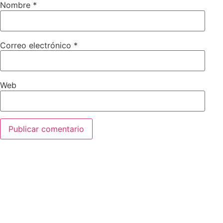
Nombre
*
Correo electrónico
*
Web