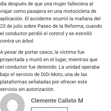
día después de que una mujer falleciera al
viajar como pasajera en una motocicleta de
aplicación. El accidente ocurrió la mañana del
23 de julio sobre Paseo de la Reforma, cuando
el conductor perdió el control y se estrelló
contra un árbol.
A pesar de portar casco, la víctima fue
proyectada y murió en el lugar, mientras que
el conductor fue detenido. La unidad operaba
bajo el servicio de DiDi Moto, una de las
plataformas señaladas por ofrecer este
servicio sin autorización.
Clemente Calixto M