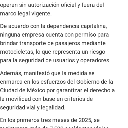
operan sin autorización oficial y fuera del
marco legal vigente.
De acuerdo con la dependencia capitalina,
ninguna empresa cuenta con permiso para
brindar transporte de pasajeros mediante
motocicletas, lo que representa un riesgo
para la seguridad de usuarios y operadores.
Además, manifestó que la medida se
enmarca en los esfuerzos del Gobierno de la
Ciudad de México por garantizar el derecho a
la movilidad con base en criterios de
seguridad vial y legalidad.
En los primeros tres meses de 2025, se