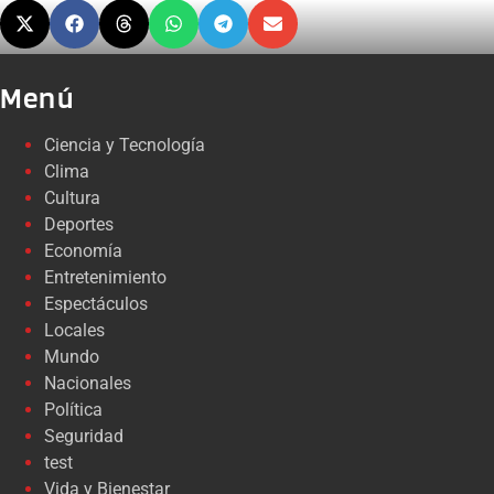
Menú
Ciencia y Tecnología
Clima
Cultura
Deportes
Economía
Entretenimiento
Espectáculos
Locales
Mundo
Nacionales
Política
Seguridad
test
Vida y Bienestar