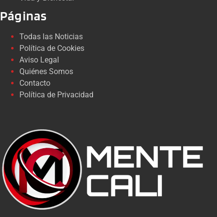
Páginas
Todas las Noticias
Política de Cookies
Aviso Legal
Quiénes Somos
Contacto
Política de Privacidad