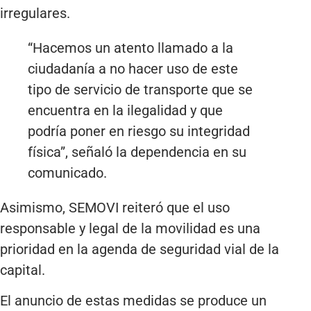
irregulares.
“Hacemos un atento llamado a la
ciudadanía a no hacer uso de este
tipo de servicio de transporte que se
encuentra en la ilegalidad y que
podría poner en riesgo su integridad
física”, señaló la dependencia en su
comunicado.
Asimismo, SEMOVI reiteró que el uso
responsable y legal de la movilidad es una
prioridad en la agenda de seguridad vial de la
capital.
El anuncio de estas medidas se produce un