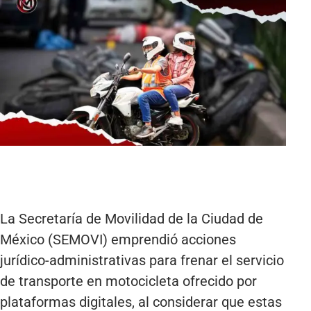
La Secretaría de Movilidad de la Ciudad de
México (SEMOVI) emprendió acciones
jurídico-administrativas para frenar el servicio
de transporte en motocicleta ofrecido por
plataformas digitales, al considerar que estas