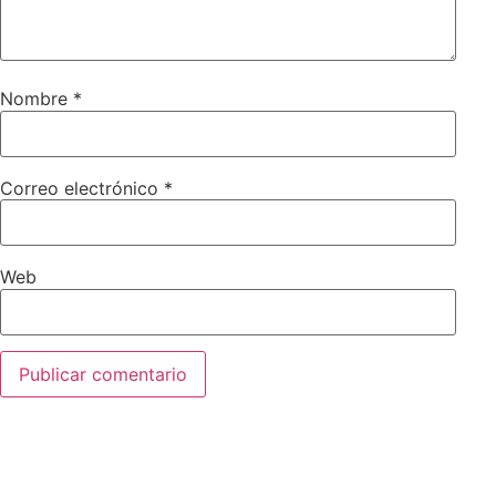
Nombre
*
Correo electrónico
*
Web