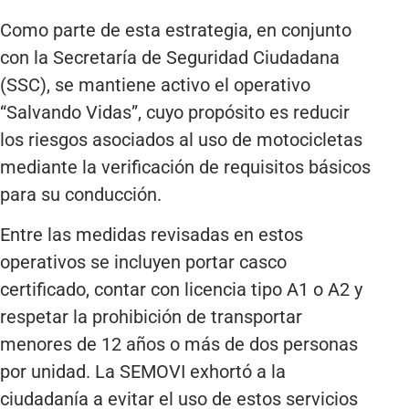
Como parte de esta estrategia, en conjunto
con la Secretaría de Seguridad Ciudadana
(SSC), se mantiene activo el operativo
“Salvando Vidas”, cuyo propósito es reducir
los riesgos asociados al uso de motocicletas
mediante la verificación de requisitos básicos
para su conducción.
Entre las medidas revisadas en estos
operativos se incluyen portar casco
certificado, contar con licencia tipo A1 o A2 y
respetar la prohibición de transportar
menores de 12 años o más de dos personas
por unidad. La SEMOVI exhortó a la
ciudadanía a evitar el uso de estos servicios