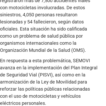
registraron más de 7,500 accidentes viales
con motocicletas involucradas. De estos
siniestros, 4,050 personas resultaron
lesionadas y 54 fallecieron, según datos
oficiales. Esta situación ha sido calificada
como un problema de salud pública por
organismos internacionales como la
Organización Mundial de la Salud (OMS).
En respuesta a esta problemática, SEMOVI
avanza en la implementación del Plan Integral
de Seguridad Vial (PISVI), así como en la
armonización de la Ley de Movilidad para
reforzar las políticas públicas relacionadas
con el uso de motocicletas y vehículos
eléctricos personales.