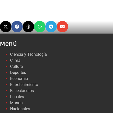
Menú
Ciencia y Tecnología
Clima
Cultura
Deportes
Economía
Entretenimiento
Espectáculos
Locales
Mundo
Nacionales