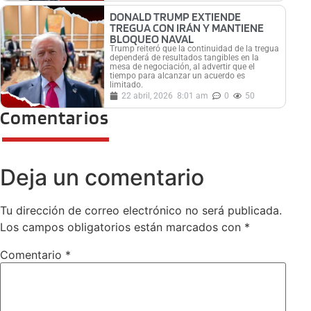
DONALD TRUMP EXTIENDE
TREGUA CON IRÁN Y MANTIENE
BLOQUEO NAVAL
Trump reiteró que la continuidad de la tregua
dependerá de resultados tangibles en la
mesa de negociación, al advertir que el
tiempo para alcanzar un acuerdo es
limitado.
22 abril, 2026
8:01 am
0
50
Comentarios
Deja un comentario
Tu dirección de correo electrónico no será publicada.
Los campos obligatorios están marcados con
*
Comentario
*