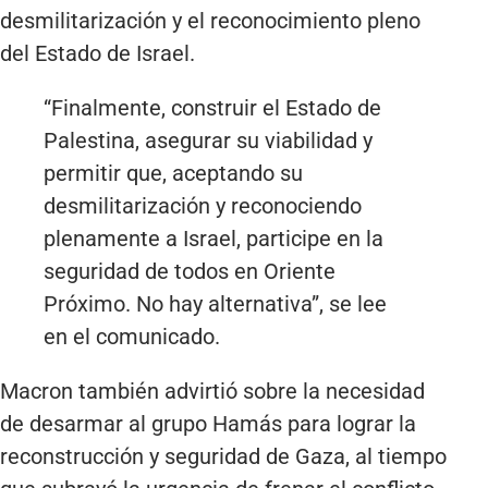
desmilitarización y el reconocimiento pleno
del Estado de Israel.
“Finalmente, construir el Estado de
Palestina, asegurar su viabilidad y
permitir que, aceptando su
desmilitarización y reconociendo
plenamente a Israel, participe en la
seguridad de todos en Oriente
Próximo. No hay alternativa”, se lee
en el comunicado.
Macron también advirtió sobre la necesidad
de desarmar al grupo Hamás para lograr la
reconstrucción y seguridad de Gaza, al tiempo