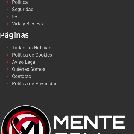
Política
Seguridad
test
Vida y Bienestar
Páginas
Todas las Noticias
Política de Cookies
Aviso Legal
Quiénes Somos
Contacto
Política de Privacidad