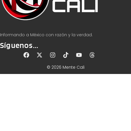
Informando a México con razón y la verdad.
Síguenos...
© 2026 Mente Cali