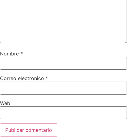
Nombre
*
Correo electrónico
*
Web