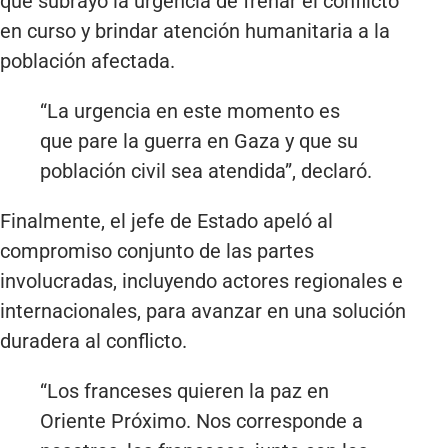
que subrayó la urgencia de frenar el conflicto
en curso y brindar atención humanitaria a la
población afectada.
“La urgencia en este momento es
que pare la guerra en Gaza y que su
población civil sea atendida”, declaró.
Finalmente, el jefe de Estado apeló al
compromiso conjunto de las partes
involucradas, incluyendo actores regionales e
internacionales, para avanzar en una solución
duradera al conflicto.
“Los franceses quieren la paz en
Oriente Próximo. Nos corresponde a