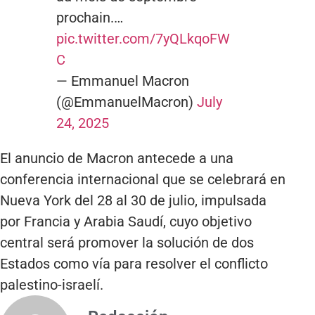
prochain.…
pic.twitter.com/7yQLkqoFW
C
— Emmanuel Macron
(@EmmanuelMacron)
July
24, 2025
El anuncio de Macron antecede a una
conferencia internacional que se celebrará en
Nueva York del 28 al 30 de julio, impulsada
por Francia y Arabia Saudí, cuyo objetivo
central será promover la solución de dos
Estados como vía para resolver el conflicto
palestino-israelí.