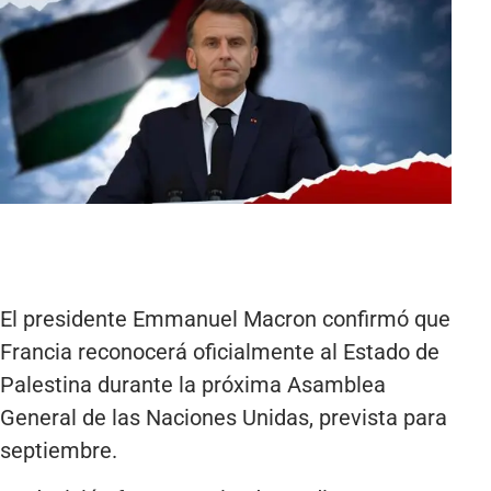
El presidente Emmanuel Macron confirmó que
Francia reconocerá oficialmente al Estado de
Palestina durante la próxima Asamblea
General de las Naciones Unidas, prevista para
septiembre.