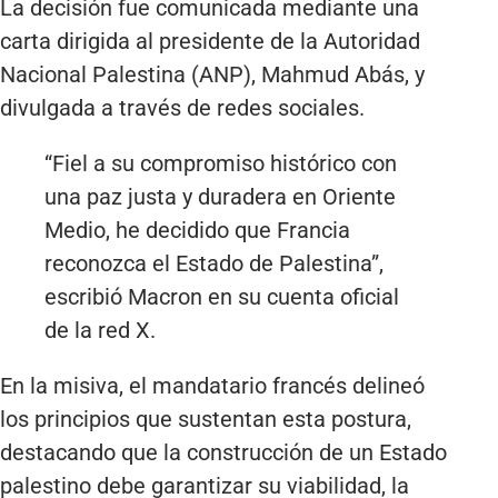
La decisión fue comunicada mediante una
carta dirigida al presidente de la Autoridad
Nacional Palestina (ANP), Mahmud Abás, y
divulgada a través de redes sociales.
“Fiel a su compromiso histórico con
una paz justa y duradera en Oriente
Medio, he decidido que Francia
reconozca el Estado de Palestina”,
escribió Macron en su cuenta oficial
de la red X.
En la misiva, el mandatario francés delineó
los principios que sustentan esta postura,
destacando que la construcción de un Estado
palestino debe garantizar su viabilidad, la