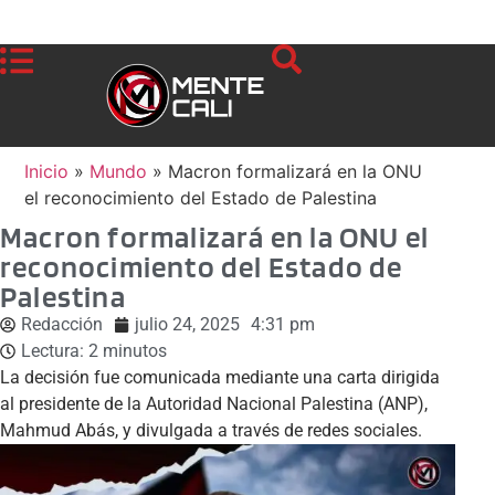
Inicio
»
Mundo
»
Macron formalizará en la ONU
el reconocimiento del Estado de Palestina
Macron formalizará en la ONU el
reconocimiento del Estado de
Palestina
Redacción
julio 24, 2025
4:31 pm
Lectura:
2
minutos
La decisión fue comunicada mediante una carta dirigida
al presidente de la Autoridad Nacional Palestina (ANP),
Mahmud Abás, y divulgada a través de redes sociales.