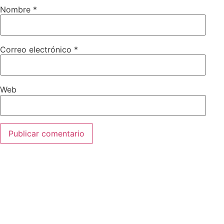
Nombre
*
Correo electrónico
*
Web