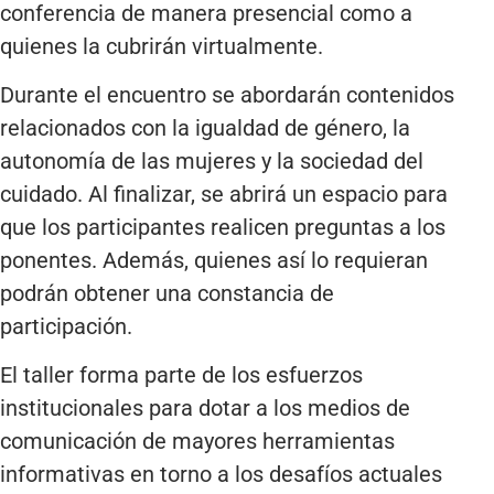
conferencia de manera presencial como a
quienes la cubrirán virtualmente.
Durante el encuentro se abordarán contenidos
relacionados con la igualdad de género, la
autonomía de las mujeres y la sociedad del
cuidado. Al finalizar, se abrirá un espacio para
que los participantes realicen preguntas a los
ponentes. Además, quienes así lo requieran
podrán obtener una constancia de
participación.
El taller forma parte de los esfuerzos
institucionales para dotar a los medios de
comunicación de mayores herramientas
informativas en torno a los desafíos actuales