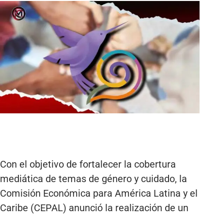
Con el objetivo de fortalecer la cobertura
mediática de temas de género y cuidado, la
Comisión Económica para América Latina y el
Caribe (CEPAL) anunció la realización de un