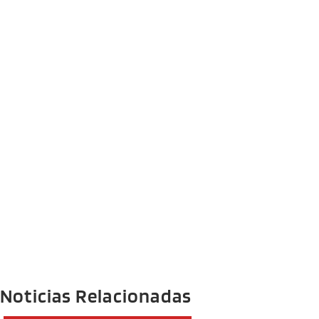
Noticias Relacionadas