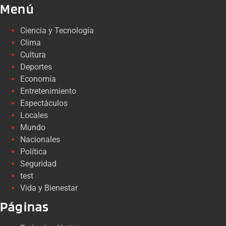
Menú
Ciencia y Tecnología
Clima
Cultura
Deportes
Economía
Entretenimiento
Espectáculos
Locales
Mundo
Nacionales
Política
Seguridad
test
Vida y Bienestar
Páginas