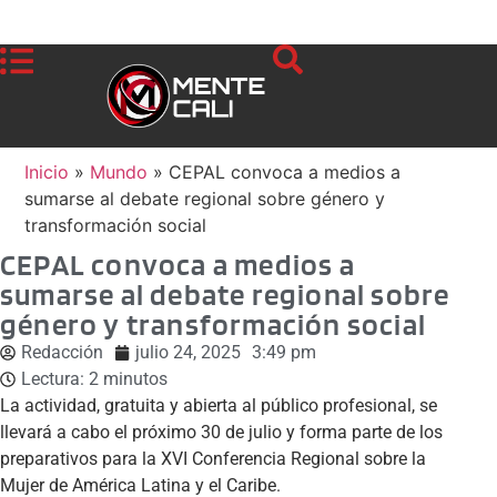
Inicio
»
Mundo
»
CEPAL convoca a medios a
sumarse al debate regional sobre género y
transformación social
CEPAL convoca a medios a
sumarse al debate regional sobre
género y transformación social
Redacción
julio 24, 2025
3:49 pm
Lectura:
2
minutos
La actividad, gratuita y abierta al público profesional, se
llevará a cabo el próximo 30 de julio y forma parte de los
preparativos para la XVI Conferencia Regional sobre la
Mujer de América Latina y el Caribe.