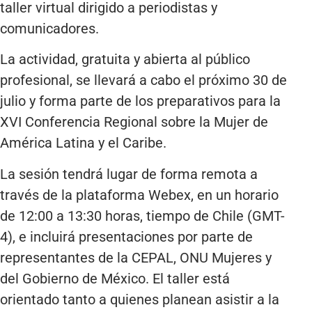
taller virtual dirigido a periodistas y
comunicadores.
La actividad, gratuita y abierta al público
profesional, se llevará a cabo el próximo 30 de
julio y forma parte de los preparativos para la
XVI Conferencia Regional sobre la Mujer de
América Latina y el Caribe.
La sesión tendrá lugar de forma remota a
través de la plataforma Webex, en un horario
de 12:00 a 13:30 horas, tiempo de Chile (GMT-
4), e incluirá presentaciones por parte de
representantes de la CEPAL, ONU Mujeres y
del Gobierno de México. El taller está
orientado tanto a quienes planean asistir a la