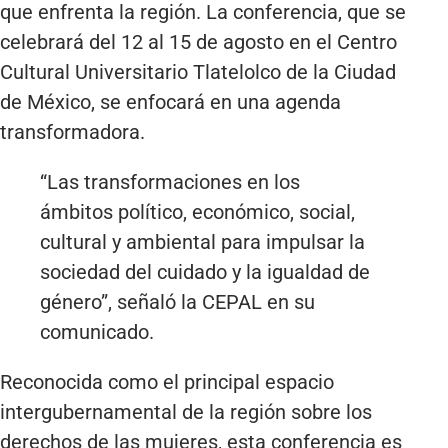
que enfrenta la región. La conferencia, que se
celebrará del 12 al 15 de agosto en el Centro
Cultural Universitario Tlatelolco de la Ciudad
de México, se enfocará en una agenda
transformadora.
“Las transformaciones en los
ámbitos político, económico, social,
cultural y ambiental para impulsar la
sociedad del cuidado y la igualdad de
género”, señaló la CEPAL en su
comunicado.
Reconocida como el principal espacio
intergubernamental de la región sobre los
derechos de las mujeres, esta conferencia es