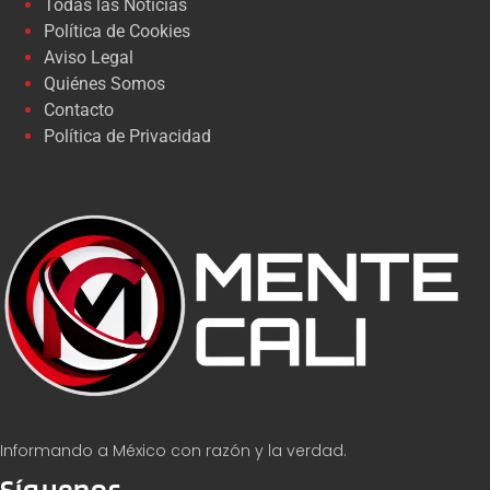
Todas las Noticias
Política de Cookies
Aviso Legal
Quiénes Somos
Contacto
Política de Privacidad
Informando a México con razón y la verdad.
Síguenos...