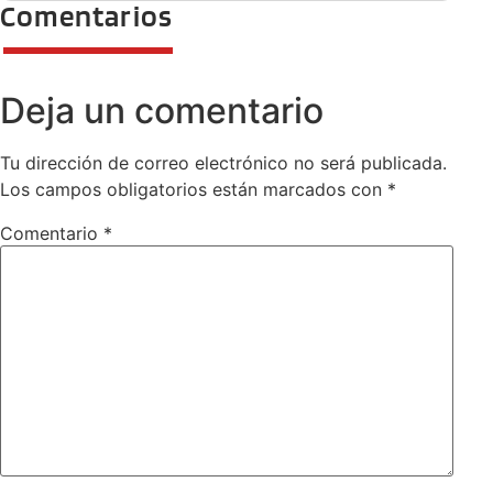
Comentarios
Deja un comentario
Tu dirección de correo electrónico no será publicada.
Los campos obligatorios están marcados con
*
Comentario
*