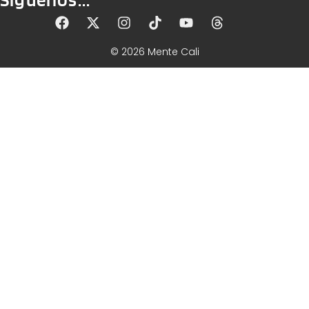
© 2026 Mente Cali