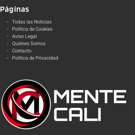
Páginas
Todas las Noticias
Política de Cookies
Aviso Legal
Quiénes Somos
Contacto
Política de Privacidad