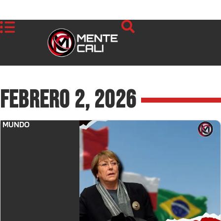
febrero 2, 2026
MUNDO