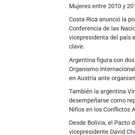
Mujeres entre 2010 y 2
Costa Rica anunció la po
Conferencia de las Naci
vicepresidenta del país 
clave.
Argentina figura con dos 
Organismo Internacional
en Austria ante organis
También la argentina Vir
desempeñarse como repre
Niños en los Conflictos
Desde Bolivia, el Pacto
vicepresidente David Ch