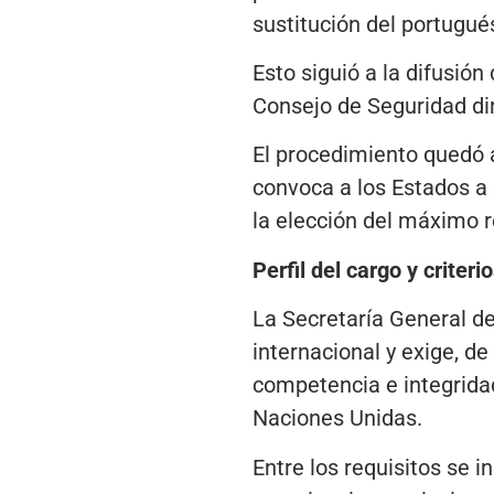
sustitución del portugué
Esto siguió a la difusió
Consejo de Seguridad di
El procedimiento quedó a
convoca a los Estados a 
la elección del máximo r
Perfil del cargo y criteri
La Secretaría General de
internacional y exige, de
competencia e integrida
Naciones Unidas.
Entre los requisitos se 