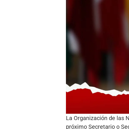
La Organización de las 
próximo Secretario o Sec