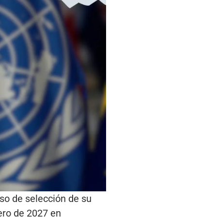
so de selección de su
ero de 2027 en