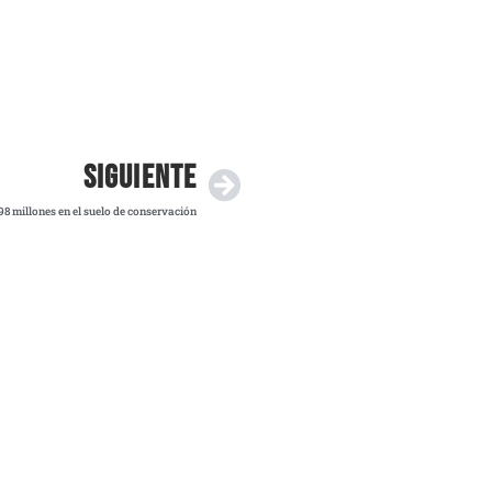
SIGUIENTE
8 millones en el suelo de conservación