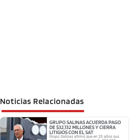
Noticias Relacionadas
GRUPO SALINAS ACUERDA PAGO
DE $32,132 MILLONES Y CIERRA
LITIGIOS CON EL SAT
Grupo Salinas afirmó que en 20 años sus