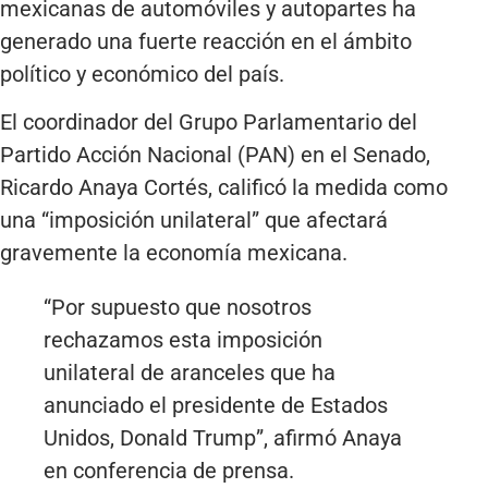
mexicanas de automóviles y autopartes ha
generado una fuerte reacción en el ámbito
político y económico del país.
El coordinador del Grupo Parlamentario del
Partido Acción Nacional (PAN) en el Senado,
Ricardo Anaya Cortés, calificó la medida como
una “imposición unilateral” que afectará
gravemente la economía mexicana.
“Por supuesto que nosotros
rechazamos esta imposición
unilateral de aranceles que ha
anunciado el presidente de Estados
Unidos, Donald Trump”, afirmó Anaya
en conferencia de prensa.