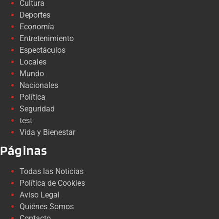
Cultura
Deportes
Economía
Entretenimiento
Espectáculos
Locales
Mundo
Nacionales
Política
Seguridad
test
Vida y Bienestar
Páginas
Todas las Noticias
Política de Cookies
Aviso Legal
Quiénes Somos
Contacto