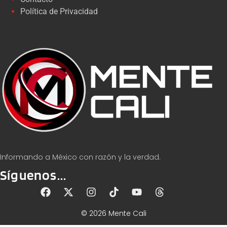
Política de Privacidad
Informando a México con razón y la verdad.
Síguenos...
© 2026 Mente Cali