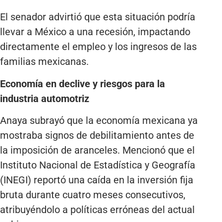
El senador advirtió que esta situación podría
llevar a México a una recesión, impactando
directamente el empleo y los ingresos de las
familias mexicanas.
Economía en declive y riesgos para la
industria automotriz
Anaya subrayó que la economía mexicana ya
mostraba signos de debilitamiento antes de
la imposición de aranceles. Mencionó que el
Instituto Nacional de Estadística y Geografía
(INEGI) reportó una caída en la inversión fija
bruta durante cuatro meses consecutivos,
atribuyéndolo a políticas erróneas del actual