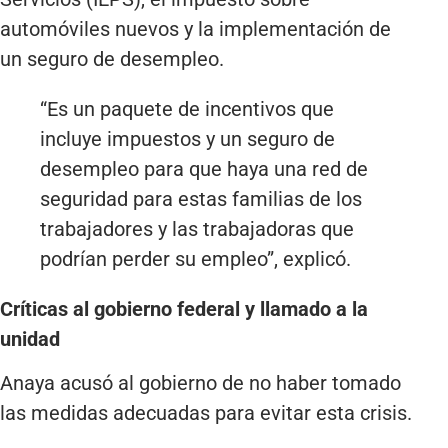
automóviles nuevos y la implementación de
un seguro de desempleo.
“Es un paquete de incentivos que
incluye impuestos y un seguro de
desempleo para que haya una red de
seguridad para estas familias de los
trabajadores y las trabajadoras que
podrían perder su empleo”, explicó.
Críticas al gobierno federal y llamado a la
unidad
Anaya acusó al gobierno de no haber tomado
las medidas adecuadas para evitar esta crisis.