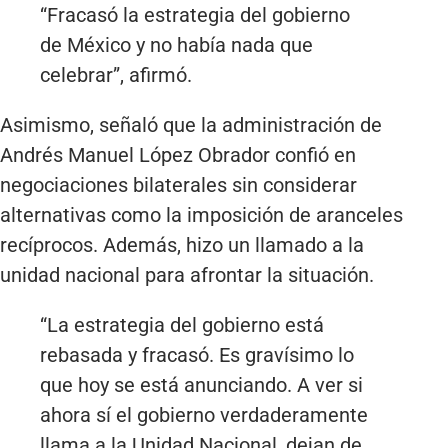
“Fracasó la estrategia del gobierno
de México y no había nada que
celebrar”, afirmó.
Asimismo, señaló que la administración de
Andrés Manuel López Obrador confió en
negociaciones bilaterales sin considerar
alternativas como la imposición de aranceles
recíprocos. Además, hizo un llamado a la
unidad nacional para afrontar la situación.
“La estrategia del gobierno está
rebasada y fracasó. Es gravísimo lo
que hoy se está anunciando. A ver si
ahora sí el gobierno verdaderamente
llama a la Unidad Nacional, dejan de