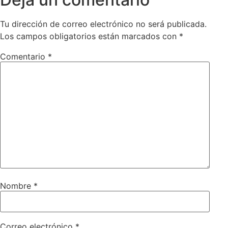
Tu dirección de correo electrónico no será publicada.
Los campos obligatorios están marcados con
*
Comentario
*
Nombre
*
Correo electrónico
*