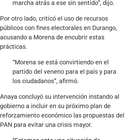
marcha atrás a ese sin sentido”, dijo.
Por otro lado, criticó el uso de recursos
públicos con fines electorales en Durango,
acusando a Morena de encubrir estas
prácticas.
“Morena se está convirtiendo en el
partido del veneno para el país y para
los ciudadanos”, afirmó.
Anaya concluyó su intervención instando al
gobierno a incluir en su próximo plan de
reforzamiento económico las propuestas del
PAN para evitar una crisis mayor.