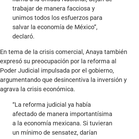
trabajar de manera facciosa y
unimos todos los esfuerzos para
salvar la economía de México”,
declaró.
En tema de la crisis comercial, Anaya también
expresó su preocupación por la reforma al
Poder Judicial impulsada por el gobierno,
argumentando que desincentiva la inversión y
agrava la crisis económica.
“La reforma judicial ya había
afectado de manera importantísima
a la economía mexicana. Si tuvieran
un mínimo de sensatez, darían