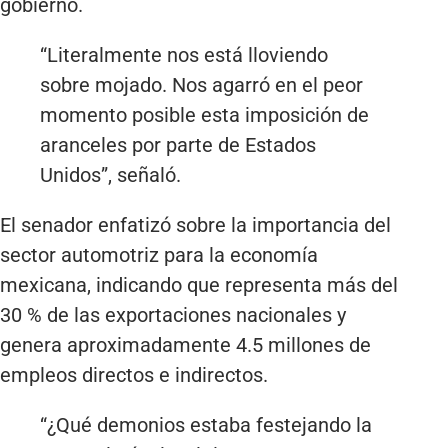
gobierno.
“Literalmente nos está lloviendo
sobre mojado. Nos agarró en el peor
momento posible esta imposición de
aranceles por parte de Estados
Unidos”, señaló.
El senador enfatizó sobre la importancia del
sector automotriz para la economía
mexicana, indicando que representa más del
30 % de las exportaciones nacionales y
genera aproximadamente 4.5 millones de
empleos directos e indirectos.
“¿Qué demonios estaba festejando la