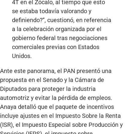
4T en el Zócalo, al tiempo que esto
se estaba todavía valorando y
definiendo?”, cuestionó, en referencia
a la celebración organizada por el
gobierno federal tras negociaciones
comerciales previas con Estados
Unidos.
Ante este panorama, el PAN presentó una
propuesta en el Senado y la Cámara de
Diputados para proteger la industria
automotriz y evitar la pérdida de empleos.
Anaya detalló que el paquete de incentivos
incluye ajustes en el Impuesto Sobre la Renta
(ISR), el Impuesto Especial sobre Producción y
Servicios (IEPS), el impuesto sobre