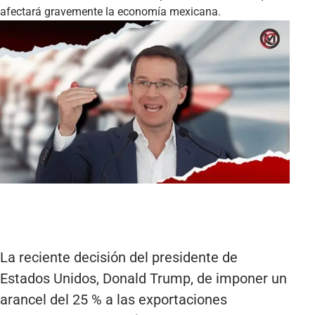
afectará gravemente la economía mexicana.
La reciente decisión del presidente de
Estados Unidos, Donald Trump, de imponer un
arancel del 25 % a las exportaciones