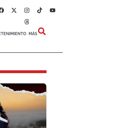
ETENIMIENTO
MÁS