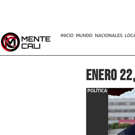
INICIO
MUNDO
NACIONALES
LOC
enero 22
POLÍTICA