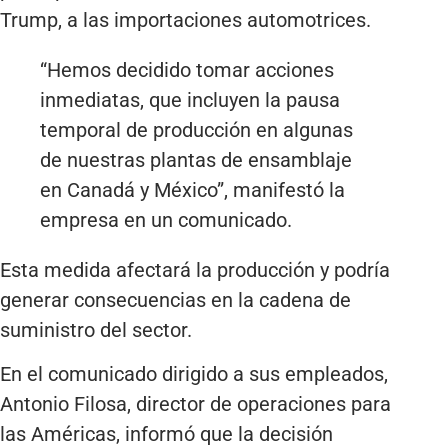
Trump, a las importaciones automotrices.
“Hemos decidido tomar acciones
inmediatas, que incluyen la pausa
temporal de producción en algunas
de nuestras plantas de ensamblaje
en Canadá y México”, manifestó la
empresa en un comunicado.
Esta medida afectará la producción y podría
generar consecuencias en la cadena de
suministro del sector.
En el comunicado dirigido a sus empleados,
Antonio Filosa, director de operaciones para
las Américas, informó que la decisión