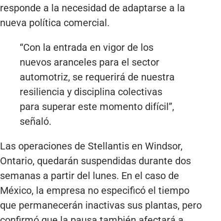
responde a la necesidad de adaptarse a la
nueva política comercial.
“Con la entrada en vigor de los
nuevos aranceles para el sector
automotriz, se requerirá de nuestra
resiliencia y disciplina colectivas
para superar este momento difícil”,
señaló.
Las operaciones de Stellantis en Windsor,
Ontario, quedarán suspendidas durante dos
semanas a partir del lunes. En el caso de
México, la empresa no especificó el tiempo
que permanecerán inactivas sus plantas, pero
confirmó que la pausa también afectará a