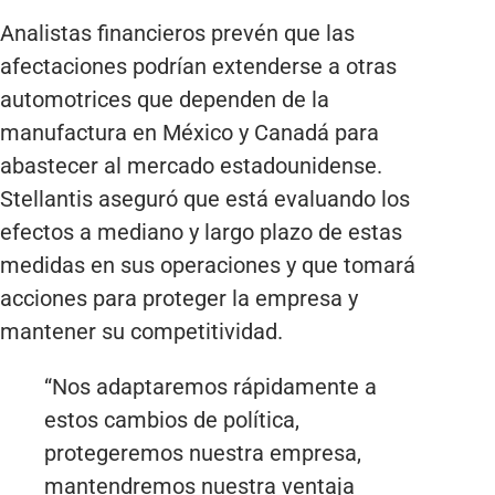
Analistas financieros prevén que las
afectaciones podrían extenderse a otras
automotrices que dependen de la
manufactura en México y Canadá para
abastecer al mercado estadounidense.
Stellantis aseguró que está evaluando los
efectos a mediano y largo plazo de estas
medidas en sus operaciones y que tomará
acciones para proteger la empresa y
mantener su competitividad.
“Nos adaptaremos rápidamente a
estos cambios de política,
protegeremos nuestra empresa,
mantendremos nuestra ventaja