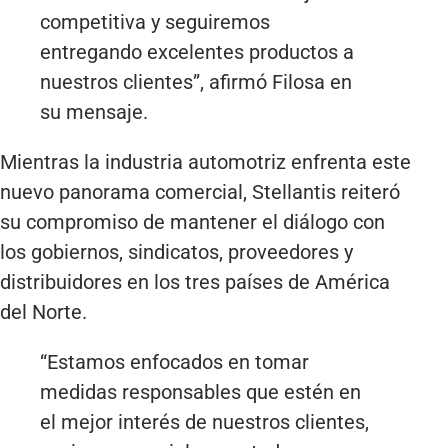
competitiva y seguiremos
entregando excelentes productos a
nuestros clientes”, afirmó Filosa en
su mensaje.
Mientras la industria automotriz enfrenta este
nuevo panorama comercial, Stellantis reiteró
su compromiso de mantener el diálogo con
los gobiernos, sindicatos, proveedores y
distribuidores en los tres países de América
del Norte.
“Estamos enfocados en tomar
medidas responsables que estén en
el mejor interés de nuestros clientes,