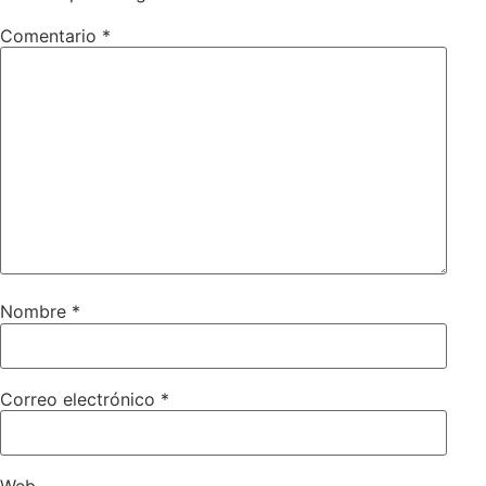
Comentario
*
Nombre
*
Correo electrónico
*