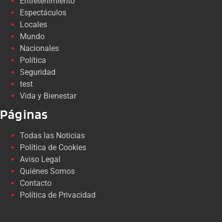
Entretenimiento
Espectáculos
Locales
Mundo
Nacionales
Política
Seguridad
test
Vida y Bienestar
Páginas
Todas las Noticias
Política de Cookies
Aviso Legal
Quiénes Somos
Contacto
Política de Privacidad