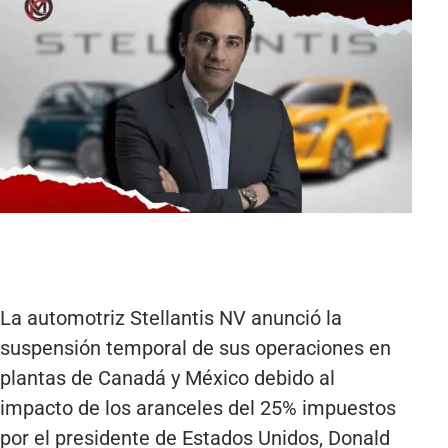
La automotriz Stellantis NV anunció la
suspensión temporal de sus operaciones en
plantas de Canadá y México debido al
impacto de los aranceles del 25% impuestos
por el presidente de Estados Unidos, Donald