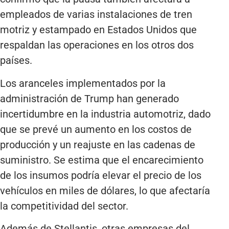
empleados de varias instalaciones de tren
motriz y estampado en Estados Unidos que
respaldan las operaciones en los otros dos
países.
Los aranceles implementados por la
administración de Trump han generado
incertidumbre en la industria automotriz, dado
que se prevé un aumento en los costos de
producción y un reajuste en las cadenas de
suministro. Se estima que el encarecimiento
de los insumos podría elevar el precio de los
vehículos en miles de dólares, lo que afectaría
la competitividad del sector.
Además de Stellantis, otras empresas del