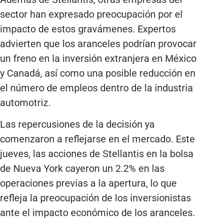
sector han expresado preocupación por el
impacto de estos gravámenes. Expertos
advierten que los aranceles podrían provocar
un freno en la inversión extranjera en México
y Canadá, así como una posible reducción en
el número de empleos dentro de la industria
automotriz.
Las repercusiones de la decisión ya
comenzaron a reflejarse en el mercado. Este
jueves, las acciones de Stellantis en la bolsa
de Nueva York cayeron un 2.2% en las
operaciones previas a la apertura, lo que
refleja la preocupación de los inversionistas
ante el impacto económico de los aranceles.