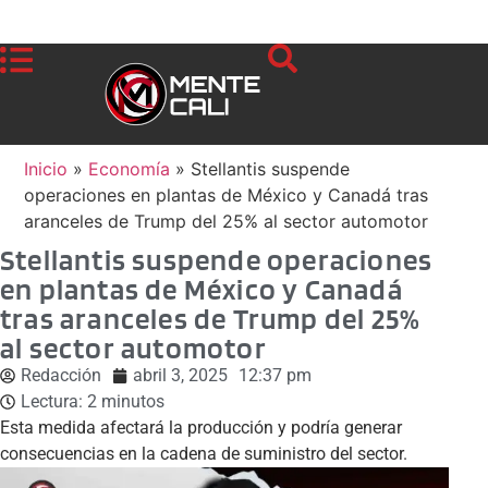
Inicio
»
Economía
»
Stellantis suspende
operaciones en plantas de México y Canadá tras
aranceles de Trump del 25% al sector automotor
Stellantis suspende operaciones
en plantas de México y Canadá
tras aranceles de Trump del 25%
al sector automotor
Redacción
abril 3, 2025
12:37 pm
Lectura:
2
minutos
Esta medida afectará la producción y podría generar
consecuencias en la cadena de suministro del sector.