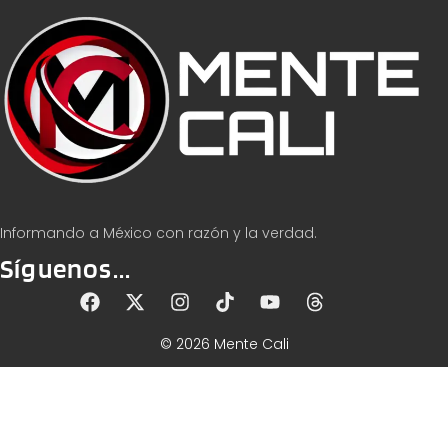
Informando a México con razón y la verdad.
Síguenos...
© 2026 Mente Cali