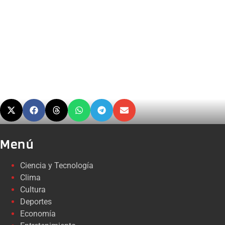
Menú
Ciencia y Tecnología
Clima
Cultura
Deportes
Economía