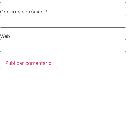
Correo electrónico
*
Web