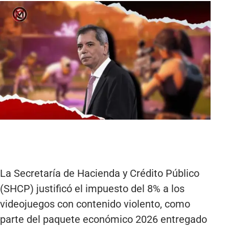
La Secretaría de Hacienda y Crédito Público
(SHCP) justificó el impuesto del 8% a los
videojuegos con contenido violento, como
parte del paquete económico 2026 entregado