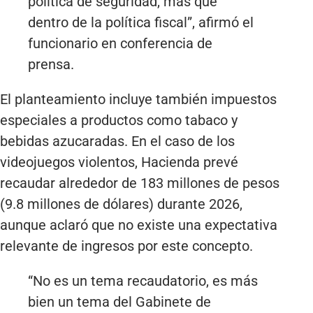
política de seguridad, más que
dentro de la política fiscal”, afirmó el
funcionario en conferencia de
prensa.
El planteamiento incluye también impuestos
especiales a productos como tabaco y
bebidas azucaradas. En el caso de los
videojuegos violentos, Hacienda prevé
recaudar alrededor de 183 millones de pesos
(9.8 millones de dólares) durante 2026,
aunque aclaró que no existe una expectativa
relevante de ingresos por este concepto.
“No es un tema recaudatorio, es más
bien un tema del Gabinete de