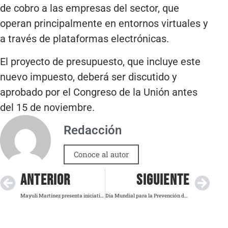
de cobro a las empresas del sector, que
operan principalmente en entornos virtuales y
a través de plataformas electrónicas.
El proyecto de presupuesto, que incluye este
nuevo impuesto, deberá ser discutido y
aprobado por el Congreso de la Unión antes
del 15 de noviembre.
Redacción
Conoce al autor
ANTERIOR
SIGUIENTE
Mayuli Martínez presenta iniciativas educativas para promover la equidad en México
Día Mundial para la Prevención del Suicidio: un llamado urgente a la acción global