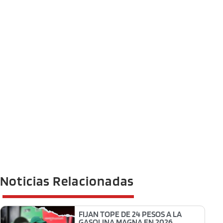
Noticias Relacionadas
FIJAN TOPE DE 24 PESOS A LA
GASOLINA MAGNA EN 2026