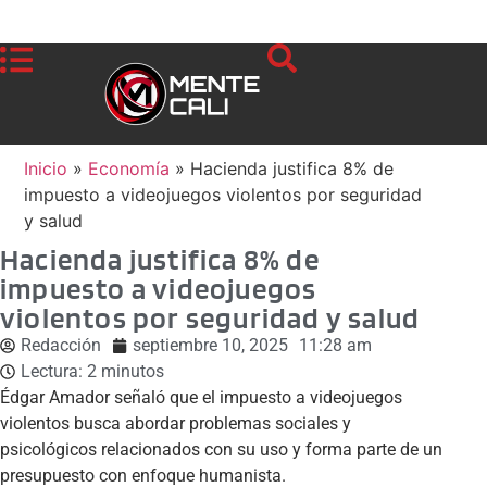
Inicio
»
Economía
»
Hacienda justifica 8% de
impuesto a videojuegos violentos por seguridad
y salud
Hacienda justifica 8% de
impuesto a videojuegos
violentos por seguridad y salud
Redacción
septiembre 10, 2025
11:28 am
Lectura:
2
minutos
Édgar Amador señaló que el impuesto a videojuegos
violentos busca abordar problemas sociales y
psicológicos relacionados con su uso y forma parte de un
presupuesto con enfoque humanista.