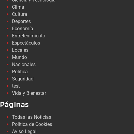
Clima
Cultura
Deportes
Economía
Entretenimiento
Espectáculos
Locales
Mundo
Nacionales
Política
Seguridad
test
Vida y Bienestar
Páginas
Todas las Noticias
Política de Cookies
Aviso Legal