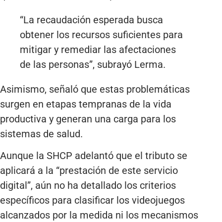
“La recaudación esperada busca
obtener los recursos suficientes para
mitigar y remediar las afectaciones
de las personas”, subrayó Lerma.
Asimismo, señaló que estas problemáticas
surgen en etapas tempranas de la vida
productiva y generan una carga para los
sistemas de salud.
Aunque la SHCP adelantó que el tributo se
aplicará a la “prestación de este servicio
digital”, aún no ha detallado los criterios
específicos para clasificar los videojuegos
alcanzados por la medida ni los mecanismos