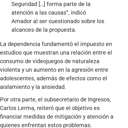
Seguridad […] forma parte de la
atención a las causas”, indicó
Amador al ser cuestionado sobre los
alcances de la propuesta.
La dependencia fundamentó el impuesto en
estudios que muestran una relación entre el
consumo de videojuegos de naturaleza
violenta y un aumento en la agresión entre
adolescentes, además de efectos como el
aislamiento y la ansiedad.
Por otra parte, el subsecretario de Ingresos,
Carlos Lerma, reiteró que el objetivo es
financiar medidas de mitigación y atención a
quienes enfrentan estos problemas.