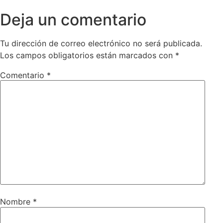
Deja un comentario
Tu dirección de correo electrónico no será publicada.
Los campos obligatorios están marcados con
*
Comentario
*
Nombre
*