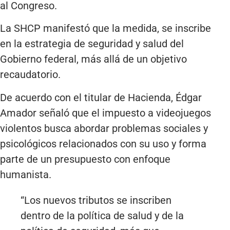
al Congreso.
La SHCP manifestó que la medida, se inscribe
en la estrategia de seguridad y salud del
Gobierno federal, más allá de un objetivo
recaudatorio.
De acuerdo con el titular de Hacienda, Édgar
Amador señaló que el impuesto a videojuegos
violentos busca abordar problemas sociales y
psicológicos relacionados con su uso y forma
parte de un presupuesto con enfoque
humanista.
“Los nuevos tributos se inscriben
dentro de la política de salud y de la