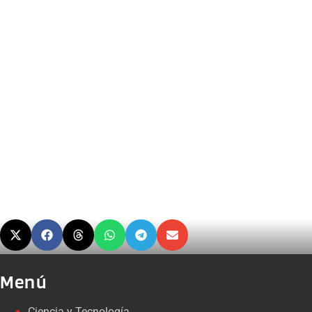
Menú
Ciencia y Tecnología