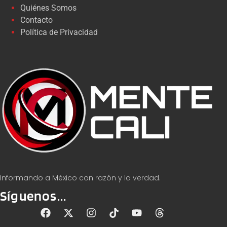
Quiénes Somos
Contacto
Política de Privacidad
Informando a México con razón y la verdad.
Síguenos...