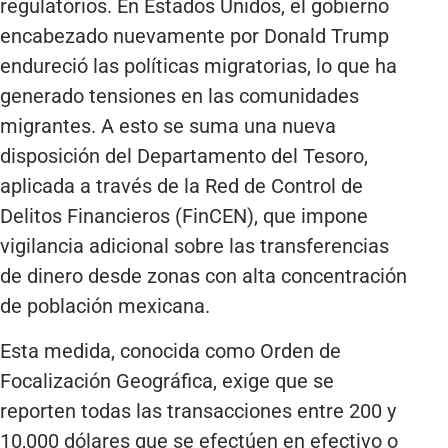
regulatorios. En Estados Unidos, el gobierno
encabezado nuevamente por Donald Trump
endureció las políticas migratorias, lo que ha
generado tensiones en las comunidades
migrantes. A esto se suma una nueva
disposición del Departamento del Tesoro,
aplicada a través de la Red de Control de
Delitos Financieros (FinCEN), que impone
vigilancia adicional sobre las transferencias
de dinero desde zonas con alta concentración
de población mexicana.
Esta medida, conocida como Orden de
Focalización Geográfica, exige que se
reporten todas las transacciones entre 200 y
10,000 dólares que se efectúen en efectivo o