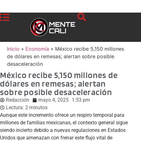
Inicio
»
Economía
»
México recibe 5,150 millones
de dólares en remesas; alertan sobre posible
desaceleración
México recibe 5,150 millones de
dólares en remesas; alertan
sobre posible desaceleración
Redacción
mayo 4, 2025
1:53 pm
Lectura:
2
minutos
Aunque este incremento ofrece un respiro temporal para
millones de familias mexicanas, el contexto general sigue
siendo incierto debido a nuevas regulaciones en Estados
Unidos que amenazan con frenar este flujo vital de