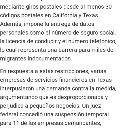
mediante giros postales desde al menos 30
códigos postales en California y Texas.
Además, impone la entrega de datos
personales como el número de seguro social,
la licencia de conducir y el número telefónico,
lo cual representa una barrera para miles de
migrantes indocumentados.
En respuesta a estas restricciones, varias
empresas de servicios financieros en Texas
interpusieron una demanda contra la medida,
argumentando que es desproporcionada y
perjudica a pequeños negocios. Un juez
federal concedió una suspensión temporal
para 11 de las empresas demandantes,