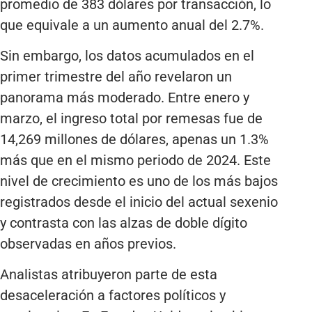
promedio de 383 dólares por transacción, lo
que equivale a un aumento anual del 2.7%.
Sin embargo, los datos acumulados en el
primer trimestre del año revelaron un
panorama más moderado. Entre enero y
marzo, el ingreso total por remesas fue de
14,269 millones de dólares, apenas un 1.3%
más que en el mismo periodo de 2024. Este
nivel de crecimiento es uno de los más bajos
registrados desde el inicio del actual sexenio
y contrasta con las alzas de doble dígito
observadas en años previos.
Analistas atribuyeron parte de esta
desaceleración a factores políticos y