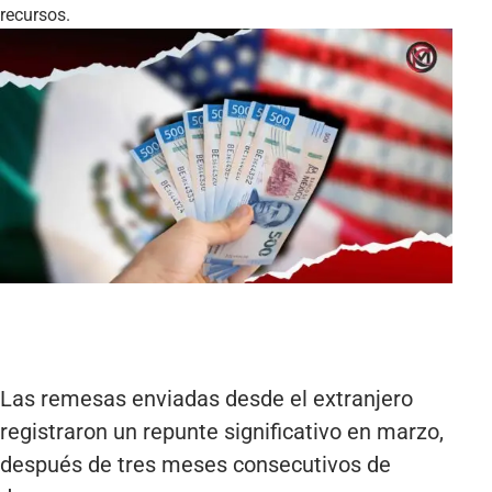
recursos.
Las remesas enviadas desde el extranjero
registraron un repunte significativo en marzo,
después de tres meses consecutivos de