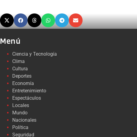
Menú
Ciencia y Tecnología
Clima
Cultura
Deportes
Economía
Entretenimiento
Espectáculos
Locales
Mundo
Nacionales
Política
Seguridad