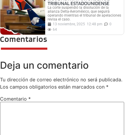
TRIBUNAL ESTADOUNIDENSE
La corte suspendió la disolución de la
alianza Delta-Aeroméxico, que seguirá
operando mientras el tribunal de apelaciones
revisa el caso.
13 noviembre, 2025
12:48 pm
0
64
Comentarios
Deja un comentario
Tu dirección de correo electrónico no será publicada.
Los campos obligatorios están marcados con
*
Comentario
*