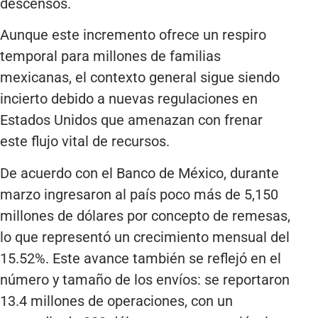
descensos.
Aunque este incremento ofrece un respiro
temporal para millones de familias
mexicanas, el contexto general sigue siendo
incierto debido a nuevas regulaciones en
Estados Unidos que amenazan con frenar
este flujo vital de recursos.
De acuerdo con el Banco de México, durante
marzo ingresaron al país poco más de 5,150
millones de dólares por concepto de remesas,
lo que representó un crecimiento mensual del
15.52%. Este avance también se reflejó en el
número y tamaño de los envíos: se reportaron
13.4 millones de operaciones, con un