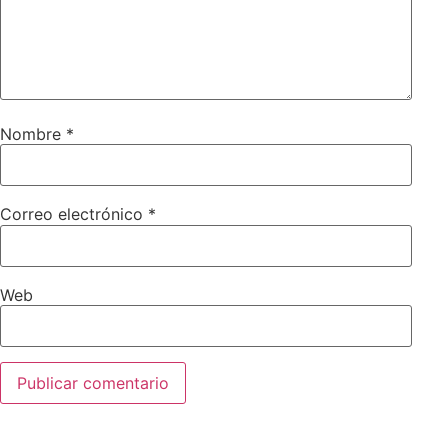
Nombre
*
Correo electrónico
*
Web