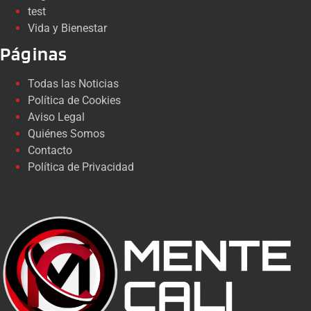
test
Vida y Bienestar
Páginas
Todas las Noticias
Política de Cookies
Aviso Legal
Quiénes Somos
Contacto
Política de Privacidad