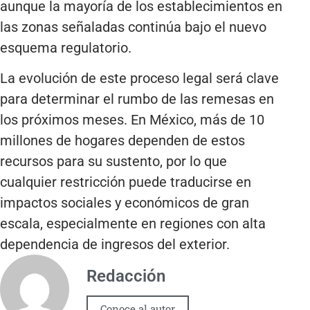
aunque la mayoría de los establecimientos en
las zonas señaladas continúa bajo el nuevo
esquema regulatorio.
La evolución de este proceso legal será clave
para determinar el rumbo de las remesas en
los próximos meses. En México, más de 10
millones de hogares dependen de estos
recursos para su sustento, por lo que
cualquier restricción puede traducirse en
impactos sociales y económicos de gran
escala, especialmente en regiones con alta
dependencia de ingresos del exterior.
Redacción
Conoce al autor