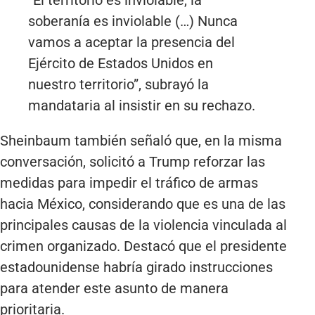
soberanía es inviolable (…) Nunca
vamos a aceptar la presencia del
Ejército de Estados Unidos en
nuestro territorio”, subrayó la
mandataria al insistir en su rechazo.
Sheinbaum también señaló que, en la misma
conversación, solicitó a Trump reforzar las
medidas para impedir el tráfico de armas
hacia México, considerando que es una de las
principales causas de la violencia vinculada al
crimen organizado. Destacó que el presidente
estadounidense habría girado instrucciones
para atender este asunto de manera
prioritaria.