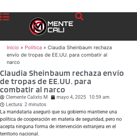
Inicio
»
Política
»
Claudia Sheinbaum rechaza
envío de tropas de EE.UU. para combatir al
narco
Claudia Sheinbaum rechaza envío
de tropas de EE.UU. para
combatir al narco
Clemente Calixto M
mayo 4, 2025
10:59 am
Lectura:
2
minutos
La mandataria aseguró que su gobierno mantiene una
política de cooperación en materia de seguridad, pero no
acepta ninguna forma de intervención extranjera en el
territorio nacional.