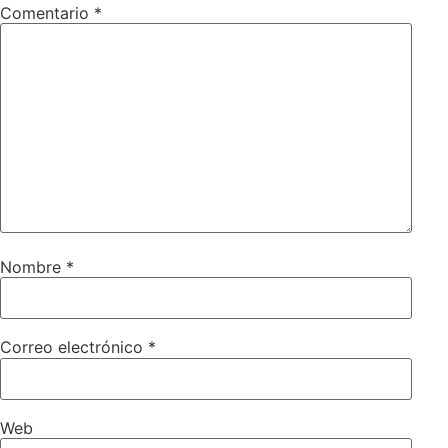
Comentario
*
Nombre
*
Correo electrónico
*
Web