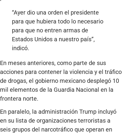
“Ayer dio una orden el presidente
para que hubiera todo lo necesario
para que no entren armas de
Estados Unidos a nuestro país”,
indicó.
En meses anteriores, como parte de sus
acciones para contener la violencia y el tráfico
de drogas, el gobierno mexicano desplegó 10
mil elementos de la Guardia Nacional en la
frontera norte.
En paralelo, la administración Trump incluyó
en su lista de organizaciones terroristas a
seis grupos del narcotráfico que operan en