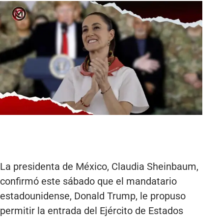
La presidenta de México, Claudia Sheinbaum,
confirmó este sábado que el mandatario
estadounidense, Donald Trump, le propuso
permitir la entrada del Ejército de Estados