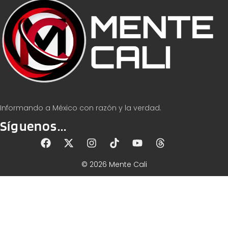
Informando a México con razón y la verdad.
Síguenos...
© 2026 Mente Cali