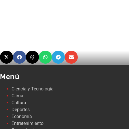
Menú
Ciencia y Tecnología
Clima
Cultura
Deportes
Economía
Entretenimiento