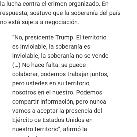
la lucha contra el crimen organizado. En
respuesta, sostuvo que la soberanía del país
no está sujeta a negociación.
“No, presidente Trump. El territorio
es inviolable, la soberanía es
inviolable, la soberanía no se vende
(…) No hace falta; se puede
colaborar, podemos trabajar juntos,
pero ustedes en su territorio,
nosotros en el nuestro. Podemos
compartir información, pero nunca
vamos a aceptar la presencia del
Ejército de Estados Unidos en
nuestro territorio”, afirmó la