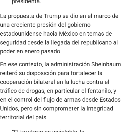
presidenta.
La propuesta de Trump se dio en el marco de
una creciente presión del gobierno
estadounidense hacia México en temas de
seguridad desde la llegada del republicano al
poder en enero pasado.
En ese contexto, la administración Sheinbaum
reiteró su disposición para fortalecer la
cooperación bilateral en la lucha contra el
tráfico de drogas, en particular el fentanilo, y
en el control del flujo de armas desde Estados
Unidos, pero sin comprometer la integridad
territorial del país.
“El territorio es inviolable, la