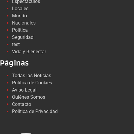
Espectáculos
Locales
Mundo
Nacionales
Política
Seguridad
test
Vida y Bienestar
Páginas
Todas las Noticias
Política de Cookies
Aviso Legal
Quiénes Somos
Contacto
Política de Privacidad