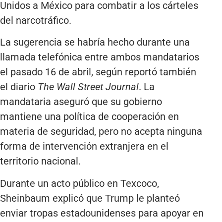
Unidos a México para combatir a los cárteles
del narcotráfico.
La sugerencia se habría hecho durante una
llamada telefónica entre ambos mandatarios
el pasado 16 de abril, según reportó también
el diario
The Wall Street Journal
. La
mandataria aseguró que su gobierno
mantiene una política de cooperación en
materia de seguridad, pero no acepta ninguna
forma de intervención extranjera en el
territorio nacional.
Durante un acto público en Texcoco,
Sheinbaum explicó que Trump le planteó
enviar tropas estadounidenses para apoyar en