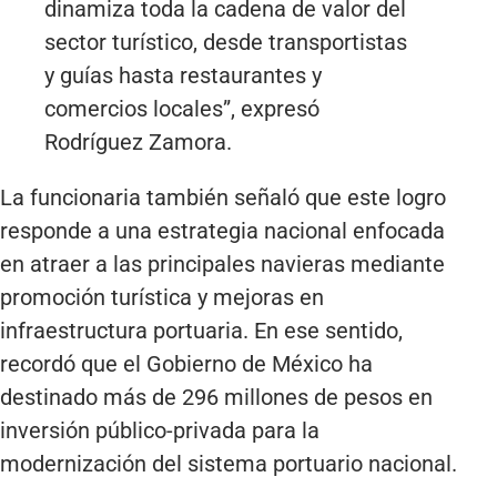
dinamiza toda la cadena de valor del
sector turístico, desde transportistas
y guías hasta restaurantes y
comercios locales”, expresó
Rodríguez Zamora.
La funcionaria también señaló que este logro
responde a una estrategia nacional enfocada
en atraer a las principales navieras mediante
promoción turística y mejoras en
infraestructura portuaria. En ese sentido,
recordó que el Gobierno de México ha
destinado más de 296 millones de pesos en
inversión público-privada para la
modernización del sistema portuario nacional.