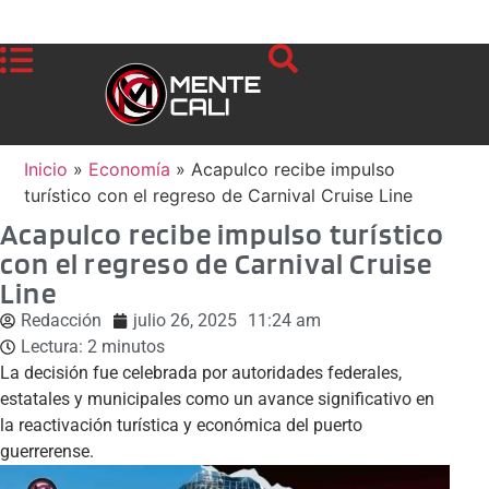
Inicio
»
Economía
»
Acapulco recibe impulso
turístico con el regreso de Carnival Cruise Line
Acapulco recibe impulso turístico
con el regreso de Carnival Cruise
Line
Redacción
julio 26, 2025
11:24 am
Lectura:
2
minutos
La decisión fue celebrada por autoridades federales,
estatales y municipales como un avance significativo en
la reactivación turística y económica del puerto
guerrerense.