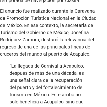
temporada de navegación por Alaska.
El anuncio fue realizado durante la Caravana
de Promoción Turística Nacional en la Ciudad
de México. En ese contexto, la secretaria de
Turismo del Gobierno de México, Josefina
Rodríguez Zamora, destacó la relevancia del
regreso de una de las principales líneas de
cruceros del mundo al puerto de Acapulco.
“La llegada de Carnival a Acapulco,
después de más de una década, es
una señal clara de la recuperación
del puerto y del fortalecimiento del
turismo en México. Este arribo no
solo beneficia a Acapulco, sino que