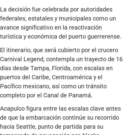
La decisión fue celebrada por autoridades
federales, estatales y municipales como un
avance significativo en la reactivación
turística y económica del puerto guerrerense.
El itinerario, que será cubierto por el crucero
Carnival Legend, contempla un trayecto de 16
días desde Tampa, Florida, con escalas en
puertos del Caribe, Centroamérica y el
Pacífico mexicano, así como un tránsito
completo por el Canal de Panamá.
Acapulco figura entre las escalas clave antes
de que la embarcación continúe su recorrido
hacia Seattle, punto de partida para su