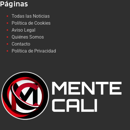
Páginas
Todas las Noticias
Política de Cookies
Aviso Legal
Quiénes Somos
Contacto
Política de Privacidad