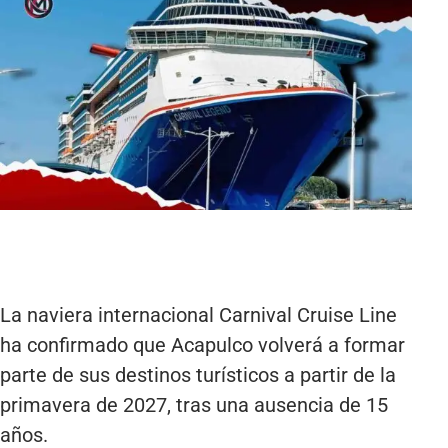
La naviera internacional Carnival Cruise Line
ha confirmado que Acapulco volverá a formar
parte de sus destinos turísticos a partir de la
primavera de 2027, tras una ausencia de 15
años.