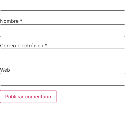
Nombre
*
Correo electrónico
*
Web