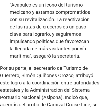
“Acapulco es un ícono del turismo
mexicano y estamos comprometidos
con su revitalización. La reactivación
de las rutas de cruceros es un paso
clave para lograrlo, y seguiremos
impulsando políticas que favorezcan
la llegada de más visitantes por vía
marítima”, aseguró la secretaria.
Por su parte, el secretario de Turismo de
Guerrero, Simón Quiñones Orozco, atribuyó
este logro a la coordinación entre autoridades
estatales y la Administración del Sistema
Portuario Nacional (Asipona). Indicó que,
además del arribo de Carnival Cruise Line, se