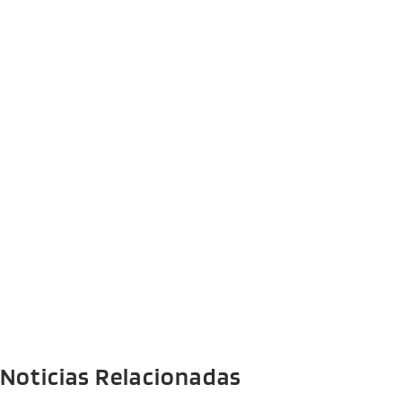
Noticias Relacionadas