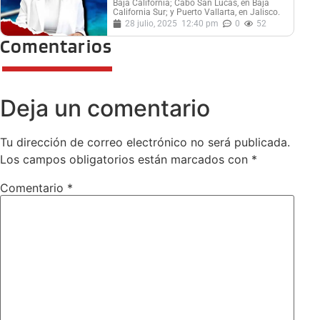
Baja California; Cabo San Lucas, en Baja
California Sur; y Puerto Vallarta, en Jalisco.
28 julio, 2025
12:40 pm
0
52
Comentarios
Deja un comentario
Tu dirección de correo electrónico no será publicada.
Los campos obligatorios están marcados con
*
Comentario
*