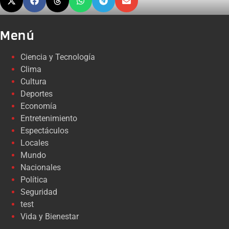
Menú
Ciencia y Tecnología
Clima
Cultura
Deportes
Economía
Entretenimiento
Espectáculos
Locales
Mundo
Nacionales
Política
Seguridad
test
Vida y Bienestar