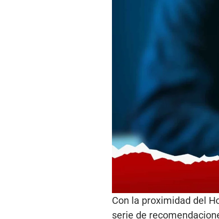
Con la proximidad del Ho
serie de recomendacione