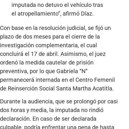
imputada no detuvo el vehículo tras
el atropellamiento”, afirmó Díaz.
Con base en la resolución judicial, se fijó un
plazo de dos meses para el cierre de la
investigación complementaria, el cual
concluirá el 17 de abril. Asimismo, el juez
ordenó la medida cautelar de prisión
preventiva, por lo que Gabriela “N”
permanecerá internada en el Centro Femenil
de Reinserción Social Santa Martha Acatitla.
Durante la audiencia, que se prolongó por casi
dos horas y media, la imputada no rindió
declaración. En caso de ser declarada
culpable, podría enfrentar una pena de hasta