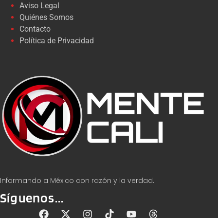
Aviso Legal
Quiénes Somos
Contacto
Política de Privacidad
Informando a México con razón y la verdad.
Síguenos...