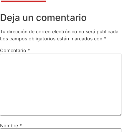
Deja un comentario
Tu dirección de correo electrónico no será publicada.
Los campos obligatorios están marcados con
*
Comentario
*
Nombre
*