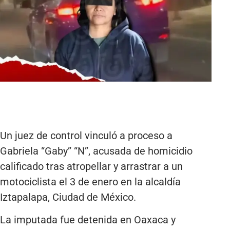
Un juez de control vinculó a proceso a
Gabriela “Gaby” “N”, acusada de homicidio
calificado tras atropellar y arrastrar a un
motociclista el 3 de enero en la alcaldía
Iztapalapa, Ciudad de México.
La imputada fue detenida en Oaxaca y