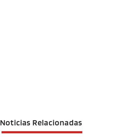
Noticias Relacionadas