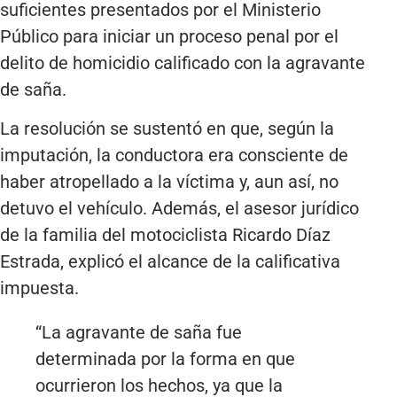
suficientes presentados por el Ministerio
Público para iniciar un proceso penal por el
delito de homicidio calificado con la agravante
de saña.
La resolución se sustentó en que, según la
imputación, la conductora era consciente de
haber atropellado a la víctima y, aun así, no
detuvo el vehículo. Además, el asesor jurídico
de la familia del motociclista Ricardo Díaz
Estrada, explicó el alcance de la calificativa
impuesta.
“La agravante de saña fue
determinada por la forma en que
ocurrieron los hechos, ya que la