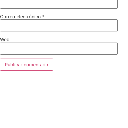
Correo electrónico
*
Web