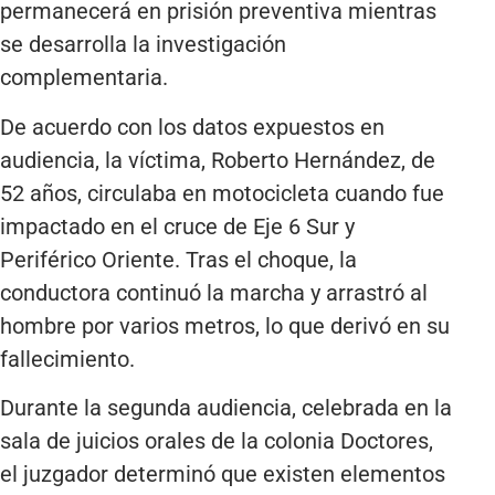
permanecerá en prisión preventiva mientras
se desarrolla la investigación
complementaria.
De acuerdo con los datos expuestos en
audiencia, la víctima, Roberto Hernández, de
52 años, circulaba en motocicleta cuando fue
impactado en el cruce de Eje 6 Sur y
Periférico Oriente. Tras el choque, la
conductora continuó la marcha y arrastró al
hombre por varios metros, lo que derivó en su
fallecimiento.
Durante la segunda audiencia, celebrada en la
sala de juicios orales de la colonia Doctores,
el juzgador determinó que existen elementos