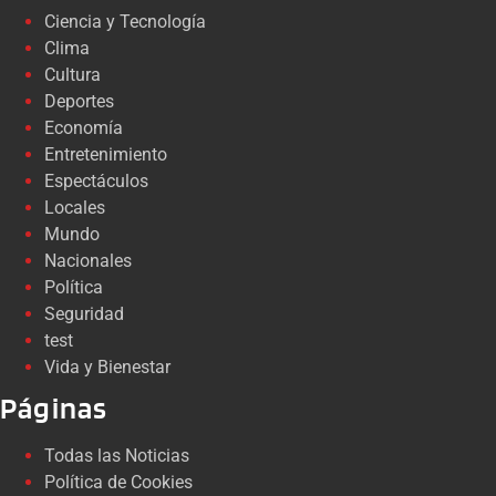
Ciencia y Tecnología
Clima
Cultura
Deportes
Economía
Entretenimiento
Espectáculos
Locales
Mundo
Nacionales
Política
Seguridad
test
Vida y Bienestar
Páginas
Todas las Noticias
Política de Cookies