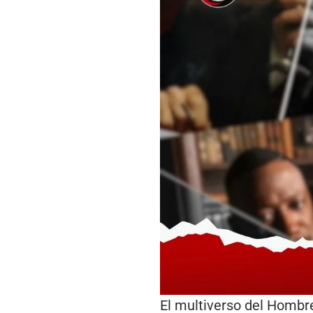
El multiverso del Hombre