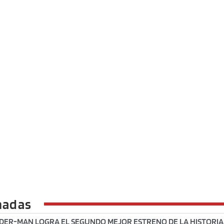
nadas
IDER-MAN LOGRA EL SEGUNDO MEJOR ESTRENO DE LA HISTORIA