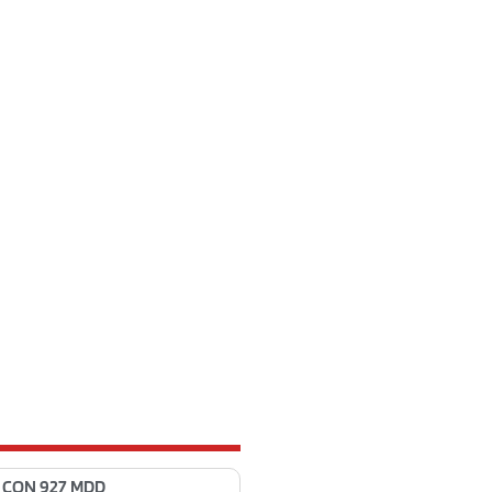
 CON 927 MDD