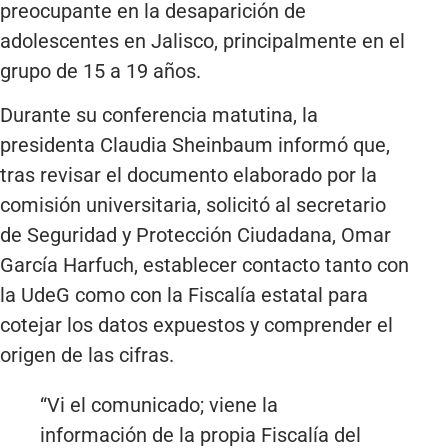
preocupante en la desaparición de
adolescentes en Jalisco, principalmente en el
grupo de 15 a 19 años.
Durante su conferencia matutina, la
presidenta Claudia Sheinbaum informó que,
tras revisar el documento elaborado por la
comisión universitaria, solicitó al secretario
de Seguridad y Protección Ciudadana, Omar
García Harfuch, establecer contacto tanto con
la UdeG como con la Fiscalía estatal para
cotejar los datos expuestos y comprender el
origen de las cifras.
“Vi el comunicado; viene la
información de la propia Fiscalía del