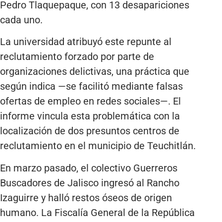
Pedro Tlaquepaque, con 13 desapariciones
cada uno.
La universidad atribuyó este repunte al
reclutamiento forzado por parte de
organizaciones delictivas, una práctica que
según indica —se facilitó mediante falsas
ofertas de empleo en redes sociales—. El
informe vincula esta problemática con la
localización de dos presuntos centros de
reclutamiento en el municipio de Teuchitlán.
En marzo pasado, el colectivo Guerreros
Buscadores de Jalisco ingresó al Rancho
Izaguirre y halló restos óseos de origen
humano. La Fiscalía General de la República