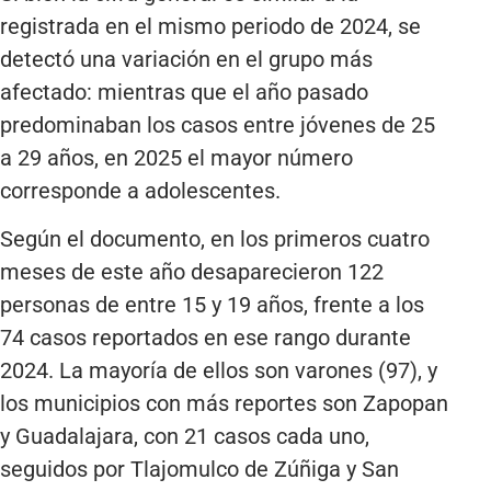
registrada en el mismo periodo de 2024, se
detectó una variación en el grupo más
afectado: mientras que el año pasado
predominaban los casos entre jóvenes de 25
a 29 años, en 2025 el mayor número
corresponde a adolescentes.
Según el documento, en los primeros cuatro
meses de este año desaparecieron 122
personas de entre 15 y 19 años, frente a los
74 casos reportados en ese rango durante
2024. La mayoría de ellos son varones (97), y
los municipios con más reportes son Zapopan
y Guadalajara, con 21 casos cada uno,
seguidos por Tlajomulco de Zúñiga y San