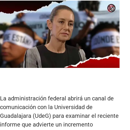
La administración federal abrirá un canal de
comunicación con la Universidad de
Guadalajara (UdeG) para examinar el reciente
informe que advierte un incremento