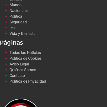
Mundo
Nacionales
Política
Seguridad
test
Vida y Bienestar
Páginas
Todas las Noticias
Política de Cookies
Aviso Legal
Quiénes Somos
Contacto
Política de Privacidad