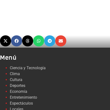
Menú
Ciencia y Tecnología
Clima
Cultura
Deportes
Economía
Entretenimiento
Espectáculos
Locales