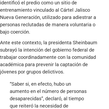
identificó el predio como un sitio de
entrenamiento vinculado al Cártel Jalisco
Nueva Generación, utilizado para adiestrar a
personas reclutadas de manera voluntaria o
bajo coerción.
Ante este contexto, la presidenta Sheinbaum
subrayó la intención del gobierno federal de
trabajar coordinadamente con la comunidad
académica para prevenir la captación de
jóvenes por grupos delictivos.
“Saber si, en efecto, hubo un
aumento en el número de personas
desaparecidas”, declaró, al tiempo
que reiteró la necesidad de