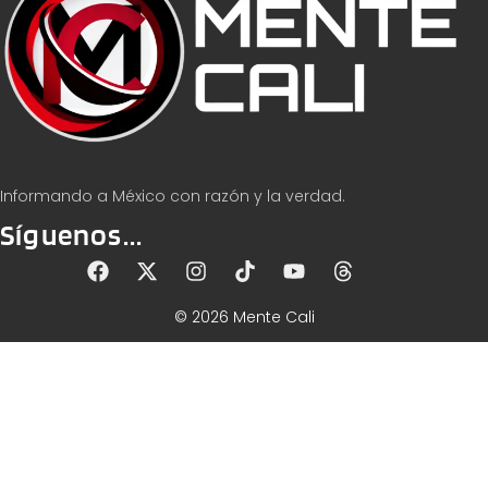
Informando a México con razón y la verdad.
Síguenos...
© 2026 Mente Cali