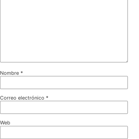
Nombre
*
Correo electrónico
*
Web