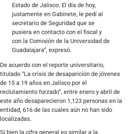
Estado de Jalisco. El día de hoy,
justamente en Gabinete, le pedí al
secretario de Seguridad que se
pusiera en contacto con el fiscal y
con la Comisión de la Universidad de
Guadalajara”, expresó.
De acuerdo con el reporte universitario,
titulado “La crisis de desaparición de jóvenes
de 15 a 19 años en Jalisco por el
reclutamiento forzado”, entre enero y abril de
este año desaparecieron 1,123 personas en la
entidad, 616 de las cuales aún no han sido
localizadas.
Si bien la cifra general es similar a la