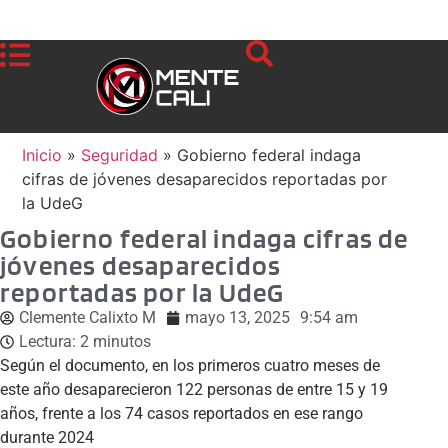
Inicio
»
Seguridad
»
Gobierno federal indaga
cifras de jóvenes desaparecidos reportadas por
la UdeG
Gobierno federal indaga cifras de
jóvenes desaparecidos
reportadas por la UdeG
Clemente Calixto M
mayo 13, 2025
9:54 am
Lectura:
2
minutos
Según el documento, en los primeros cuatro meses de
este año desaparecieron 122 personas de entre 15 y 19
años, frente a los 74 casos reportados en ese rango
durante 2024