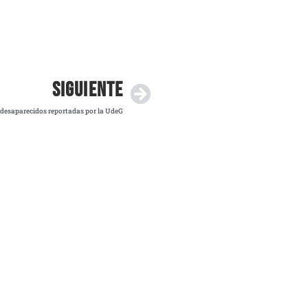
SIGUIENTE
s desaparecidos reportadas por la UdeG