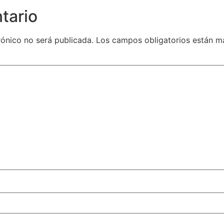
tario
rónico no será publicada.
Los campos obligatorios están 