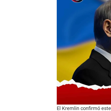
El Kremlin confirmó este