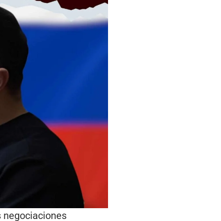
s negociaciones