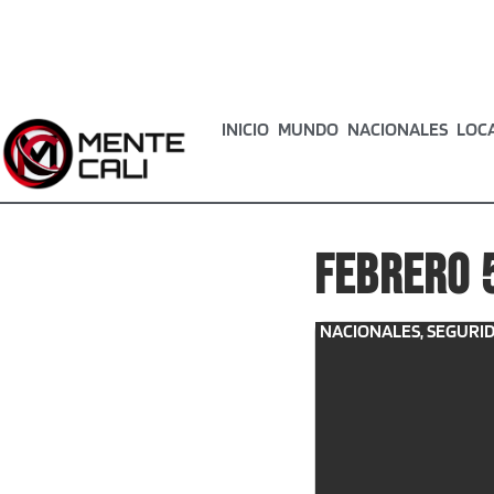
INICIO
MUNDO
NACIONALES
LOC
febrero 
NACIONALES
,
SEGURI