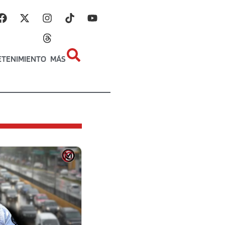
ETENIMIENTO
MÁS