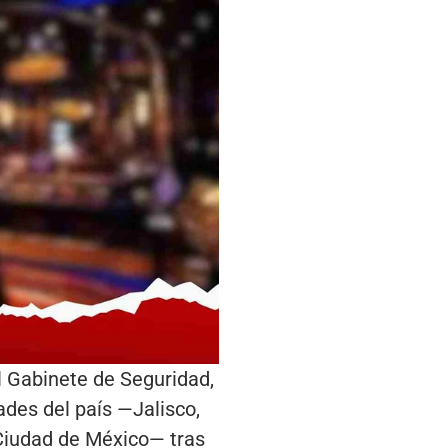
l Gabinete de Seguridad,
ades del país —Jalisco,
 Ciudad de México— tras