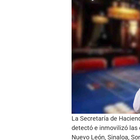
La Secretaría de Haciend
detectó e inmovilizó las
Nuevo León, Sinaloa, Son