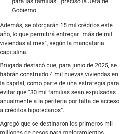
para las familias”, precisó la Jefa de
Gobierno.
Además, se otorgarán 15 mil créditos este
año, lo que permitirá entregar “más de mil
viviendas al mes”, según la mandataria
capitalina.
Brugada destacó que, para junio de 2025, se
habrán construido 4 mil nuevas viviendas en
la capital, como parte de una estrategia para
evitar que “30 mil familias sean expulsadas
anualmente a la periferia por falta de acceso
a créditos hipotecarios”.
Agregó que se destinaron los primeros mil
millones de pesos para mejoramientos,