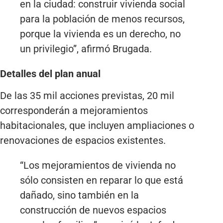
en la ciudad: construir vivienda social
para la población de menos recursos,
porque la vivienda es un derecho, no
un privilegio”, afirmó Brugada.
Detalles del plan anual
De las 35 mil acciones previstas, 20 mil
corresponderán a mejoramientos
habitacionales, que incluyen ampliaciones o
renovaciones de espacios existentes.
“Los mejoramientos de vivienda no
sólo consisten en reparar lo que está
dañado, sino también en la
construcción de nuevos espacios