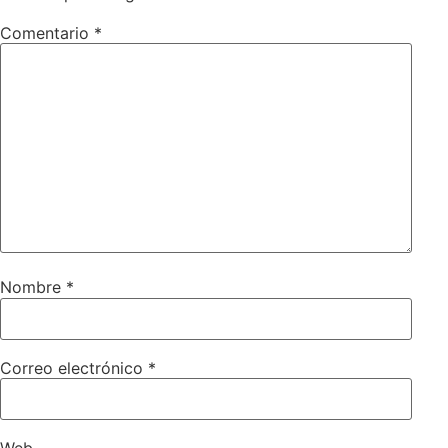
Comentario
*
Nombre
*
Correo electrónico
*