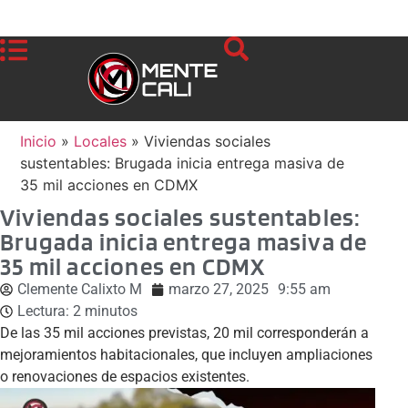
Inicio
»
Locales
»
Viviendas sociales
sustentables: Brugada inicia entrega masiva de
35 mil acciones en CDMX
Viviendas sociales sustentables:
Brugada inicia entrega masiva de
35 mil acciones en CDMX
Clemente Calixto M
marzo 27, 2025
9:55 am
Lectura:
2
minutos
De las 35 mil acciones previstas, 20 mil corresponderán a
mejoramientos habitacionales, que incluyen ampliaciones
o renovaciones de espacios existentes.