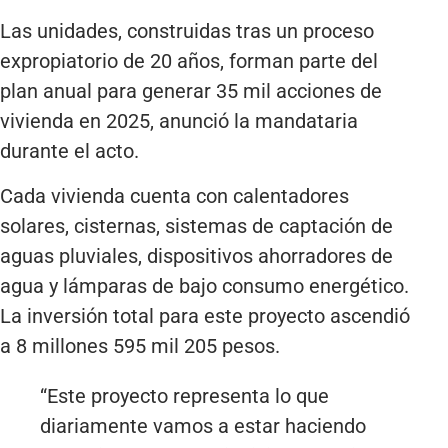
Las unidades, construidas tras un proceso
expropiatorio de 20 años, forman parte del
plan anual para generar 35 mil acciones de
vivienda en 2025, anunció la mandataria
durante el acto.
Cada vivienda cuenta con calentadores
solares, cisternas, sistemas de captación de
aguas pluviales, dispositivos ahorradores de
agua y lámparas de bajo consumo energético.
La inversión total para este proyecto ascendió
a 8 millones 595 mil 205 pesos.
“Este proyecto representa lo que
diariamente vamos a estar haciendo