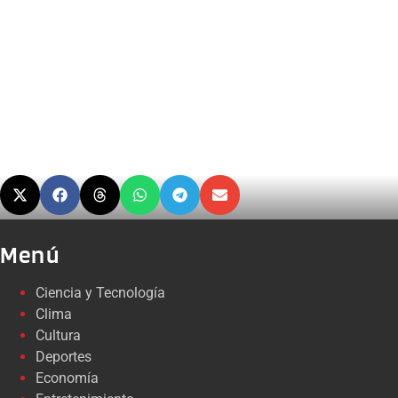
Menú
Ciencia y Tecnología
Clima
Cultura
Deportes
Economía