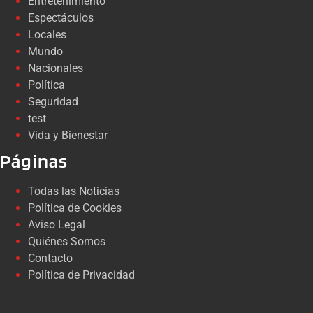
Entretenimiento
Espectáculos
Locales
Mundo
Nacionales
Política
Seguridad
test
Vida y Bienestar
Páginas
Todas las Noticias
Política de Cookies
Aviso Legal
Quiénes Somos
Contacto
Política de Privacidad