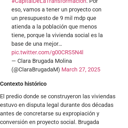
#CapitalDeLaTransformación
. Por
eso, vamos a tener un proyecto con
un presupuesto de 9 mil mdp que
atienda a la población que menos
tiene, porque la vivienda social es la
base de una mejor…
pic.twitter.com/g00CRS5N4l
— Clara Brugada Molina
(@ClaraBrugadaM)
March 27, 2025
Contexto histórico
El predio donde se construyeron las viviendas
estuvo en disputa legal durante dos décadas
antes de concretarse su expropiación y
conversión en proyecto social. Brugada