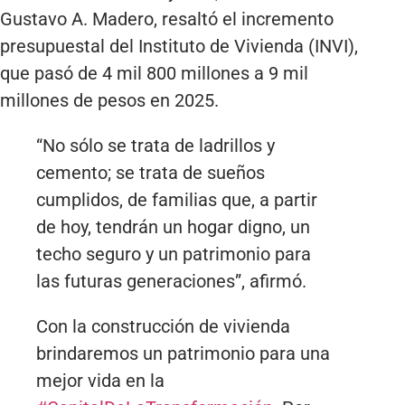
Gustavo A. Madero, resaltó el incremento
presupuestal del Instituto de Vivienda (INVI),
que pasó de 4 mil 800 millones a 9 mil
millones de pesos en 2025.
“No sólo se trata de ladrillos y
cemento; se trata de sueños
cumplidos, de familias que, a partir
de hoy, tendrán un hogar digno, un
techo seguro y un patrimonio para
las futuras generaciones”, afirmó.
Con la construcción de vivienda
brindaremos un patrimonio para una
mejor vida en la