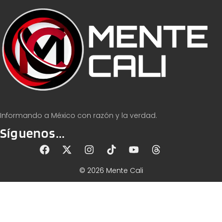
Informando a México con razón y la verdad.
Síguenos...
© 2026 Mente Cali