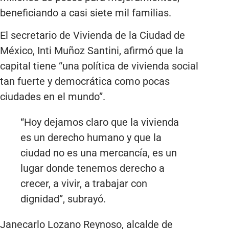
beneficiando a casi siete mil familias.
El secretario de Vivienda de la Ciudad de
México, Inti Muñoz Santini, afirmó que la
capital tiene “una política de vivienda social
tan fuerte y democrática como pocas
ciudades en el mundo”.
“Hoy dejamos claro que la vivienda
es un derecho humano y que la
ciudad no es una mercancía, es un
lugar donde tenemos derecho a
crecer, a vivir, a trabajar con
dignidad”, subrayó.
Janecarlo Lozano Reynoso, alcalde de