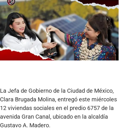
La Jefa de Gobierno de la Ciudad de México,
Clara Brugada Molina, entregó este miércoles
12 viviendas sociales en el predio 6757 de la
avenida Gran Canal, ubicado en la alcaldía
Gustavo A. Madero.