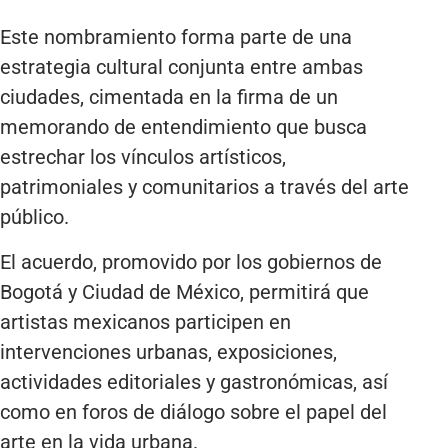
Este nombramiento forma parte de una
estrategia cultural conjunta entre ambas
ciudades, cimentada en la firma de un
memorando de entendimiento que busca
estrechar los vínculos artísticos,
patrimoniales y comunitarios a través del arte
público.
El acuerdo, promovido por los gobiernos de
Bogotá y Ciudad de México, permitirá que
artistas mexicanos participen en
intervenciones urbanas, exposiciones,
actividades editoriales y gastronómicas, así
como en foros de diálogo sobre el papel del
arte en la vida urbana.