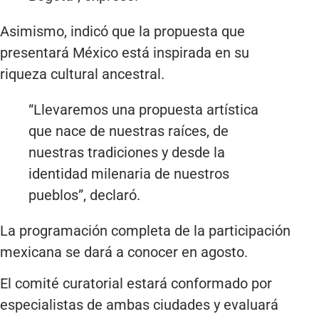
Asimismo, indicó que la propuesta que
presentará México está inspirada en su
riqueza cultural ancestral.
“Llevaremos una propuesta artística
que nace de nuestras raíces, de
nuestras tradiciones y desde la
identidad milenaria de nuestros
pueblos”, declaró.
La programación completa de la participación
mexicana se dará a conocer en agosto.
El comité curatorial estará conformado por
especialistas de ambas ciudades y evaluará