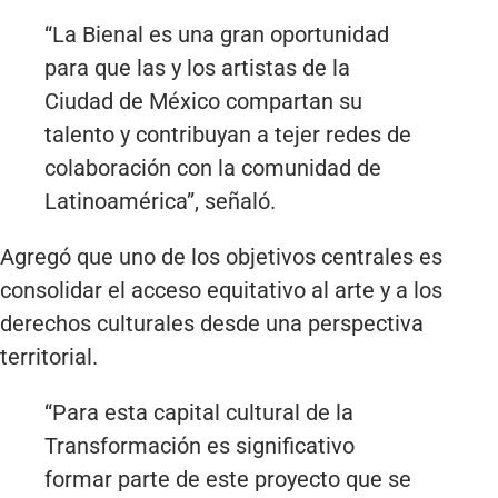
“La Bienal es una gran oportunidad
para que las y los artistas de la
Ciudad de México compartan su
talento y contribuyan a tejer redes de
colaboración con la comunidad de
Latinoamérica”, señaló.
Agregó que uno de los objetivos centrales es
consolidar el acceso equitativo al arte y a los
derechos culturales desde una perspectiva
territorial.
“Para esta capital cultural de la
Transformación es significativo
formar parte de este proyecto que se