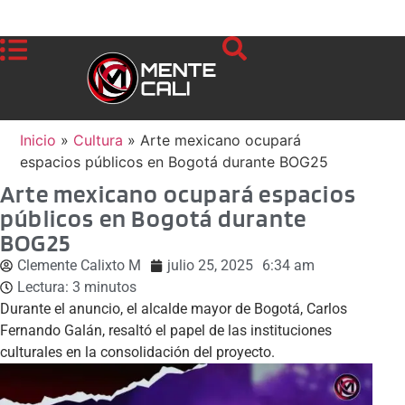
Inicio
»
Cultura
»
Arte mexicano ocupará
espacios públicos en Bogotá durante BOG25
Arte mexicano ocupará espacios
públicos en Bogotá durante
BOG25
Clemente Calixto M
julio 25, 2025
6:34 am
Lectura:
3
minutos
Durante el anuncio, el alcalde mayor de Bogotá, Carlos
Fernando Galán, resaltó el papel de las instituciones
culturales en la consolidación del proyecto.