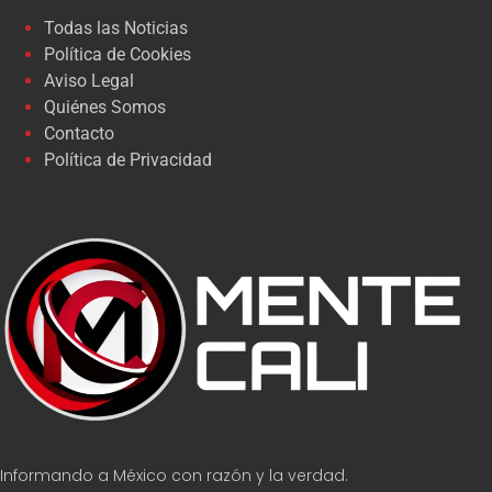
Todas las Noticias
Política de Cookies
Aviso Legal
Quiénes Somos
Contacto
Política de Privacidad
Informando a México con razón y la verdad.