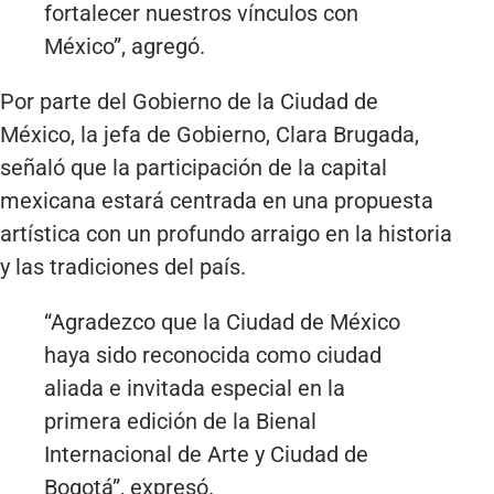
fortalecer nuestros vínculos con
México”, agregó.
Por parte del Gobierno de la Ciudad de
México, la jefa de Gobierno, Clara Brugada,
señaló que la participación de la capital
mexicana estará centrada en una propuesta
artística con un profundo arraigo en la historia
y las tradiciones del país.
“Agradezco que la Ciudad de México
haya sido reconocida como ciudad
aliada e invitada especial en la
primera edición de la Bienal
Internacional de Arte y Ciudad de
Bogotá”, expresó.