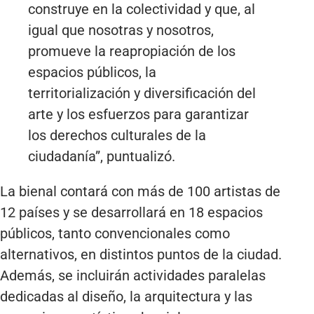
construye en la colectividad y que, al
igual que nosotras y nosotros,
promueve la reapropiación de los
espacios públicos, la
territorialización y diversificación del
arte y los esfuerzos para garantizar
los derechos culturales de la
ciudadanía”, puntualizó.
La bienal contará con más de 100 artistas de
12 países y se desarrollará en 18 espacios
públicos, tanto convencionales como
alternativos, en distintos puntos de la ciudad.
Además, se incluirán actividades paralelas
dedicadas al diseño, la arquitectura y las