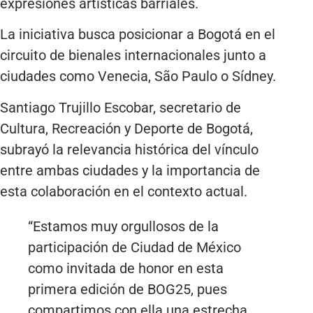
expresiones artísticas barriales.
La iniciativa busca posicionar a Bogotá en el
circuito de bienales internacionales junto a
ciudades como Venecia, São Paulo o Sídney.
Santiago Trujillo Escobar, secretario de
Cultura, Recreación y Deporte de Bogotá,
subrayó la relevancia histórica del vínculo
entre ambas ciudades y la importancia de
esta colaboración en el contexto actual.
“Estamos muy orgullosos de la
participación de Ciudad de México
como invitada de honor en esta
primera edición de BOG25, pues
compartimos con ella una estrecha