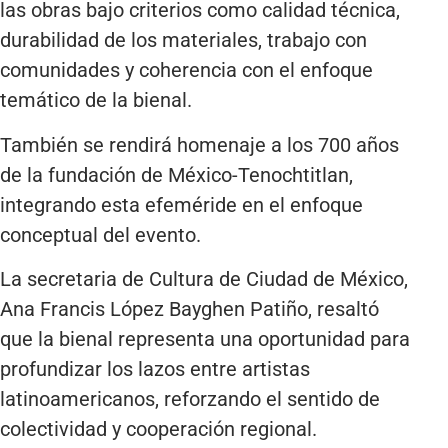
las obras bajo criterios como calidad técnica,
durabilidad de los materiales, trabajo con
comunidades y coherencia con el enfoque
temático de la bienal.
También se rendirá homenaje a los 700 años
de la fundación de México-Tenochtitlan,
integrando esta efeméride en el enfoque
conceptual del evento.
La secretaria de Cultura de Ciudad de México,
Ana Francis López Bayghen Patiño, resaltó
que la bienal representa una oportunidad para
profundizar los lazos entre artistas
latinoamericanos, reforzando el sentido de
colectividad y cooperación regional.