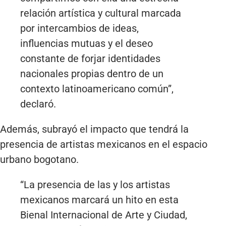
relación artística y cultural marcada
por intercambios de ideas,
influencias mutuas y el deseo
constante de forjar identidades
nacionales propias dentro de un
contexto latinoamericano común”,
declaró.
Además, subrayó el impacto que tendrá la
presencia de artistas mexicanos en el espacio
urbano bogotano.
“La presencia de las y los artistas
mexicanos marcará un hito en esta
Bienal Internacional de Arte y Ciudad,