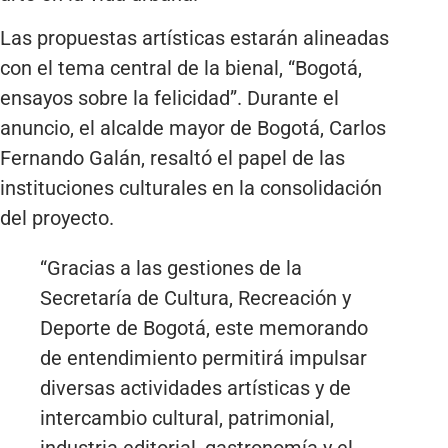
Las propuestas artísticas estarán alineadas
con el tema central de la bienal, “Bogotá,
ensayos sobre la felicidad”. Durante el
anuncio, el alcalde mayor de Bogotá, Carlos
Fernando Galán, resaltó el papel de las
instituciones culturales en la consolidación
del proyecto.
“Gracias a las gestiones de la
Secretaría de Cultura, Recreación y
Deporte de Bogotá, este memorando
de entendimiento permitirá impulsar
diversas actividades artísticas y de
intercambio cultural, patrimonial,
industria editorial, gastronomía y el