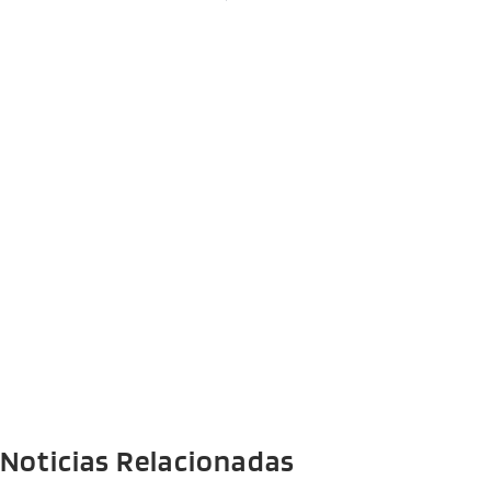
Noticias Relacionadas