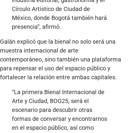
Círculo Artístico de Ciudad de
México, donde Bogotá también hará
presencia”, afirmó.
Galán explicó que la bienal no solo será una
muestra internacional de arte
contemporáneo, sino también una plataforma
para repensar el uso del espacio público y
fortalecer la relación entre ambas capitales.
“La primera Bienal Internacional de
Arte y Ciudad, BOG25, será el
escenario para descubrir otras
formas de conversar y encontrarnos
en el espacio público, así como