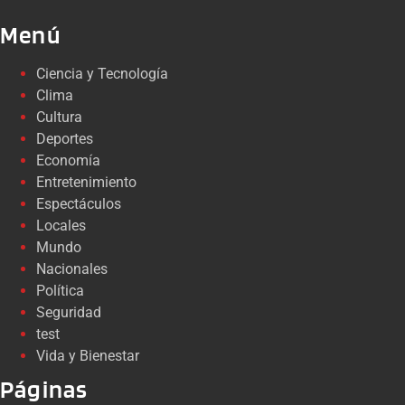
Menú
Ciencia y Tecnología
Clima
Cultura
Deportes
Economía
Entretenimiento
Espectáculos
Locales
Mundo
Nacionales
Política
Seguridad
test
Vida y Bienestar
Páginas