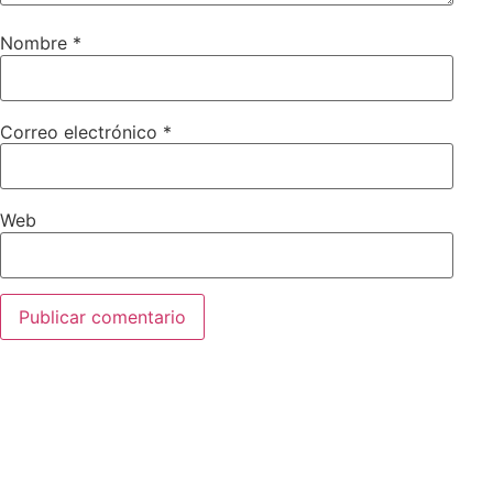
Nombre
*
Correo electrónico
*
Web