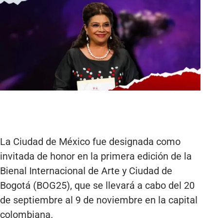
La Ciudad de México fue designada como
invitada de honor en la primera edición de la
Bienal Internacional de Arte y Ciudad de
Bogotá (BOG25), que se llevará a cabo del 20
de septiembre al 9 de noviembre en la capital
colombiana.