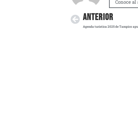
Conoce al 
ANTERIOR
Agenda turística 2025 de Tampico apue