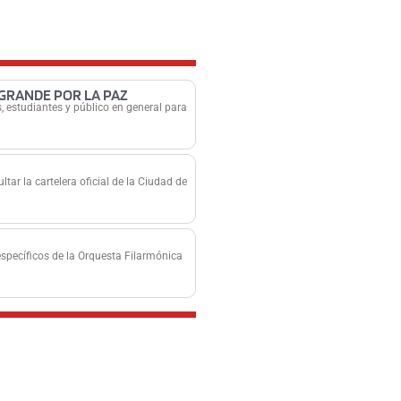
 GRANDE POR LA PAZ
, estudiantes y público en general para
tar la cartelera oficial de la Ciudad de
específicos de la Orquesta Filarmónica