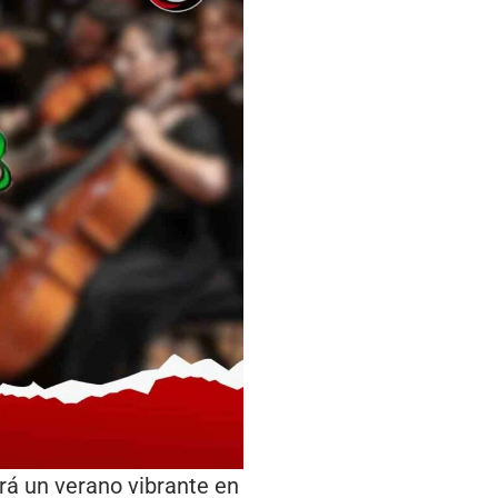
rá un verano vibrante en