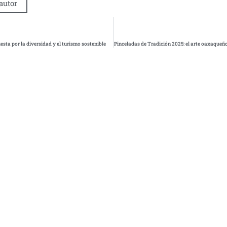
autor
sta por la diversidad y el turismo sostenible