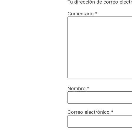
Tu dirección de correo elect
Comentario
*
Nombre
*
Correo electrónico
*