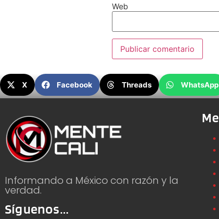
Web
X
Facebook
Threads
WhatsApp
Me
Informando a México con razón y la
verdad.
Síguenos...