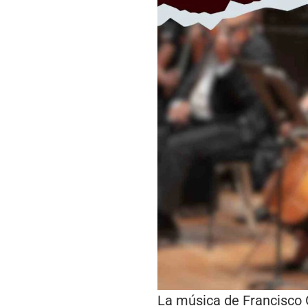
La música de Francisco G