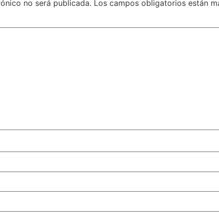
rónico no será publicada.
Los campos obligatorios están 