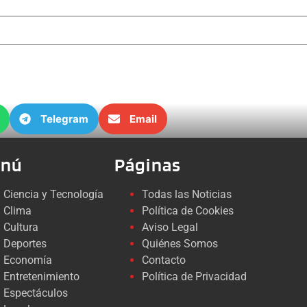
Telegram
Email
nú
Páginas
Ciencia y Tecnología
Todas las Noticias
Clima
Política de Cookies
Cultura
Aviso Legal
Deportes
Quiénes Somos
Economía
Contacto
Entretenimiento
Política de Privacidad
Espectáculos