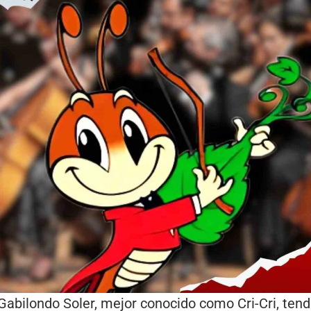
abilondo Soler, mejor conocido como Cri-Cri, tend