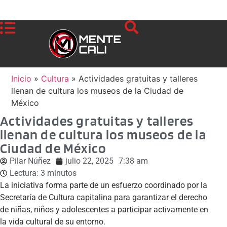
Inicio
»
Cultura
»
Actividades gratuitas y talleres
llenan de cultura los museos de la Ciudad de
México
Actividades gratuitas y talleres
llenan de cultura los museos de la
Ciudad de México
Pilar Núñez
julio 22, 2025
7:38 am
Lectura:
3
minutos
La iniciativa forma parte de un esfuerzo coordinado por la
Secretaría de Cultura capitalina para garantizar el derecho
de niñas, niños y adolescentes a participar activamente en
la vida cultural de su entorno.