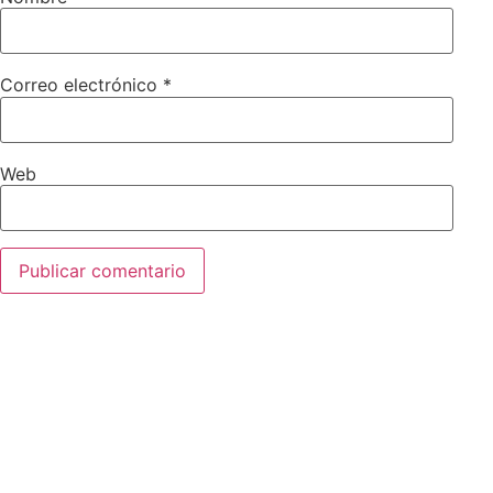
Correo electrónico
*
Web