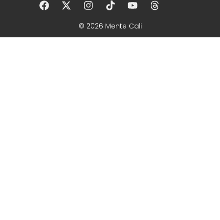
© 2026 Mente Cali