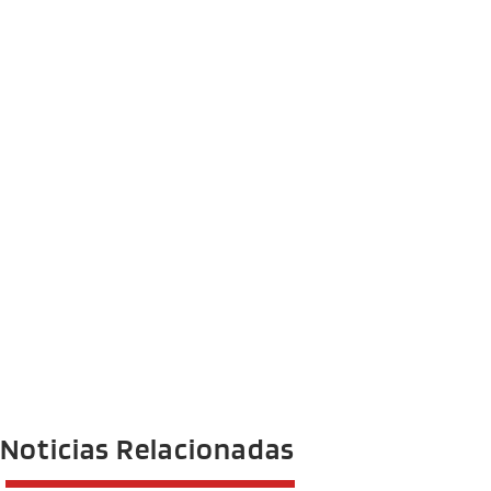
Noticias Relacionadas