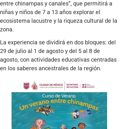
entre chinampas y canales”, que permitirá a
niñas y niños de 7 a 13 años explorar el
ecosistema lacustre y la riqueza cultural de la
zona.
La experiencia se dividirá en dos bloques: del
29 de julio al 1 de agosto y del 5 al 8 de
agosto, con actividades educativas centradas
en los saberes ancestrales de la región.