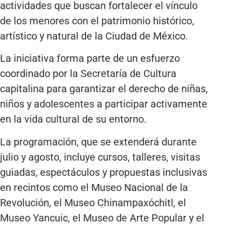
actividades que buscan fortalecer el vínculo
de los menores con el patrimonio histórico,
artístico y natural de la Ciudad de México.
La iniciativa forma parte de un esfuerzo
coordinado por la Secretaría de Cultura
capitalina para garantizar el derecho de niñas,
niños y adolescentes a participar activamente
en la vida cultural de su entorno.
La programación, que se extenderá durante
julio y agosto, incluye cursos, talleres, visitas
guiadas, espectáculos y propuestas inclusivas
en recintos como el Museo Nacional de la
Revolución, el Museo Chinampaxóchitl, el
Museo Yancuic, el Museo de Arte Popular y el