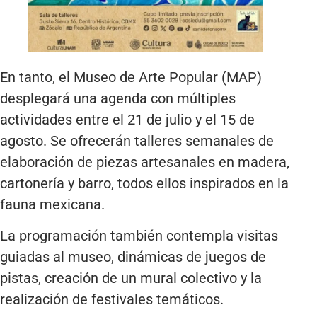
En tanto, el Museo de Arte Popular (MAP)
desplegará una agenda con múltiples
actividades entre el 21 de julio y el 15 de
agosto. Se ofrecerán talleres semanales de
elaboración de piezas artesanales en madera,
cartonería y barro, todos ellos inspirados en la
fauna mexicana.
La programación también contempla visitas
guiadas al museo, dinámicas de juegos de
pistas, creación de un mural colectivo y la
realización de festivales temáticos.