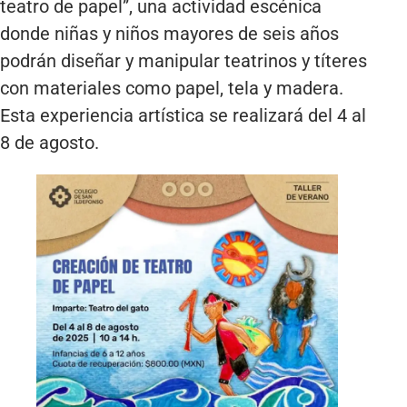
teatro de papel”, una actividad escénica
donde niñas y niños mayores de seis años
podrán diseñar y manipular teatrinos y títeres
con materiales como papel, tela y madera.
Esta experiencia artística se realizará del 4 al
8 de agosto.