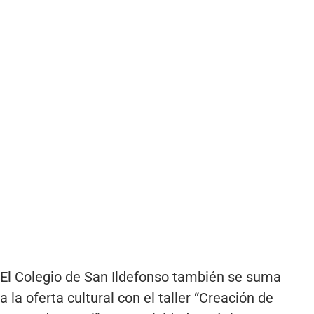
El Colegio de San Ildefonso también se suma
a la oferta cultural con el taller “Creación de