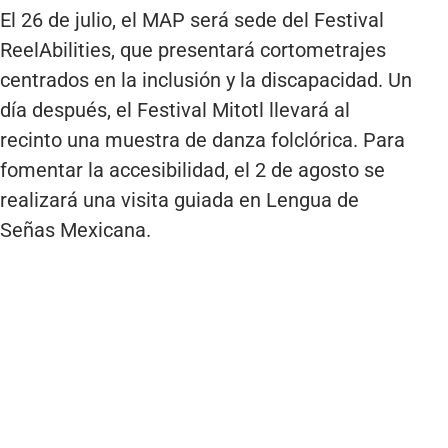
El 26 de julio, el MAP será sede del Festival
ReelAbilities, que presentará cortometrajes
centrados en la inclusión y la discapacidad. Un
día después, el Festival Mitotl llevará al
recinto una muestra de danza folclórica. Para
fomentar la accesibilidad, el 2 de agosto se
realizará una visita guiada en Lengua de
Señas Mexicana.