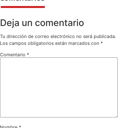
Deja un comentario
Tu dirección de correo electrónico no será publicada.
Los campos obligatorios están marcados con
*
Comentario
*
Nombre
*