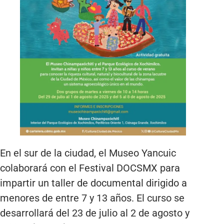
En el sur de la ciudad, el Museo Yancuic
colaborará con el Festival DOCSMX para
impartir un taller de documental dirigido a
menores de entre 7 y 13 años. El curso se
desarrollará del 23 de julio al 2 de agosto y