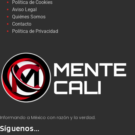
Política de Cookies
Aviso Legal
Quiénes Somos
Contacto
Política de Privacidad
Informando a México con razón y la verdad.
Síguenos...