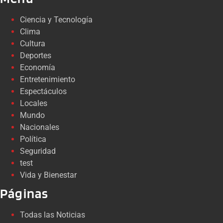
Ciencia y Tecnología
Clima
Cultura
Deportes
Economía
Entretenimiento
Espectáculos
Locales
Mundo
Nacionales
Política
Seguridad
test
Vida y Bienestar
Páginas
Todas las Noticias