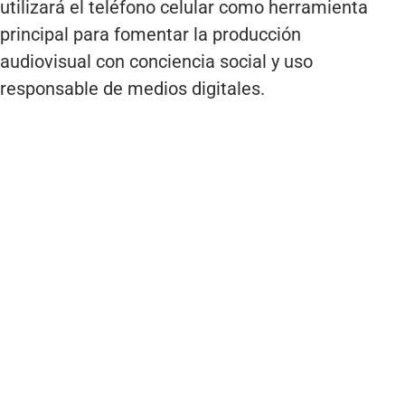
utilizará el teléfono celular como herramienta
principal para fomentar la producción
audiovisual con conciencia social y uso
responsable de medios digitales.