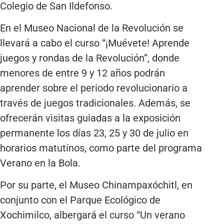
Colegio de San Ildefonso.
En el Museo Nacional de la Revolución se
llevará a cabo el curso “¡Muévete! Aprende
juegos y rondas de la Revolución”, donde
menores de entre 9 y 12 años podrán
aprender sobre el periodo revolucionario a
través de juegos tradicionales. Además, se
ofrecerán visitas guiadas a la exposición
permanente los días 23, 25 y 30 de julio en
horarios matutinos, como parte del programa
Verano en la Bola.
Por su parte, el Museo Chinampaxóchitl, en
conjunto con el Parque Ecológico de
Xochimilco, albergará el curso “Un verano