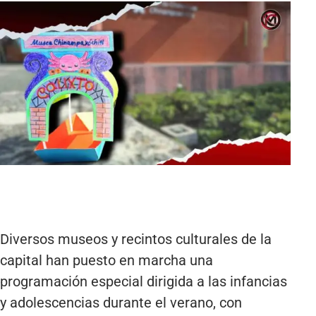
Diversos museos y recintos culturales de la
capital han puesto en marcha una
programación especial dirigida a las infancias
y adolescencias durante el verano, con