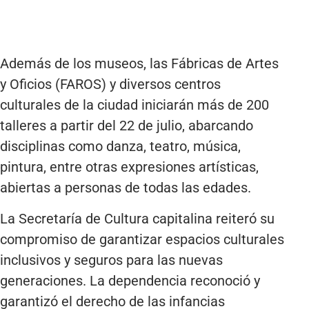
Además de los museos, las Fábricas de Artes
y Oficios (FAROS) y diversos centros
culturales de la ciudad iniciarán más de 200
talleres a partir del 22 de julio, abarcando
disciplinas como danza, teatro, música,
pintura, entre otras expresiones artísticas,
abiertas a personas de todas las edades.
La Secretaría de Cultura capitalina reiteró su
compromiso de garantizar espacios culturales
inclusivos y seguros para las nuevas
generaciones. La dependencia reconoció y
garantizó el derecho de las infancias