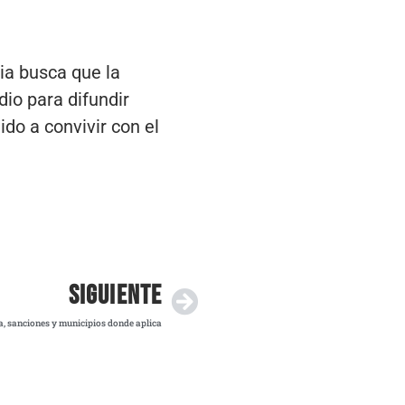
ia busca que la
dio para difundir
do a convivir con el
SIGUIENTE
la, sanciones y municipios donde aplica