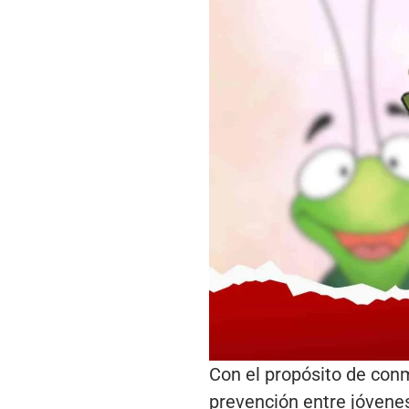
Con el propósito de con
prevención entre jóvenes