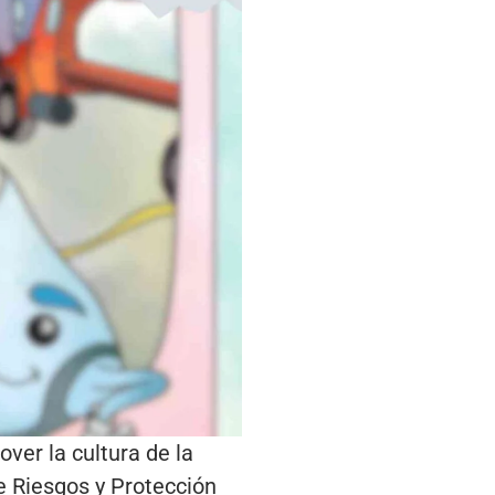
er la cultura de la
de Riesgos y Protección