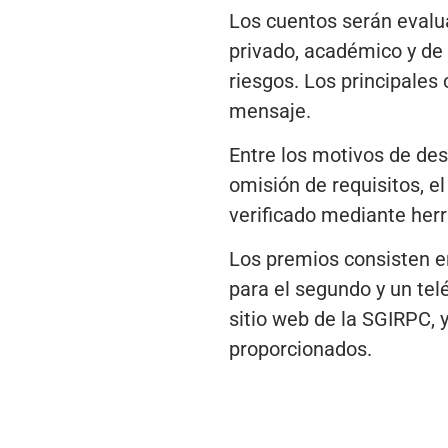
Los cuentos serán evalu
privado, académico y de 
riesgos. Los principales c
mensaje.
Entre los motivos de desc
omisión de requisitos, el 
verificado mediante her
Los premios consisten en
para el segundo y un telé
sitio web de la SGIRPC, 
proporcionados.