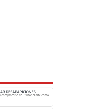
ZAR DESAPARICIONES
 compromiso de utilizar el arte como