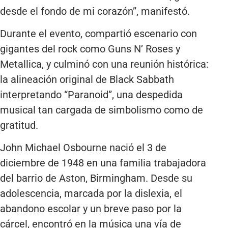
desde el fondo de mi corazón”, manifestó.
Durante el evento, compartió escenario con
gigantes del rock como Guns N’ Roses y
Metallica, y culminó con una reunión histórica:
la alineación original de Black Sabbath
interpretando “Paranoid”, una despedida
musical tan cargada de simbolismo como de
gratitud.
John Michael Osbourne nació el 3 de
diciembre de 1948 en una familia trabajadora
del barrio de Aston, Birmingham. Desde su
adolescencia, marcada por la dislexia, el
abandono escolar y un breve paso por la
cárcel, encontró en la música una vía de