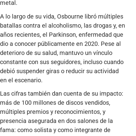
metal.
A lo largo de su vida, Osbourne libró múltiples
batallas contra el alcoholismo, las drogas y, en
años recientes, el Parkinson, enfermedad que
dio a conocer públicamente en 2020. Pese al
deterioro de su salud, mantuvo un vínculo
constante con sus seguidores, incluso cuando
debió suspender giras o reducir su actividad
en el escenario.
Las cifras también dan cuenta de su impacto:
más de 100 millones de discos vendidos,
múltiples premios y reconocimientos, y
presencia asegurada en dos salones de la
fama: como solista y como integrante de