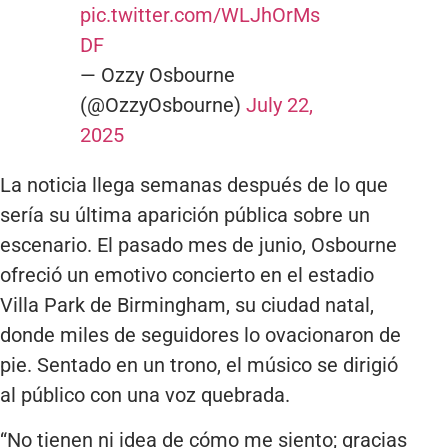
pic.twitter.com/WLJhOrMs
DF
— Ozzy Osbourne
(@OzzyOsbourne)
July 22,
2025
La noticia llega semanas después de lo que
sería su última aparición pública sobre un
escenario. El pasado mes de junio, Osbourne
ofreció un emotivo concierto en el estadio
Villa Park de Birmingham, su ciudad natal,
donde miles de seguidores lo ovacionaron de
pie. Sentado en un trono, el músico se dirigió
al público con una voz quebrada.
“No tienen ni idea de cómo me siento; gracias