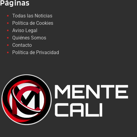
Páginas
Todas las Noticias
Política de Cookies
Aviso Legal
Quiénes Somos
Contacto
Política de Privacidad