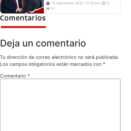
29 septiembre, 2025
12:50 pm
0
67
Comentarios
Deja un comentario
Tu dirección de correo electrónico no será publicada.
Los campos obligatorios están marcados con
*
Comentario
*