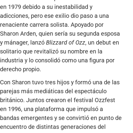
en 1979 debido a su inestabilidad y
adicciones, pero ese exilio dio paso a una
renaciente carrera solista. Apoyado por
Sharon Arden, quien sería su segunda esposa
y mánager, lanzó
Blizzard of Ozz
, un debut en
solitario que revitalizó su nombre en la
industria y lo consolidó como una figura por
derecho propio.
Con Sharon tuvo tres hijos y formó una de las
parejas más mediáticas del espectáculo
británico. Juntos crearon el festival Ozzfest
en 1996, una plataforma que impulsó a
bandas emergentes y se convirtió en punto de
encuentro de distintas generaciones del