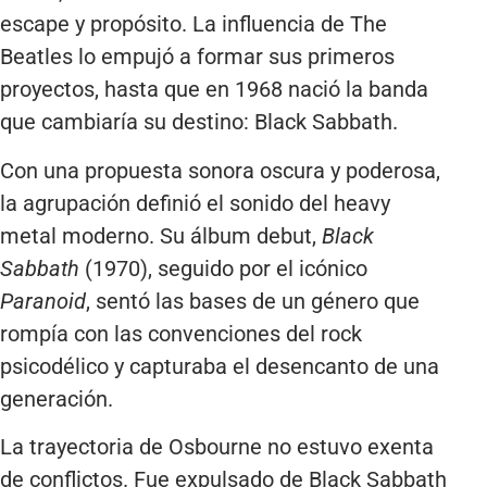
escape y propósito. La influencia de The
Beatles lo empujó a formar sus primeros
proyectos, hasta que en 1968 nació la banda
que cambiaría su destino: Black Sabbath.
Con una propuesta sonora oscura y poderosa,
la agrupación definió el sonido del heavy
metal moderno. Su álbum debut,
Black
Sabbath
(1970), seguido por el icónico
Paranoid
, sentó las bases de un género que
rompía con las convenciones del rock
psicodélico y capturaba el desencanto de una
generación.
La trayectoria de Osbourne no estuvo exenta
de conflictos. Fue expulsado de Black Sabbath