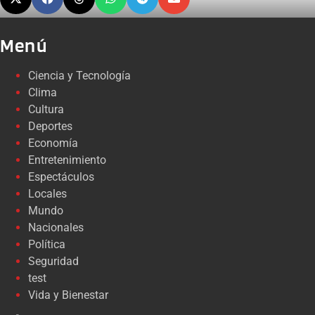
Menú
Ciencia y Tecnología
Clima
Cultura
Deportes
Economía
Entretenimiento
Espectáculos
Locales
Mundo
Nacionales
Política
Seguridad
test
Vida y Bienestar