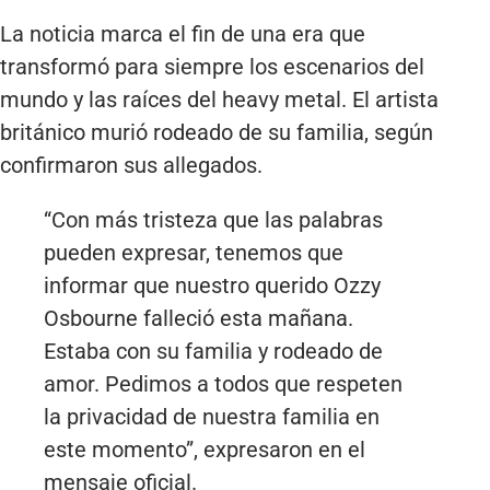
La noticia marca el fin de una era que
transformó para siempre los escenarios del
mundo y las raíces del heavy metal. El artista
británico murió rodeado de su familia, según
confirmaron sus allegados.
“Con más tristeza que las palabras
pueden expresar, tenemos que
informar que nuestro querido Ozzy
Osbourne falleció esta mañana.
Estaba con su familia y rodeado de
amor. Pedimos a todos que respeten
la privacidad de nuestra familia en
este momento”, expresaron en el
mensaje oficial.