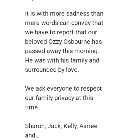
It is with more sadness than
mere words can convey that
we have to report that our
beloved Ozzy Osbourne has
passed away this morning.
He was with his family and
surrounded by love.
We ask everyone to respect
our family privacy at this
time.
Sharon, Jack, Kelly, Aimee
and…