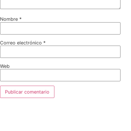
Nombre
*
Correo electrónico
*
Web