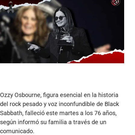
Ozzy Osbourne, figura esencial en la historia
del rock pesado y voz inconfundible de Black
Sabbath, falleció este martes a los 76 años,
según informó su familia a través de un
comunicado.