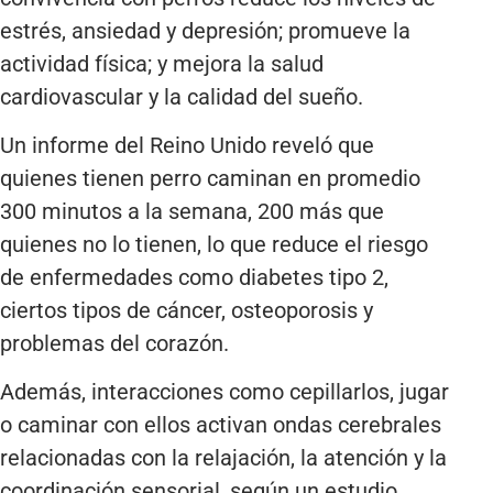
estrés, ansiedad y depresión; promueve la
actividad física; y mejora la salud
cardiovascular y la calidad del sueño.
Un informe del Reino Unido reveló que
quienes tienen perro caminan en promedio
300 minutos a la semana, 200 más que
quienes no lo tienen, lo que reduce el riesgo
de enfermedades como diabetes tipo 2,
ciertos tipos de cáncer, osteoporosis y
problemas del corazón.
Además, interacciones como cepillarlos, jugar
o caminar con ellos activan ondas cerebrales
relacionadas con la relajación, la atención y la
coordinación sensorial, según un estudio