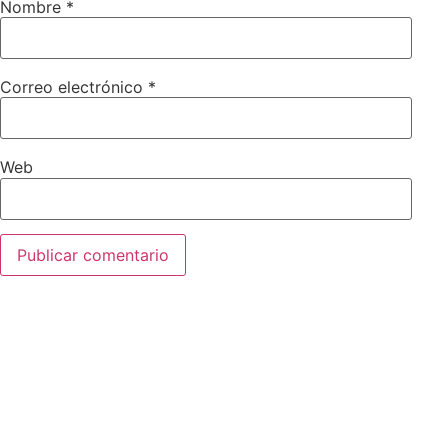
Nombre
*
Correo electrónico
*
Web