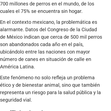
700 millones de perros en el mundo, de los
cuales el 75% se encuentra sin hogar.
En el contexto mexicano, la problemática es
alarmante. Datos del Congreso de la Ciudad
de México indican que cerca de 500 mil perros
son abandonados cada año en el país,
ubicándolo entre las naciones con mayor
número de canes en situación de calle en
América Latina.
Este fenómeno no solo refleja un problema
ético y de bienestar animal, sino que también
representa un riesgo para la salud pública y la
seguridad vial.