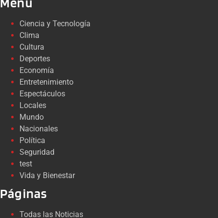
Menú
Ciencia y Tecnología
Clima
Cultura
Deportes
Economía
Entretenimiento
Espectáculos
Locales
Mundo
Nacionales
Política
Seguridad
test
Vida y Bienestar
Páginas
Todas las Noticias