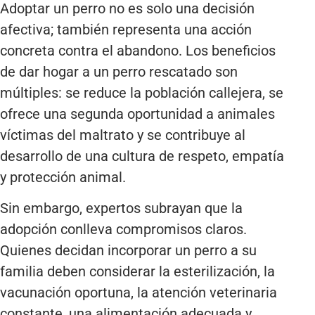
Adoptar un perro no es solo una decisión
afectiva; también representa una acción
concreta contra el abandono. Los beneficios
de dar hogar a un perro rescatado son
múltiples: se reduce la población callejera, se
ofrece una segunda oportunidad a animales
víctimas del maltrato y se contribuye al
desarrollo de una cultura de respeto, empatía
y protección animal.
Sin embargo, expertos subrayan que la
adopción conlleva compromisos claros.
Quienes decidan incorporar un perro a su
familia deben considerar la esterilización, la
vacunación oportuna, la atención veterinaria
constante, una alimentación adecuada y