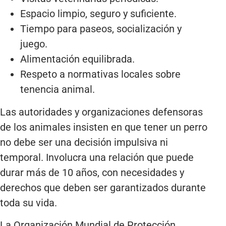
Espacio limpio, seguro y suficiente.
Tiempo para paseos, socialización y
juego.
Alimentación equilibrada.
Respeto a normativas locales sobre
tenencia animal.
Las autoridades y organizaciones defensoras
de los animales insisten en que tener un perro
no debe ser una decisión impulsiva ni
temporal. Involucra una relación que puede
durar más de 10 años, con necesidades y
derechos que deben ser garantizados durante
toda su vida.
La Organización Mundial de Protección