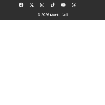
© 2026 Mente Cali