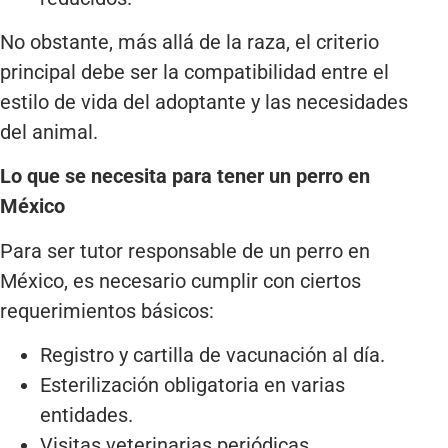
No obstante, más allá de la raza, el criterio
principal debe ser la compatibilidad entre el
estilo de vida del adoptante y las necesidades
del animal.
Lo que se necesita para tener un perro en
México
Para ser tutor responsable de un perro en
México, es necesario cumplir con ciertos
requerimientos básicos:
Registro y cartilla de vacunación al día.
Esterilización obligatoria en varias
entidades.
Visitas veterinarias periódicas.