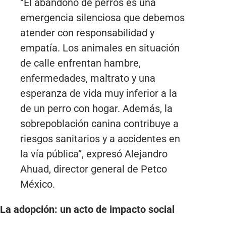
“El abandono de perros es una
emergencia silenciosa que debemos
atender con responsabilidad y
empatía. Los animales en situación
de calle enfrentan hambre,
enfermedades, maltrato y una
esperanza de vida muy inferior a la
de un perro con hogar. Además, la
sobrepoblación canina contribuye a
riesgos sanitarios y a accidentes en
la vía pública”, expresó Alejandro
Ahuad, director general de Petco
México.
La adopción: un acto de impacto social