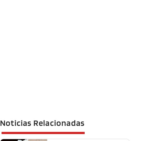
Noticias Relacionadas