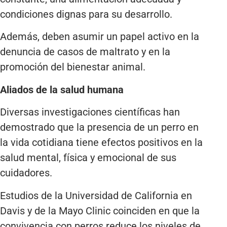
condiciones dignas para su desarrollo.
Además, deben asumir un papel activo en la
denuncia de casos de maltrato y en la
promoción del bienestar animal.
Aliados de la salud humana
Diversas investigaciones científicas han
demostrado que la presencia de un perro en
la vida cotidiana tiene efectos positivos en la
salud mental, física y emocional de sus
cuidadores.
Estudios de la Universidad de California en
Davis y de la Mayo Clinic coinciden en que la
convivencia con perros reduce los niveles de