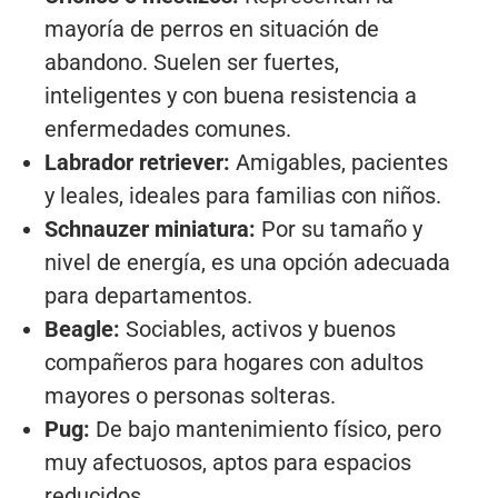
mayoría de perros en situación de
abandono. Suelen ser fuertes,
inteligentes y con buena resistencia a
enfermedades comunes.
Labrador retriever:
Amigables, pacientes
y leales, ideales para familias con niños.
Schnauzer miniatura:
Por su tamaño y
nivel de energía, es una opción adecuada
para departamentos.
Beagle:
Sociables, activos y buenos
compañeros para hogares con adultos
mayores o personas solteras.
Pug:
De bajo mantenimiento físico, pero
muy afectuosos, aptos para espacios
reducidos.