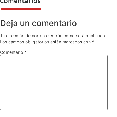
Comentarios
Deja un comentario
Tu dirección de correo electrónico no será publicada.
Los campos obligatorios están marcados con
*
Comentario
*