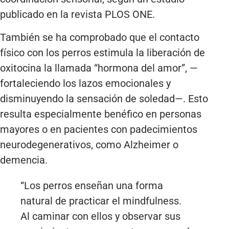
publicado en la revista PLOS ONE.
También se ha comprobado que el contacto
físico con los perros estimula la liberación de
oxitocina la llamada “hormona del amor”, —
fortaleciendo los lazos emocionales y
disminuyendo la sensación de soledad—. Esto
resulta especialmente benéfico en personas
mayores o en pacientes con padecimientos
neurodegenerativos, como Alzheimer o
demencia.
“Los perros enseñan una forma
natural de practicar el mindfulness.
Al caminar con ellos y observar sus