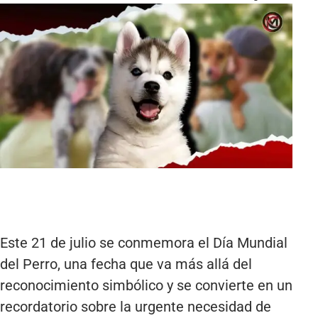
Este 21 de julio se conmemora el Día Mundial
del Perro, una fecha que va más allá del
reconocimiento simbólico y se convierte en un
recordatorio sobre la urgente necesidad de