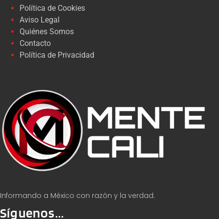
Política de Cookies
Aviso Legal
Quiénes Somos
Contacto
Política de Privacidad
Informando a México con razón y la verdad.
Síguenos...