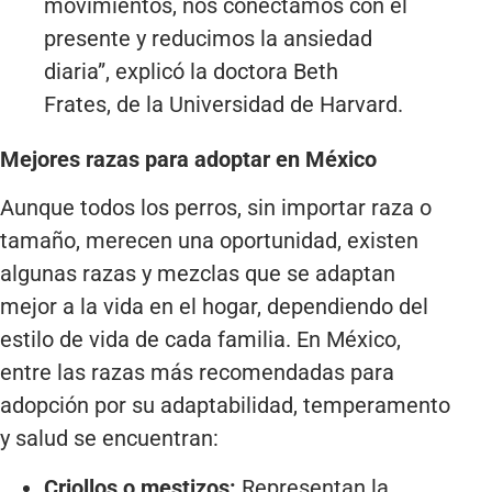
movimientos, nos conectamos con el
presente y reducimos la ansiedad
diaria”, explicó la doctora Beth
Frates, de la Universidad de Harvard.
Mejores razas para adoptar en México
Aunque todos los perros, sin importar raza o
tamaño, merecen una oportunidad, existen
algunas razas y mezclas que se adaptan
mejor a la vida en el hogar, dependiendo del
estilo de vida de cada familia. En México,
entre las razas más recomendadas para
adopción por su adaptabilidad, temperamento
y salud se encuentran:
Criollos o mestizos:
Representan la