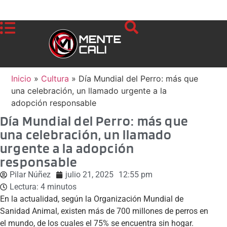
Inicio
»
Cultura
»
Día Mundial del Perro: más que
una celebración, un llamado urgente a la
adopción responsable
Día Mundial del Perro: más que
una celebración, un llamado
urgente a la adopción
responsable
Pilar Núñez
julio 21, 2025
12:55 pm
Lectura:
4
minutos
En la actualidad, según la Organización Mundial de
Sanidad Animal, existen más de 700 millones de perros en
el mundo, de los cuales el 75% se encuentra sin hogar.