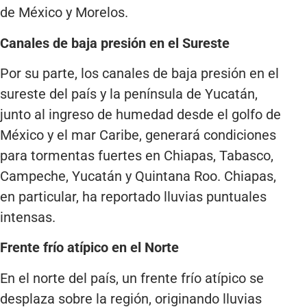
de México y Morelos.
Canales de baja presión en el Sureste
Por su parte, los canales de baja presión en el
sureste del país y la península de Yucatán,
junto al ingreso de humedad desde el golfo de
México y el mar Caribe, generará condiciones
para tormentas fuertes en Chiapas, Tabasco,
Campeche, Yucatán y Quintana Roo. Chiapas,
en particular, ha reportado lluvias puntuales
intensas.
Frente frío atípico en el Norte
En el norte del país, un frente frío atípico se
desplaza sobre la región, originando lluvias