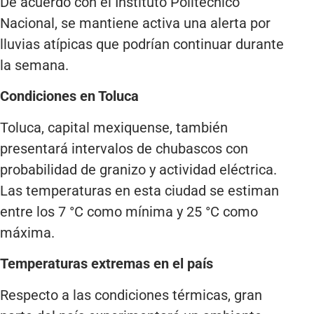
De acuerdo con el Instituto Politécnico
Nacional, se mantiene activa una alerta por
lluvias atípicas que podrían continuar durante
la semana.
Condiciones en Toluca
Toluca, capital mexiquense, también
presentará intervalos de chubascos con
probabilidad de granizo y actividad eléctrica.
Las temperaturas en esta ciudad se estiman
entre los 7 °C como mínima y 25 °C como
máxima.
Temperaturas extremas en el país
Respecto a las condiciones térmicas, gran