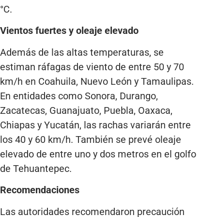
°C.
Vientos fuertes y oleaje elevado
Además de las altas temperaturas, se
estiman ráfagas de viento de entre 50 y 70
km/h en Coahuila, Nuevo León y Tamaulipas.
En entidades como Sonora, Durango,
Zacatecas, Guanajuato, Puebla, Oaxaca,
Chiapas y Yucatán, las rachas variarán entre
los 40 y 60 km/h. También se prevé oleaje
elevado de entre uno y dos metros en el golfo
de Tehuantepec.
Recomendaciones
Las autoridades recomendaron precaución