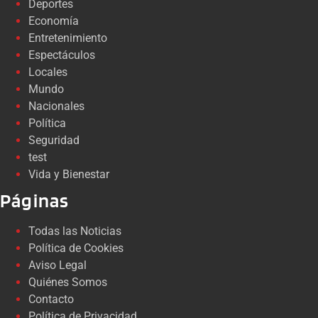
Deportes
Economía
Entretenimiento
Espectáculos
Locales
Mundo
Nacionales
Política
Seguridad
test
Vida y Bienestar
Páginas
Todas las Noticias
Política de Cookies
Aviso Legal
Quiénes Somos
Contacto
Política de Privacidad