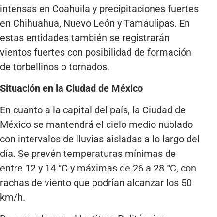
intensas en Coahuila y precipitaciones fuertes
en Chihuahua, Nuevo León y Tamaulipas. En
estas entidades también se registrarán
vientos fuertes con posibilidad de formación
de torbellinos o tornados.
Situación en la Ciudad de México
En cuanto a la capital del país, la Ciudad de
México se mantendrá el cielo medio nublado
con intervalos de lluvias aisladas a lo largo del
día. Se prevén temperaturas mínimas de
entre 12 y 14 °C y máximas de 26 a 28 °C, con
rachas de viento que podrían alcanzar los 50
km/h.