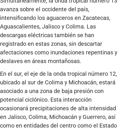
Simultáneamente, la onda tropical número 13
avanza sobre el occidente del país,
intensificando los aguaceros en Zacatecas,
Aguascalientes, Jalisco y Colima. Las
descargas eléctricas también se han
registrado en estas zonas, sin descartar
afectaciones como inundaciones repentinas y
deslaves en áreas montañosas.
En el sur, el eje de la onda tropical número 12,
ubicado al sur de Colima y Michoacán, estará
asociado a una zona de baja presión con
potencial ciclónico. Esta interacción
ocasionará precipitaciones de alta intensidad
en Jalisco, Colima, Michoacán y Guerrero, así
como en entidades del centro como el Estado