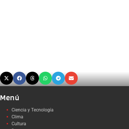
Menú
Ciencia y Tecnología
Clima
Cultura