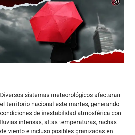
Diversos sistemas meteorológicos afectaran
el territorio nacional este martes, generando
condiciones de inestabilidad atmosférica con
lluvias intensas, altas temperaturas, rachas
de viento e incluso posibles granizadas en