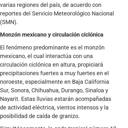
varias regiones del país, de acuerdo con
reportes del Servicio Meteorológico Nacional
(SMN).
Monzón mexicano y circulación ciclónica
El fenómeno predominante es el monzón
mexicano, el cual interactúa con una
circulación ciclónica en altura, propiciará
precipitaciones fuertes a muy fuertes en el
noroeste, especialmente en Baja California
Sur, Sonora, Chihuahua, Durango, Sinaloa y
Nayarit. Estas lluvias estarán acompañadas
de actividad eléctrica, vientos intensos y la
posibilidad de caída de granizo.