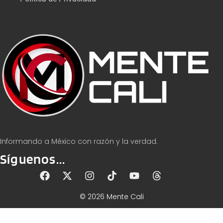
Informando a México con razón y la verdad.
Síguenos...
© 2026 Mente Cali