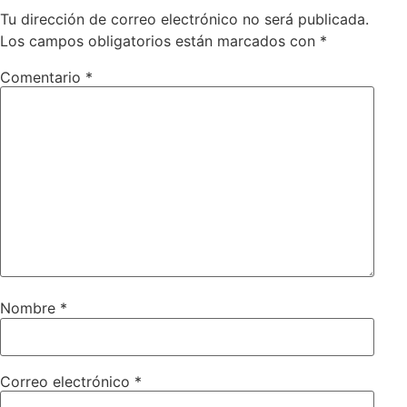
Tu dirección de correo electrónico no será publicada.
Los campos obligatorios están marcados con
*
Comentario
*
Nombre
*
Correo electrónico
*