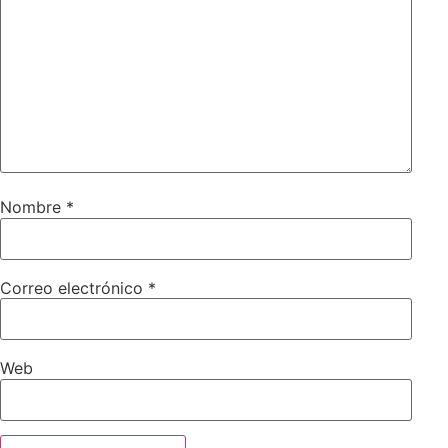
Nombre
*
Correo electrónico
*
Web