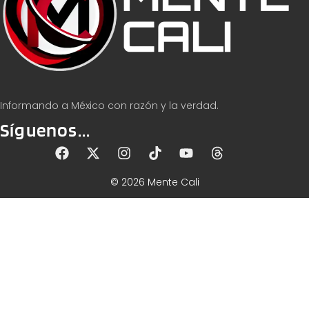
Informando a México con razón y la verdad.
Síguenos...
© 2026 Mente Cali