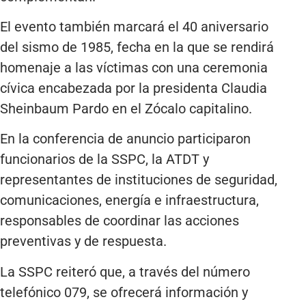
El evento también marcará el 40 aniversario
del sismo de 1985, fecha en la que se rendirá
homenaje a las víctimas con una ceremonia
cívica encabezada por la presidenta Claudia
Sheinbaum Pardo en el Zócalo capitalino.
En la conferencia de anuncio participaron
funcionarios de la SSPC, la ATDT y
representantes de instituciones de seguridad,
comunicaciones, energía e infraestructura,
responsables de coordinar las acciones
preventivas y de respuesta.
La SSPC reiteró que, a través del número
telefónico 079, se ofrecerá información y