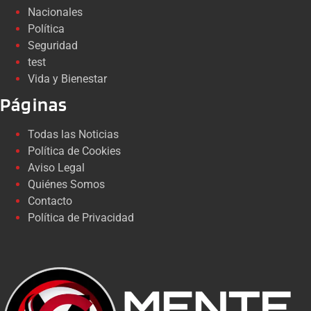
Nacionales
Política
Seguridad
test
Vida y Bienestar
Páginas
Todas las Noticias
Política de Cookies
Aviso Legal
Quiénes Somos
Contacto
Política de Privacidad