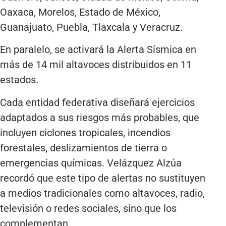
Oaxaca, Morelos, Estado de México,
Guanajuato, Puebla, Tlaxcala y Veracruz.
En paralelo, se activará la Alerta Sísmica en
más de 14 mil altavoces distribuidos en 11
estados.
Cada entidad federativa diseñará ejercicios
adaptados a sus riesgos más probables, que
incluyen ciclones tropicales, incendios
forestales, deslizamientos de tierra o
emergencias químicas. Velázquez Alzúa
recordó que este tipo de alertas no sustituyen
a medios tradicionales como altavoces, radio,
televisión o redes sociales, sino que los
complementan.