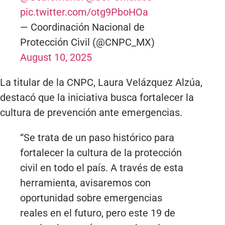
pic.twitter.com/otg9PboHOa
— Coordinación Nacional de
Protección Civil (@CNPC_MX)
August 10, 2025
La titular de la CNPC, Laura Velázquez Alzúa,
destacó que la iniciativa busca fortalecer la
cultura de prevención ante emergencias.
“Se trata de un paso histórico para
fortalecer la cultura de la protección
civil en todo el país. A través de esta
herramienta, avisaremos con
oportunidad sobre emergencias
reales en el futuro, pero este 19 de