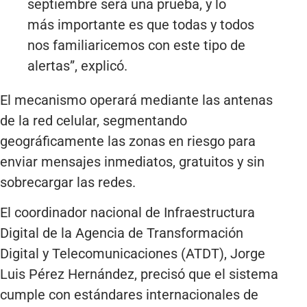
septiembre será una prueba, y lo
más importante es que todas y todos
nos familiaricemos con este tipo de
alertas”, explicó.
El mecanismo operará mediante las antenas
de la red celular, segmentando
geográficamente las zonas en riesgo para
enviar mensajes inmediatos, gratuitos y sin
sobrecargar las redes.
El coordinador nacional de Infraestructura
Digital de la Agencia de Transformación
Digital y Telecomunicaciones (ATDT), Jorge
Luis Pérez Hernández, precisó que el sistema
cumple con estándares internacionales de