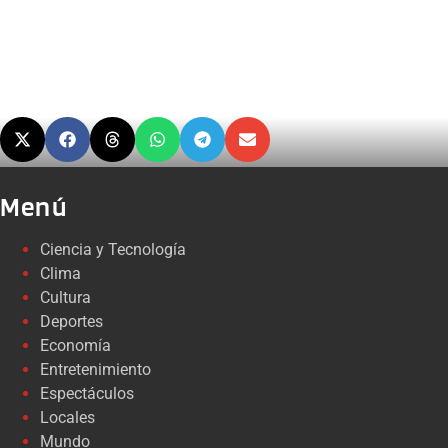
Menú
Ciencia y Tecnología
Clima
Cultura
Deportes
Economía
Entretenimiento
Espectáculos
Locales
Mundo