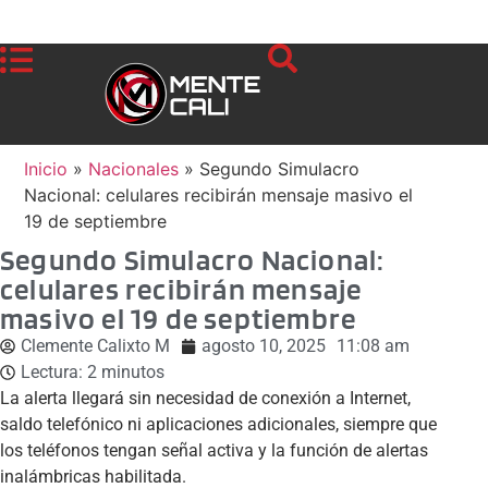
Inicio
»
Nacionales
»
Segundo Simulacro
Nacional: celulares recibirán mensaje masivo el
19 de septiembre
Segundo Simulacro Nacional:
celulares recibirán mensaje
masivo el 19 de septiembre
Clemente Calixto M
agosto 10, 2025
11:08 am
Lectura:
2
minutos
La alerta llegará sin necesidad de conexión a Internet,
saldo telefónico ni aplicaciones adicionales, siempre que
los teléfonos tengan señal activa y la función de alertas
inalámbricas habilitada.