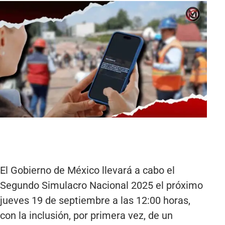
El Gobierno de México llevará a cabo el
Segundo Simulacro Nacional 2025 el próximo
jueves 19 de septiembre a las 12:00 horas,
con la inclusión, por primera vez, de un