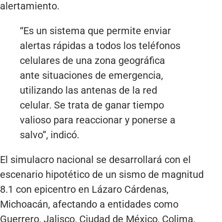
alertamiento.
“Es un sistema que permite enviar
alertas rápidas a todos los teléfonos
celulares de una zona geográfica
ante situaciones de emergencia,
utilizando las antenas de la red
celular. Se trata de ganar tiempo
valioso para reaccionar y ponerse a
salvo”, indicó.
El simulacro nacional se desarrollará con el
escenario hipotético de un sismo de magnitud
8.1 con epicentro en Lázaro Cárdenas,
Michoacán, afectando a entidades como
Guerrero, Jalisco, Ciudad de México, Colima,