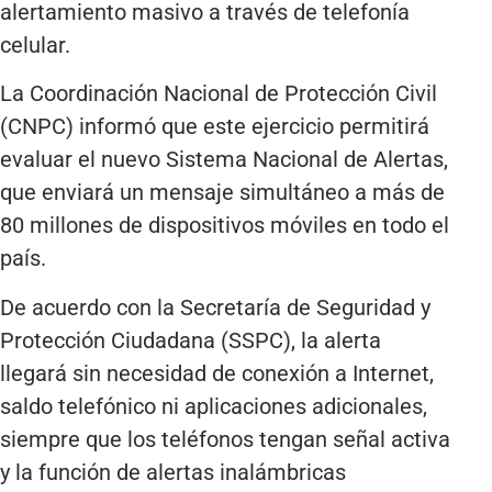
alertamiento masivo a través de telefonía
celular.
La Coordinación Nacional de Protección Civil
(CNPC) informó que este ejercicio permitirá
evaluar el nuevo Sistema Nacional de Alertas,
que enviará un mensaje simultáneo a más de
80 millones de dispositivos móviles en todo el
país.
De acuerdo con la Secretaría de Seguridad y
Protección Ciudadana (SSPC), la alerta
llegará sin necesidad de conexión a Internet,
saldo telefónico ni aplicaciones adicionales,
siempre que los teléfonos tengan señal activa
y la función de alertas inalámbricas