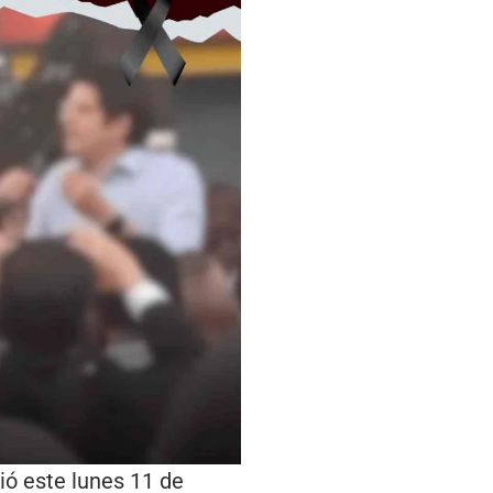
ió este lunes 11 de