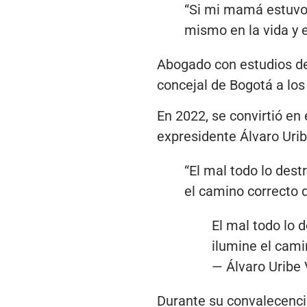
“Si mi mamá estuvo 
mismo en la vida y e
Abogado con estudios de 
concejal de Bogotá a los
En 2022, se convirtió en
expresidente Álvaro Urib
“El mal todo lo dest
el camino correcto d
El mal todo lo 
ilumine el cami
— Álvaro Uribe
Durante su convalecenci