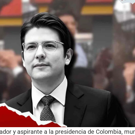
ador y aspirante a la presidencia de Colombia, mur