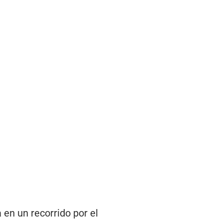
 en un recorrido por el